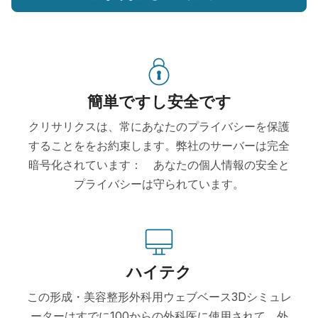
簡単ですし安全です
クリサリクスは、常にあなたのプライバシーを保護
することををお約束します。弊社のサーバーは完全
暗号化されています： あなたの個人情報の安全と
プライバシーは守られています。
ハイテク
この形成・美容整形外科用ウェブベース3Dシミュレ
ーターはすでに100からの外科医に使用されて、外