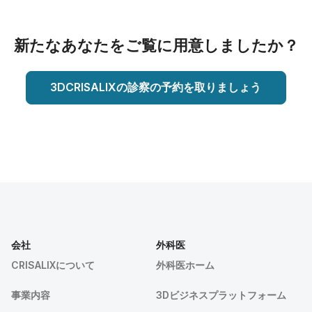
新たなあなたをご覧に用意しましたか？
3DCRISALIXの診察の予約を取りましょう
会社
外科医
CRISALIXについて
外科医ホーム
事業内容
3Dビジネスプラットフォーム