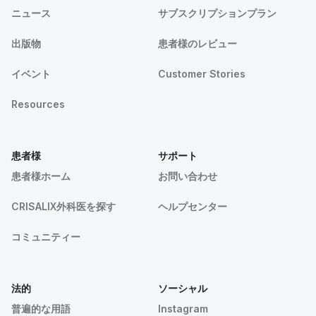
ニュース
サブスクリプションプラン
出版物
患者様のレビュー
イベント
Customer Stories
Resources
患者様
サポート
患者様ホーム
お問い合わせ
CRISALIX外科医を探す
ヘルプセンター
コミュニティー
法的
ソーシャル
普遍的な用語
Instagram