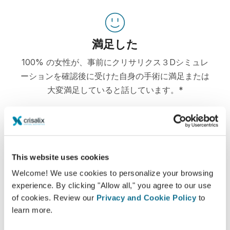
満足した
100% の女性が、事前にクリサリクス３Dシミュレ
ーションを確認後に受けた自身の手術に満足または
大変満足していると話しています。*
*オンラインで行われた5月2010年と9月2011年の間に豊胸の手術
を受けた患者様のスイスの調査。
This website uses cookies
Welcome! We use cookies to personalize your browsing
experience. By clicking "Allow all," you agree to our use
of cookies. Review our
Privacy and Cookie Policy
to
learn more.