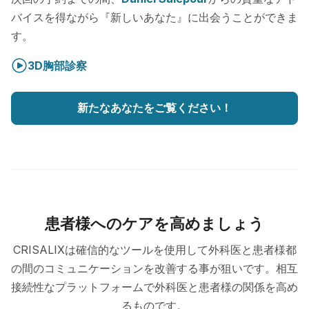
バイスを得ながら『新しいあなた』に出会うことができま
す。
3D胸部診察
新たなあなたをご覧ください！
患者様へのケアを高めましょう
CRISALIXは確信的なツールを使用して外科医と患者様都
の間のコミュニケーションを改善する事が狙いです。相互
接続性なプラットフォームで外科医と患者様の関係を高め
るものです。