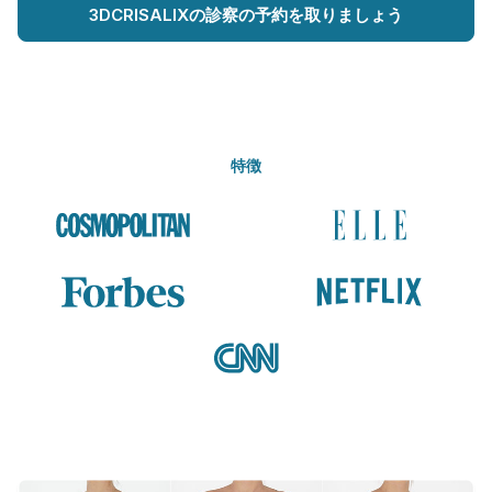
3DCRISALIXの診察の予約を取りましょう
特徴