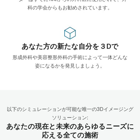
科の学会からもお勧めされています。
あなた方の新たな自分を３Dで
形成外科や美容整形外科の手術によって一体どんな
姿になるかを発見しましょう。
以下のシミュレーションが可能な唯一の3Dイメージング
ソリューション:
あなたの現在と未来のあらゆるニーズに
応える全ての施術