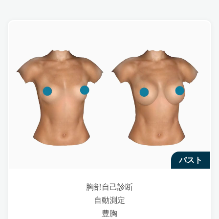
バスト
胸部自己診断
自動測定
豊胸