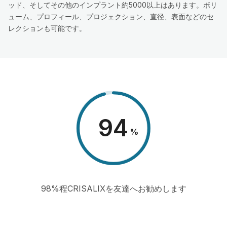
ッド、そしてその他のインプラント約5000以上はあります。ボリ
ューム、プロフィール、プロジェクション、直径、表面などのセ
レクションも可能です。
98
%
98%程CRISALIXを友達へお勧めします