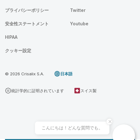
プライバシーポリシー
Twitter
安全性ステートメント
Youtube
HIPAA
クッキー設定
© 2026 Crisalix S.A.
日本語
統計学的に証明されています
スイス製
こんにちは！どんな質問でも。