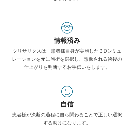
情報済み
クリサリクスは、患者様自身が実施した３Dシミュ
レーションを元に施術を選択し、想像される術後の
仕上がりを判断するお手伝いをします。
自信
患者様が決断の過程に自ら関わることで正しい選択
する助けになります。