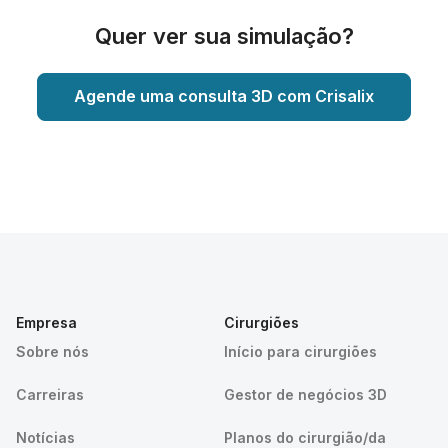
Quer ver sua simulação?
Agende uma consulta 3D com Crisalix
Empresa
Cirurgiões
Sobre nós
Início para cirurgiões
Carreiras
Gestor de negócios 3D
Notícias
Planos do cirurgião/da