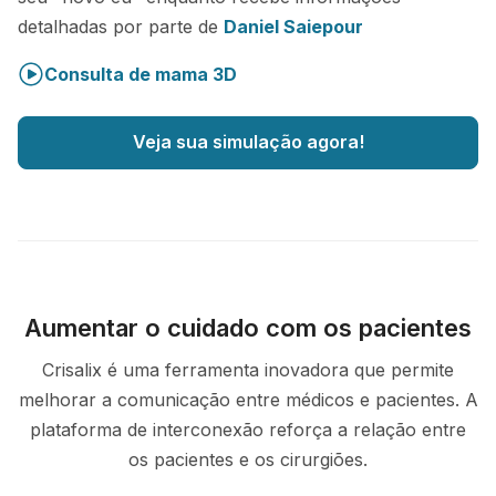
detalhadas por parte de
Daniel Saiepour
Consulta de mama 3D
Veja sua simulação agora!
Aumentar o cuidado com os pacientes
Crisalix é uma ferramenta inovadora que permite
melhorar a comunicação entre médicos e pacientes. A
plataforma de interconexão reforça a relação entre
os pacientes e os cirurgiões.