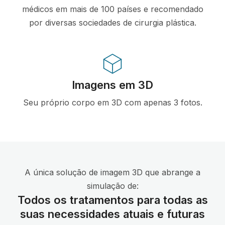
médicos em mais de 100 países e recomendado
por diversas sociedades de cirurgia plástica.
Imagens em 3D
Seu próprio corpo em 3D com apenas 3 fotos.
A única solução de imagem 3D que abrange a
simulação de:
Todos os tratamentos para todas as
suas necessidades atuais e futuras