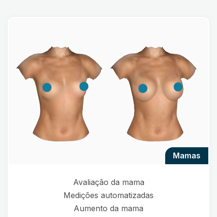
mamas
Avaliação da mama
Medições automatizadas
Aumento da mama