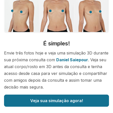
É simples!
Envie três fotos hoje e veja uma simulação 3D durante
sua próxima consulta com
Daniel Saiepour
. Veja seu
atual corpo/rosto em 3D antes da consulta e tenha
acesso desde casa para ver simulação e compartilhar
com amigos depois da consulta e assim tomar uma
decisão mais segura.
Veja sua simulação agora!