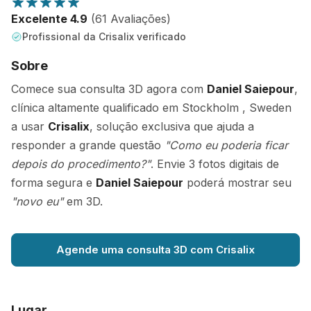
Excelente 4.9
(61 Avaliações)
Profissional da Crisalix verificado
Sobre
Comece sua consulta 3D agora com
Daniel Saiepour
,
clínica altamente qualificado em Stockholm , Sweden
a usar
Crisalix
, solução exclusiva que ajuda a
responder a grande questão
"Como eu poderia ficar
depois do procedimento?"
. Envie 3 fotos digitais de
forma segura e
Daniel Saiepour
poderá mostrar seu
"novo eu"
em 3D.
Agende uma consulta 3D com Crisalix
Lugar