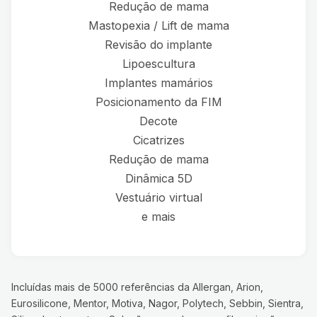
Redução de mama
Mastopexia / Lift de mama
Revisão do implante
Lipoescultura
Implantes mamários
Posicionamento da FIM
Decote
Cicatrizes
Redução de mama
Dinâmica 5D
Vestuário virtual
e mais
Incluídas mais de 5000 referências da Allergan, Arion,
Eurosilicone, Mentor, Motiva, Nagor, Polytech, Sebbin, Sientra,