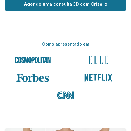
Agende uma consulta 3D com Crisalix
Como apresentado em