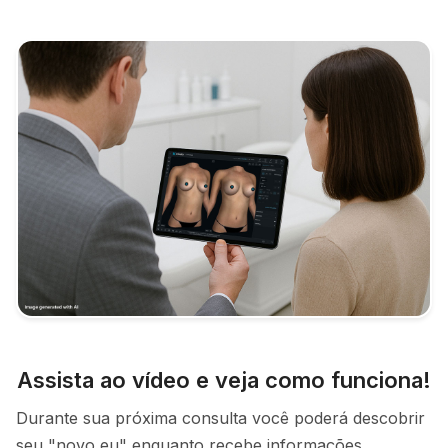
Assista ao vídeo e veja como funciona!
Durante sua próxima consulta você poderá descobrir
seu "novo eu" enquanto recebe informações