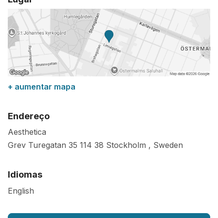
+ aumentar mapa
Endereço
Aesthetica
Grev Turegatan 35
114 38
Stockholm
,
Sweden
Idiomas
English