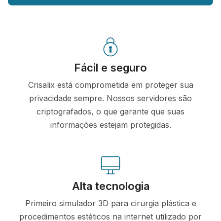
Fácil e seguro
Crisalix está comprometida em proteger sua
privacidade sempre. Nossos servidores são
criptografados, o que garante que suas
informações estejam protegidas.
Alta tecnologia
Primeiro simulador 3D para cirurgia plástica e
procedimentos estéticos na internet utilizado por