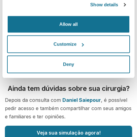
Show details
Allow all
Customize
Deny
Ainda tem dúvidas sobre sua cirurgia?
Depois da consulta com
Daniel Saiepour
, é possível
pedir acesso e também compartilhar com seus amigos
e familiares e ter opiniões.
Veja sua simulação agora!