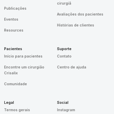
cirurgiã
Publicações
Avaliações dos pacientes
Eventos
Histórias de clientes
Resources
Pacientes
Suporte
Início para pacientes
Contato
Encontre um cirurgião
Centro de ajuda
Crisalix
Comunidade
Legal
Social
Termos gerais
Instagram