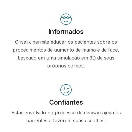
Informados
Crisalix permite educar os pacientes sobre os
procedimentos de aumento de mama e de face,
baseado em uma simulação em 3D de seus
próprios corpos.
Confiantes
Estar envolvido no processo de decisão ajuda os
pacientes a fazerem suas escolhas.