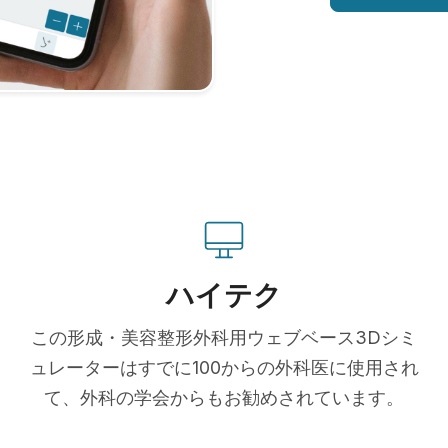
ハイテク
この形成・美容整形外科用ウェブベース3Dシミ
ュレーターはすでに100からの外科医に使用され
て、外科の学会からもお勧めされています。