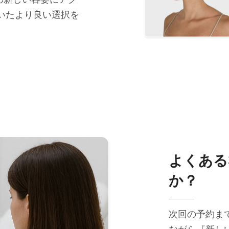
いたより良い選択を
よくある
か？
次回の予約ま