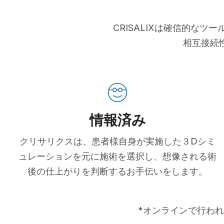
CRISALIXは確信的な
相互接続
情報済み
クリサリクスは、患者様自身が実施した３Dシミ
ュレーションを元に施術を選択し、想像される術
後の仕上がりを判断するお手伝いをします。
*オンラインで行われ