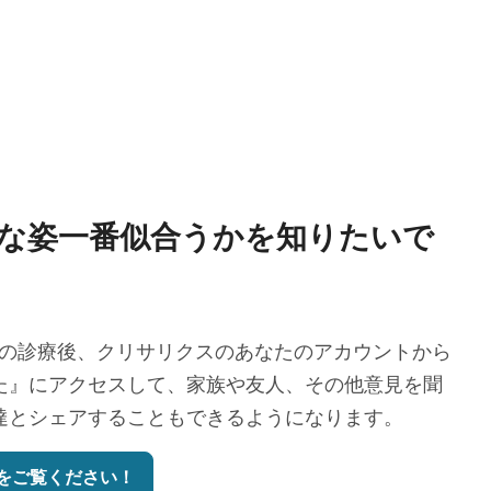
な姿一番似合うかを知りたいで
の診療後、クリサリクスのあなたのアカウントから
た』にアクセスして、家族や友人、その他意見を聞
達とシェアすることもできるようになります。
をご覧ください！