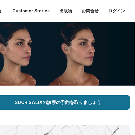
す
Customer Stories
出版物
お問合せ
ログイン
3DCRISALIXの診察の予約を取りましょう