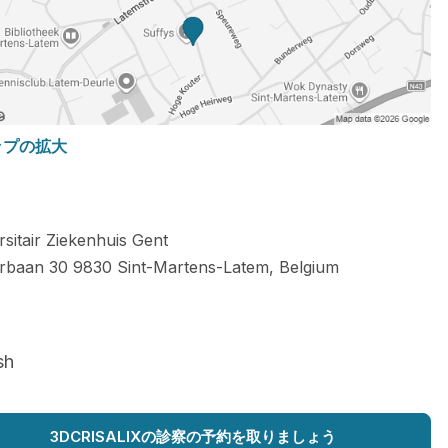
ップの拡大
rsitair Ziekenhuis Gent
rbaan 30
9830
Sint-Martens-Latem
,
Belgium
sh
3DCRISALIXの診察の予約を取りましょう