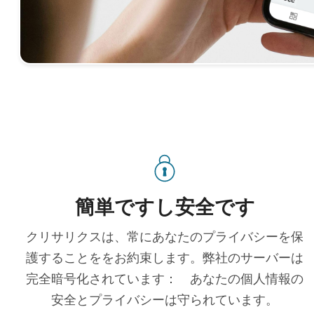
簡単ですし安全です
クリサリクスは、常にあなたのプライバシーを保
護することををお約束します。弊社のサーバーは
完全暗号化されています： あなたの個人情報の
安全とプライバシーは守られています。