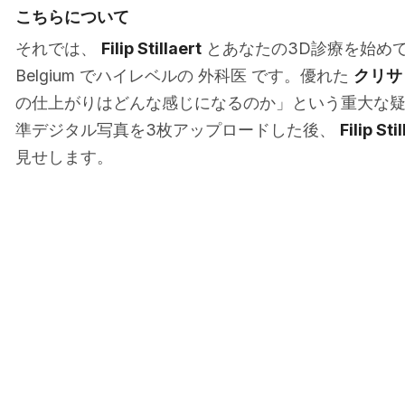
こちらについて
それでは、
Filip Stillaert
とあなたの3D診療を始めてくださ
Belgium でハイレベルの 外科医 です。優れた
クリサ
の仕上がりはどんな感じになるのか」という重大な
準デジタル写真を3枚アップロードした後、
Filip Sti
見せします。