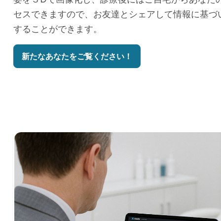
セスできますので、お友達とシェアして情報に基づ
することができます。
新たなあなたをご覧ください！