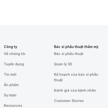
Công ty
Bác sĩ phẫu thuật thẩm mỹ
Về chúng tôi
Bác sĩ phẫu thuật
Tuyển dụng
Quản lý 3D
Tin mới
Kế hoạch của bác sĩ phẫu
thuật
Ấn phẩm
Đánh giá của bệnh nhân
Sự kiện
Customer Stories
Resources