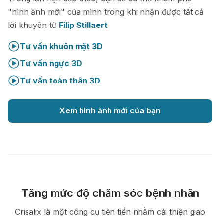
"hình ảnh mới" của mình trong khi nhận được tất cả
lời khuyên từ
Filip Stillaert
Tư vấn khuôn mặt 3D
Tư vấn ngực 3D
Tư vấn toàn thân 3D
Xem hình ảnh mới của bạn
Tăng mức độ chăm sóc bệnh nhân
Crisalix là một công cụ tiên tiến nhằm cải thiện giao