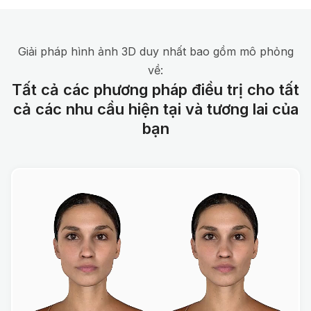
Giải pháp hình ảnh 3D duy nhất bao gồm mô phỏng
về:
Tất cả các phương pháp điều trị cho tất
cả các nhu cầu hiện tại và tương lai của
bạn