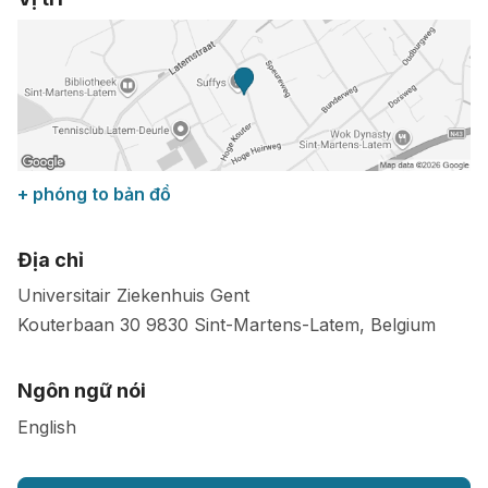
+ phóng to bản đồ
Địa chỉ
Universitair Ziekenhuis Gent
Kouterbaan 30
9830
Sint-Martens-Latem
,
Belgium
Ngôn ngữ nói
English