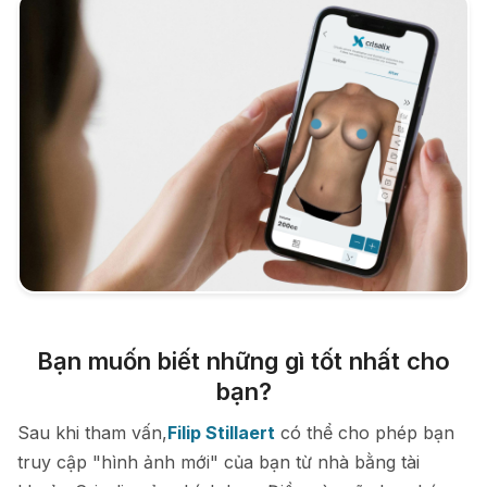
Bạn muốn biết những gì tốt nhất cho
bạn?
Sau khi tham vấn,
Filip Stillaert
có thể cho phép bạn
truy cập "hình ảnh mới" của bạn từ nhà bằng tài