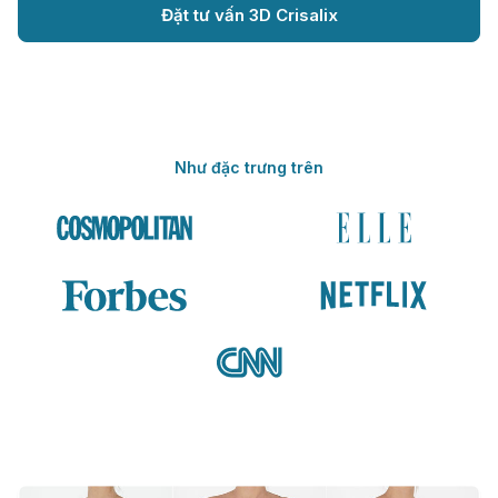
Đặt tư vấn 3D Crisalix
Như đặc trưng trên