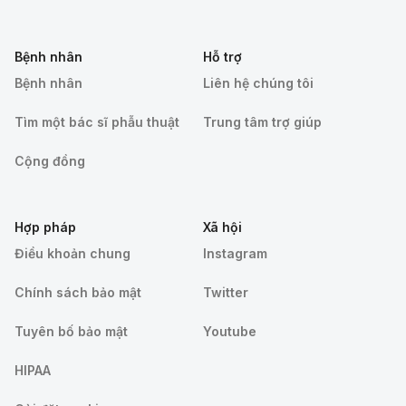
Bệnh nhân
Hỗ trợ
Bệnh nhân
Liên hệ chúng tôi
Tìm một bác sĩ phẫu thuật
Trung tâm trợ giúp
Cộng đồng
Hợp pháp
Xã hội
Điều khoản chung
Instagram
Chính sách bảo mật
Twitter
Tuyên bố bảo mật
Youtube
HIPAA