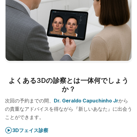
よくある3Dの診察とは一体何でしょう
か？
次回の予約までの間、
Dr. Geraldo Capuchinho Jr
から
の貴重なアドバイスを得ながら『新しいあなた』に出会う
ことができます。
3Dフェイス診察