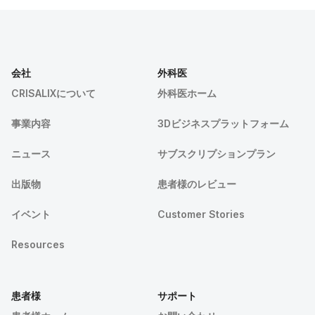
会社
外科医
CRISALIXについて
外科医ホーム
事業内容
3Dビジネスプラットフォーム
ニュース
サブスクリプションプラン
出版物
患者様のレビュー
イベント
Customer Stories
Resources
患者様
サポート