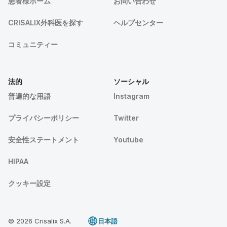
患者様ホーム
お問い合わせ
CRISALIX外科医を探す
ヘルプセンター
コミュニティー
法的
ソーシャル
普遍的な用語
Instagram
プライバシーポリシー
Twitter
安全性ステートメント
Youtube
HIPAA
クッキー設定
© 2026 Crisalix S.A.
日本語