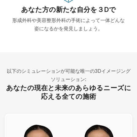
あなた方の新たな自分を３Dで
形成外科や美容整形外科の手術によって一体どんな
姿になるかを発見しましょう。
以下のシミュレーションが可能な唯一の3Dイメージング
ソリューション:
あなたの現在と未来のあらゆるニーズに
応える全ての施術