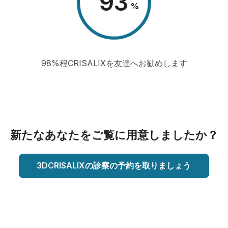
98
%
98%程CRISALIXを友達へお勧めします
新たなあなたをご覧に用意しましたか？
3DCRISALIXの診察の予約を取りましょう