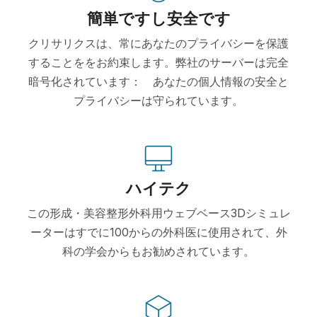
簡単ですし安全です
クリサリクスは、常にあなたのプライバシーを保護
することををお約束します。弊社のサーバーは完全
暗号化されています： あなたの個人情報の安全と
プライバシーは守られています。
ハイテク
この形成・美容整形外科用ウェブベース3Dシミュレ
ーターはすでに100からの外科医に使用されて、外
科の学会からもお勧めされています。