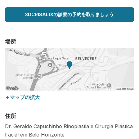
3DCRISALIXの診察の予約を取りましょう
場所
＋マップの拡大
住所
Dr. Geraldo Capuchinho Rinoplastia e Cirurgia Plástica
Facial em Belo Horizonte