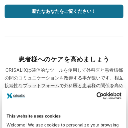
新たなあなたをご覧ください！
患者様へのケアを高めましょう
CRISALIXは確信的なツールを使用して外科医と患者様都
の間のコミュニケーションを改善する事が狙いです。相互
接続性なプラットフォームで外科医と患者様の関係を高め
るものです。
This website uses cookies
Welcome! We use cookies to personalize your browsing