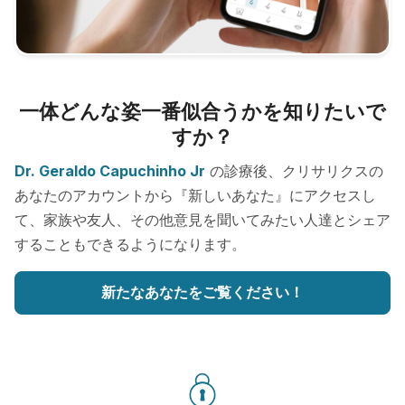
一体どんな姿一番似合うかを知りたいで
すか？
Dr. Geraldo Capuchinho Jr
の診療後、クリサリクスの
あなたのアカウントから『新しいあなた』にアクセスし
て、家族や友人、その他意見を聞いてみたい人達とシェア
することもできるようになります。
新たなあなたをご覧ください！