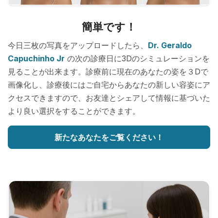
簡単です！
今日三枚の写真をアップロードしたら、
Dr. Geraldo
Capuchinho Jr
の次の診療日に3Dのシミュレーションを
見ることが出来ます。診療前に現在のあなたの姿を３Dで
画像化し、診療後にはご自宅からあなたの新しい容姿にア
クセスできますので、お友達とシェアして情報に基づいた
より良い選択をすることができます。
新たなあなたをご覧ください！