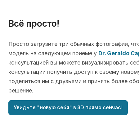
Всё просто!
Просто загрузите три обычных фотографии, чт
модель на следующем приеме у
Dr. Geraldo Ca
консультацией вы можете визуализировать себя
консультации получить доступ к своему новому
поделиться им с друзьями и принять более об
решение.
Увидьте "новую себя" в 3D прямо сейчас!