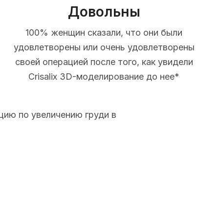
Довольны
100% женщин сказали, что они были
удовлетворены или очень удовлетворены
своей операцией после того, как увидели
Crisalix 3D-моделирование до нее*
цию по увеличению груди в