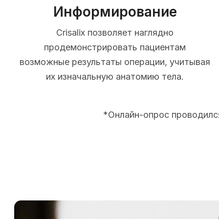
Информирование
Crisalix позволяет наглядно
продемонстрировать пациентам
возможные результаты операции, учитывая
их изначальную анатомию тела.
*Онлайн-опрос проводился