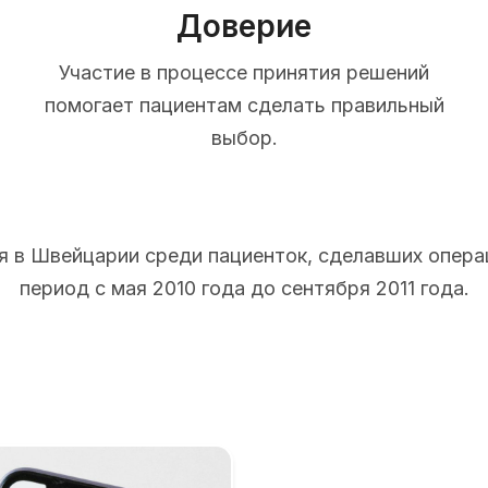
Доверие
Участие в процессе принятия решений
помогает пациентам сделать правильный
выбор.
 в Швейцарии среди пациенток, сделавших опера
период с мая 2010 года до сентября 2011 года.