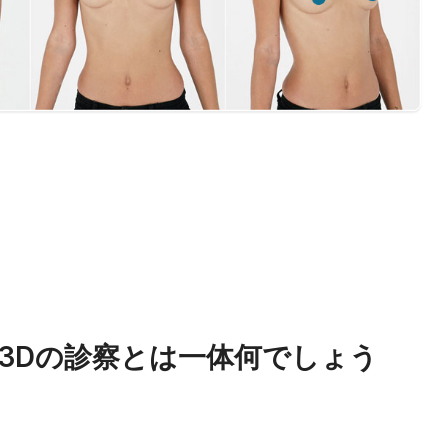
3Dの診察とは一体何でしょう