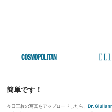
簡単です！
今日三枚の写真をアップロードしたら、
Dr. Giulia