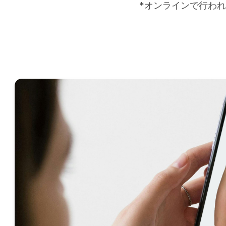
*オンラインで行われ