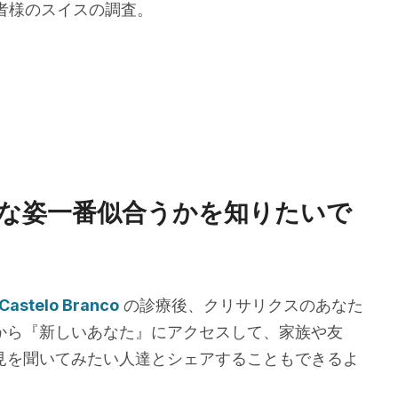
患者様のスイスの調査。
な姿一番似合うかを知りたいで
 Castelo Branco
の診療後、クリサリクスのあなた
から『新しいあなた』にアクセスして、家族や友
見を聞いてみたい人達とシェアすることもできるよ
。