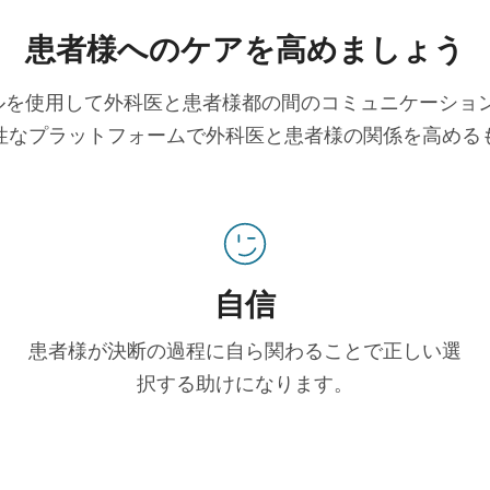
患者様へのケアを高めましょう
ツールを使用して外科医と患者様都の間のコミュニケーシ
性なプラットフォームで外科医と患者様の関係を高める
自信
患者様が決断の過程に自ら関わることで正しい選
択する助けになります。