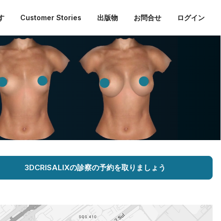
す
Customer Stories
出版物
お問合せ
ログイン
3DCRISALIXの診察の予約を取りましょう