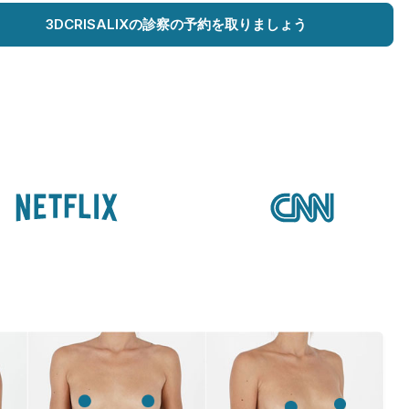
3DCRISALIXの診察の予約を取りましょう