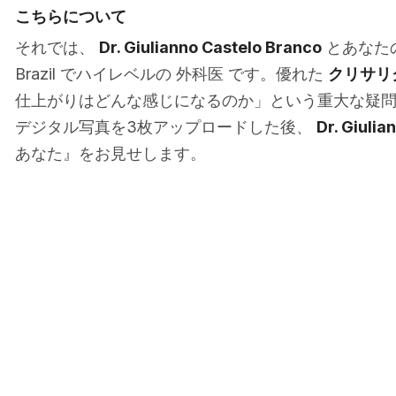
こちらについて
それでは、
Dr. Giulianno Castelo Branco
とあなたの
Brazil でハイレベルの 外科医 です。優れた
クリサリ
仕上がりはどんな感じになるのか」という重大な疑
デジタル写真を3枚アップロードした後、
Dr. Giulia
あなた』をお見せします。