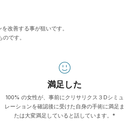
ョンを改善する事が狙いです。
ものです。
満足した
100% の女性が、事前にクリサリクス３Dシミュ
レーションを確認後に受けた自身の手術に満足ま
たは大変満足していると話しています。*