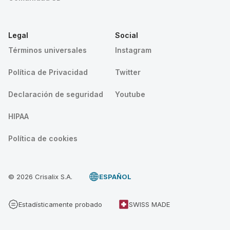
Legal
Social
Términos universales
Instagram
Política de Privacidad
Twitter
Declaración de seguridad
Youtube
HIPAA
Política de cookies
© 2026 Crisalix S.A.
ESPAÑOL
Estadísticamente probado
SWISS MADE