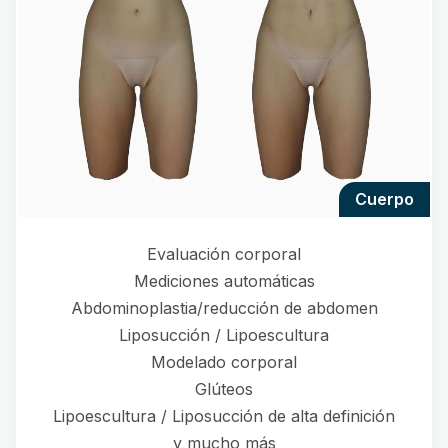
cuerpo
Evaluación corporal
Mediciones automáticas
Abdominoplastia/reducción de abdomen
Liposucción / Lipoescultura
Modelado corporal
Glúteos
Lipoescultura / Liposucción de alta definición
y mucho más