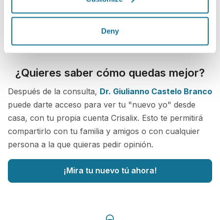
Deny
¿Quieres saber cómo quedas mejor?
Después de la consulta,
Dr. Giulianno Castelo Branco
puede darte acceso para ver tu "nuevo yo" desde
casa, con tu propia cuenta Crisalix. Esto te permitirá
compartirlo con tu familia y amigos o con cualquier
persona a la que quieras pedir opinión.
¡Mira tu nuevo tú ahora!