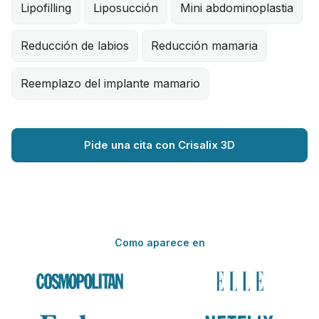
Lipofilling
Liposucción
Mini abdominoplastia
Reducción de labios
Reducción mamaria
Reemplazo del implante mamario
Pide una cita con Crisalix 3D
Como aparece en