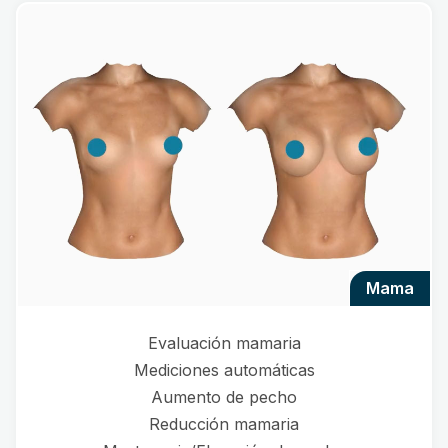
mama
Evaluación mamaria
Mediciones automáticas
Aumento de pecho
Reducción mamaria