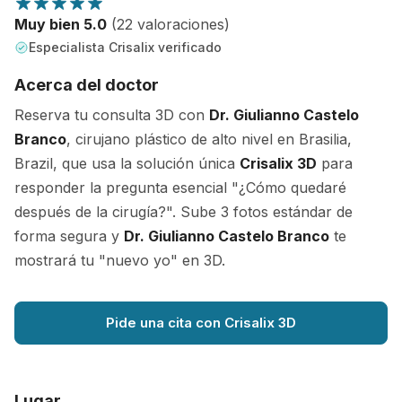
Muy bien 5.0
(22 valoraciones)
Especialista Crisalix verificado
Acerca del doctor
Reserva tu consulta 3D con
Dr. Giulianno Castelo
Branco
, cirujano plástico de alto nivel en Brasilia,
Brazil, que usa la solución única
Crisalix 3D
para
responder la pregunta esencial "¿Cómo quedaré
después de la cirugía?". Sube 3 fotos estándar de
forma segura y
Dr. Giulianno Castelo Branco
te
mostrará tu "nuevo yo" en 3D.
Pide una cita con Crisalix 3D
Lugar