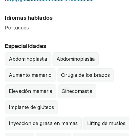
Idiomas hablados
Português
Especialidades
Abdominoplastia
Abdominoplastia
Aumento mamario
Cirugía de los brazos
Elevación mamaria
Ginecomastia
Implante de glúteos
Inyección de grasa en mamas
Lifting de muslos