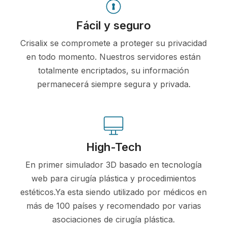
Fácil y seguro
Crisalix se compromete a proteger su privacidad
en todo momento. Nuestros servidores están
totalmente encriptados, su información
permanecerá siempre segura y privada.
High-Tech
En primer simulador 3D basado en tecnología
web para cirugía plástica y procedimientos
estéticos.Ya esta siendo utilizado por médicos en
más de 100 países y recomendado por varias
asociaciones de cirugía plástica.