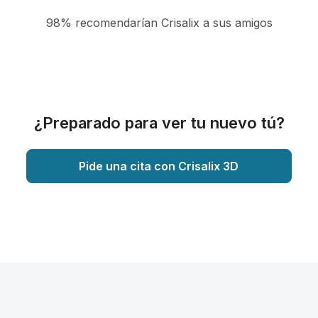
98% recomendarían Crisalix a sus amigos
¿Preparado para ver tu nuevo tú?
Pide una cita con Crisalix 3D