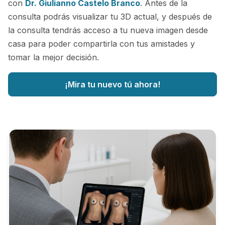
con
Dr. Giulianno Castelo Branco
. Antes de la
consulta podrás visualizar tu 3D actual, y después de
la consulta tendrás acceso a tu nueva imagen desde
casa para poder compartirla con tus amistades y
tomar la mejor decisión.
¡Mira tu nuevo tú ahora!