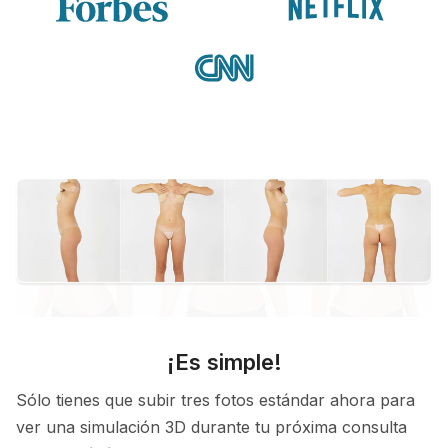
¡Es simple!
Sólo tienes que subir tres fotos estándar ahora para
ver una simulación 3D durante tu próxima consulta