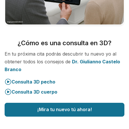
¿Cómo es una consulta en 3D?
En tu próxima cita podrás descubrir tu nuevo yo al
obtener todos los consejos de
Dr. Giulianno Castelo
Branco
Consulta 3D pecho
Consulta 3D cuerpo
¡Mira tu nuevo tú ahora!