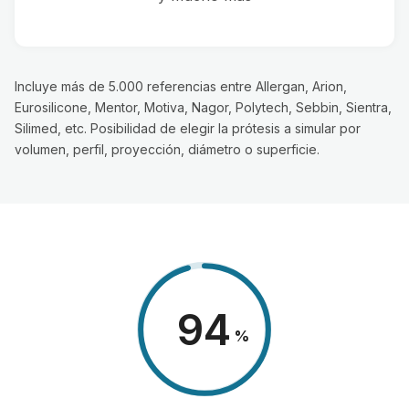
Incluye más de 5.000 referencias entre Allergan, Arion,
Eurosilicone, Mentor, Motiva, Nagor, Polytech, Sebbin, Sientra,
Silimed, etc. Posibilidad de elegir la prótesis a simular por
volumen, perfil, proyección, diámetro o superficie.
98
%