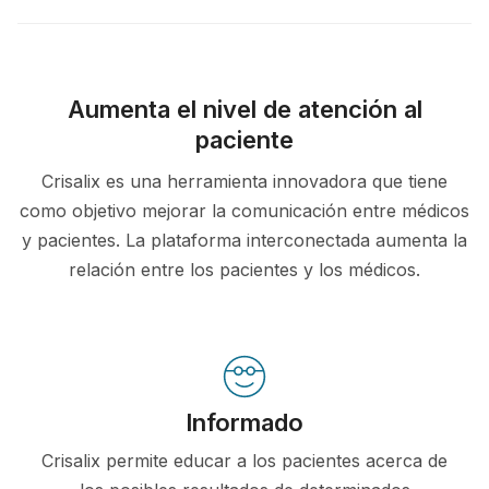
Aumenta el nivel de atención al
paciente
Crisalix es una herramienta innovadora que tiene
como objetivo mejorar la comunicación entre médicos
y pacientes. La plataforma interconectada aumenta la
relación entre los pacientes y los médicos.
Informado
Crisalix permite educar a los pacientes acerca de