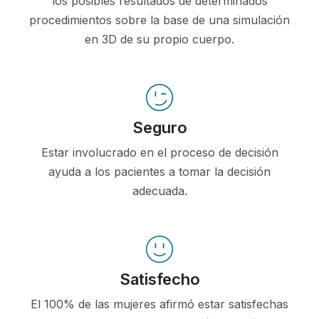
los posibles resultados de determinados
procedimientos sobre la base de una simulación
en 3D de su propio cuerpo.
Seguro
Estar involucrado en el proceso de decisión
ayuda a los pacientes a tomar la decisión
adecuada.
Satisfecho
El 100% de las mujeres afirmó estar satisfechas