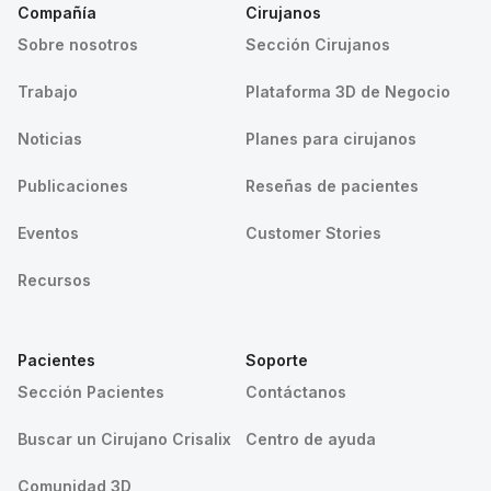
Compañía
Cirujanos
Sobre nosotros
Sección Cirujanos
Trabajo
Plataforma 3D de Negocio
Noticias
Planes para cirujanos
Publicaciones
Reseñas de pacientes
Eventos
Customer Stories
Recursos
Pacientes
Soporte
Sección Pacientes
Contáctanos
Buscar un Cirujano Crisalix
Centro de ayuda
Comunidad 3D