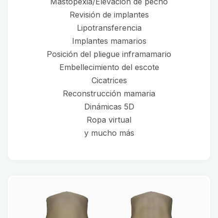
Mastopexia/Elevación de pecho
Revisión de implantes
Lipotransferencia
Implantes mamarios
Posición del pliegue inframamario
Embellecimiento del escote
Cicatrices
Reconstrucción mamaria
Dinámicas 5D
Ropa virtual
y mucho más