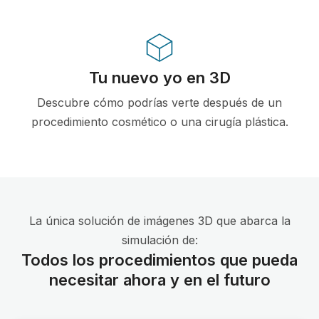
Tu nuevo yo en 3D
Descubre cómo podrías verte después de un
procedimiento cosmético o una cirugía plástica.
La única solución de imágenes 3D que abarca la
simulación de:
Todos los procedimientos que pueda
necesitar ahora y en el futuro