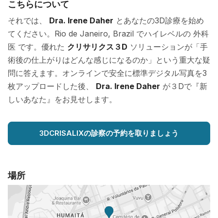
こちらについて
それでは、
Dra. Irene Daher
とあなたの3D診療を始め
てください。Rio de Janeiro, Brazil でハイレベルの 外科
医 です。優れた
クリサリクス３D
ソリューションが「手
術後の仕上がりはどんな感じになるのか」という重大な疑
問に答えます。オンラインで安全に標準デジタル写真を3
枚アップロードした後、
Dra. Irene Daher
が３Dで『新
しいあなた』をお見せします。
3DCRISALIXの診察の予約を取りましょう
場所