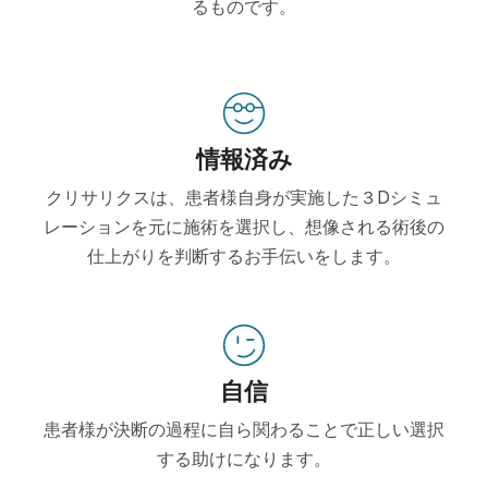
るものです。
情報済み
クリサリクスは、患者様自身が実施した３Dシミュ
レーションを元に施術を選択し、想像される術後の
仕上がりを判断するお手伝いをします。
自信
患者様が決断の過程に自ら関わることで正しい選択
する助けになります。