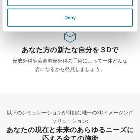
ーターはすでに100からの外科医に使用されて、外
科の学会からもお勧めされています。
Deny
あなた方の新たな自分を３Dで
形成外科や美容整形外科の手術によって一体どんな
姿になるかを発見しましょう。
以下のシミュレーションが可能な唯一の3Dイメージング
ソリューション:
あなたの現在と未来のあらゆるニーズに
応える全ての施術