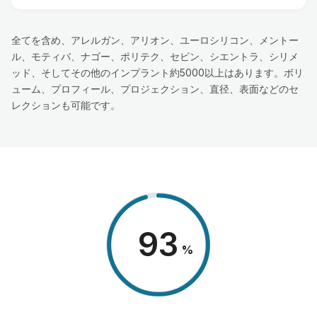
全てを含め、アレルガン、アリオン、ユーロシリコン、メントー
ル、モティバ、ナゴー、ポリテク、セビン、シエントラ、シリメ
ッド、そしてその他のインプラント約5000以上はあります。ボリ
ューム、プロフィール、プロジェクション、直径、表面などのセ
レクションも可能です。
98
%