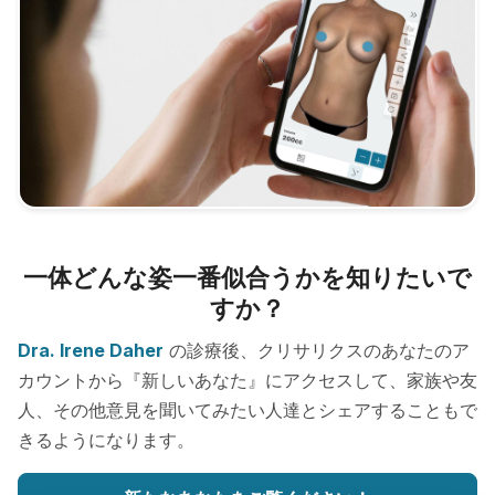
一体どんな姿一番似合うかを知りたいで
すか？
Dra. Irene Daher
の診療後、クリサリクスのあなたのア
カウントから『新しいあなた』にアクセスして、家族や友
人、その他意見を聞いてみたい人達とシェアすることもで
きるようになります。