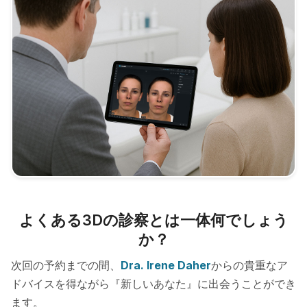
よくある3Dの診察とは一体何でしょう
か？
次回の予約までの間、
Dra. Irene Daher
からの貴重なア
ドバイスを得ながら『新しいあなた』に出会うことができ
ます。