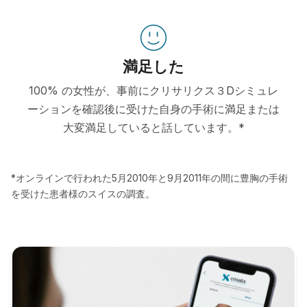
満足した
100% の女性が、事前にクリサリクス３Dシミュレ
ーションを確認後に受けた自身の手術に満足または
大変満足していると話しています。*
*オンラインで行われた5月2010年と9月2011年の間に豊胸の手術
を受けた患者様のスイスの調査。