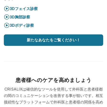
3Dフェイス診察
3D胸部診察
3Dボディ診察
新たなあなたをご覧ください！
患者様へのケアを高めましょう
CRISALIXは確信的なツールを使用して外科医と患者様都
の間のコミュニケーションを改善する事が狙いです。相互
接続性なプラットフォームで外科医と患者様の関係を高め