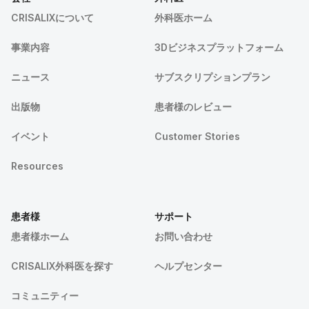
CRISALIXについて
外科医ホーム
事業内容
3Dビジネスプラットフォーム
ニュース
サブスクリプションプラン
出版物
患者様のレビュー
イベント
Customer Stories
Resources
患者様
サポート
患者様ホーム
お問い合わせ
CRISALIX外科医を探す
ヘルプセンター
コミュニティー