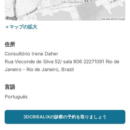
＋マップの拡大
住所
Consultório Irene Daher
Rua Visconde de Silva 52/ sala 806
22271091
Rio de
Janeiro
-
Rio de Janeiro
,
Brazil
言語
Português
3DCRISALIXの診察の予約を取りましょう