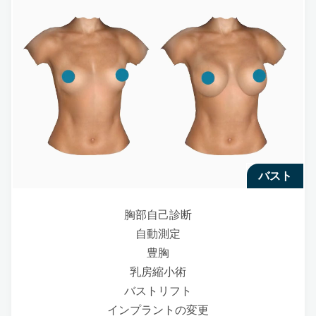
バスト
胸部自己診断
自動測定
豊胸
乳房縮小術
バストリフト
インプラントの変更