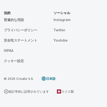
法的
ソーシャル
普遍的な用語
Instagram
プライバシーポリシー
Twitter
安全性ステートメント
Youtube
HIPAA
クッキー設定
© 2026 Crisalix S.A.
日本語
統計学的に証明されています
スイス製