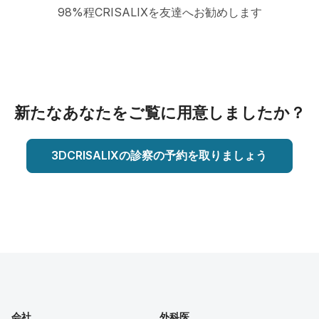
98%程CRISALIXを友達へお勧めします
新たなあなたをご覧に用意しましたか？
3DCRISALIXの診察の予約を取りましょう
会社
外科医