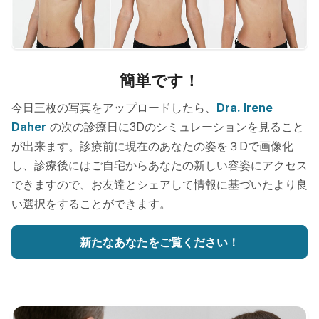
簡単です！
今日三枚の写真をアップロードしたら、
Dra. Irene
Daher
の次の診療日に3Dのシミュレーションを見ること
が出来ます。診療前に現在のあなたの姿を３Dで画像化
し、診療後にはご自宅からあなたの新しい容姿にアクセス
できますので、お友達とシェアして情報に基づいたより良
い選択をすることができます。
新たなあなたをご覧ください！