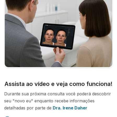
Assista ao vídeo e veja como funciona!
Durante sua próxima consulta você poderá descobrir
seu "novo eu" enquanto recebe informações
detalhadas por parte de
Dra. Irene Daher