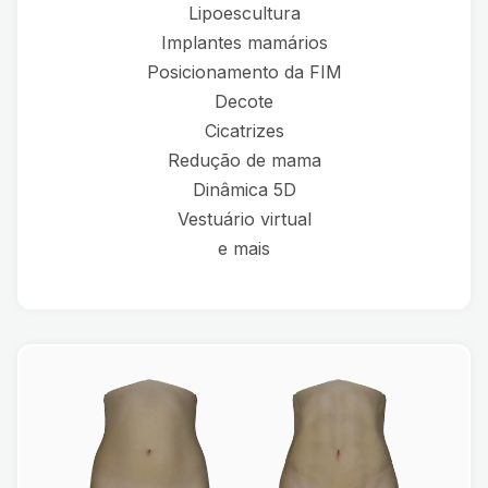
Lipoescultura
Implantes mamários
Posicionamento da FIM
Decote
Cicatrizes
Redução de mama
Dinâmica 5D
Vestuário virtual
e mais