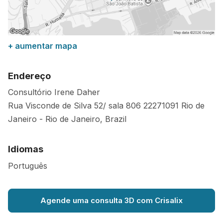
+ aumentar mapa
Endereço
Consultório Irene Daher
Rua Visconde de Silva 52/ sala 806
22271091
Rio de
Janeiro
-
Rio de Janeiro
,
Brazil
Idiomas
Português
Agende uma consulta 3D com Crisalix