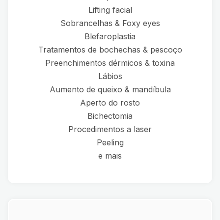
Lifting facial
Sobrancelhas & Foxy eyes
Blefaroplastia
Tratamentos de bochechas & pescoço
Preenchimentos dérmicos & toxina
Lábios
Aumento de queixo & mandíbula
Aperto do rosto
Bichectomia
Procedimentos a laser
Peeling
e mais