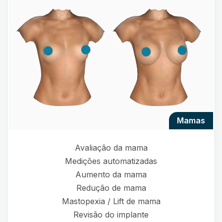
mamas
Avaliação da mama
Medições automatizadas
Aumento da mama
Redução de mama
Mastopexia / Lift de mama
Revisão do implante