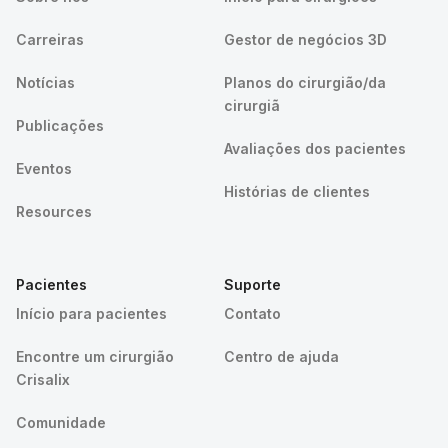
Carreiras
Gestor de negócios 3D
Notícias
Planos do cirurgião/da
cirurgiã
Publicações
Avaliações dos pacientes
Eventos
Histórias de clientes
Resources
Pacientes
Suporte
Início para pacientes
Contato
Encontre um cirurgião
Centro de ajuda
Crisalix
Comunidade