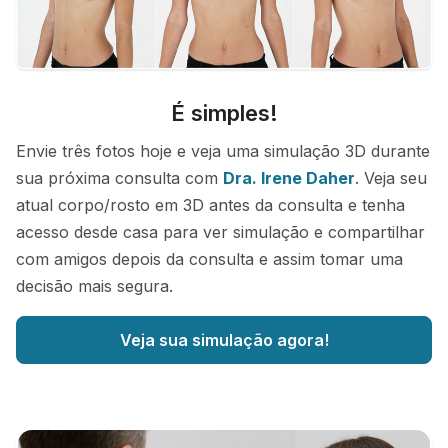
É simples!
Envie três fotos hoje e veja uma simulação 3D durante
sua próxima consulta com
Dra. Irene Daher
. Veja seu
atual corpo/rosto em 3D antes da consulta e tenha
acesso desde casa para ver simulação e compartilhar
com amigos depois da consulta e assim tomar uma
decisão mais segura.
Veja sua simulação agora!