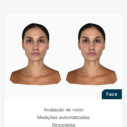
face
Avaliação de rosto
Medições automatizadas
Rinoplastia