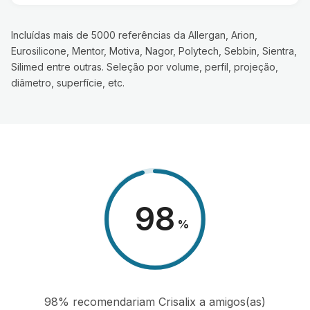
Incluídas mais de 5000 referências da Allergan, Arion,
Eurosilicone, Mentor, Motiva, Nagor, Polytech, Sebbin, Sientra,
Silimed entre outras. Seleção por volume, perfil, projeção,
diâmetro, superfície, etc.
98
%
98% recomendariam Crisalix a amigos(as)