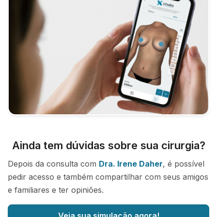
Ainda tem dúvidas sobre sua cirurgia?
Depois da consulta com
Dra. Irene Daher
, é possível
pedir acesso e também compartilhar com seus amigos
e familiares e ter opiniões.
Veja sua simulação agora!