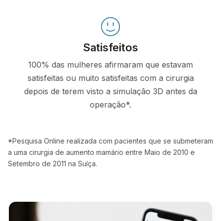
Satisfeitos
100% das mulheres afirmaram que estavam
satisfeitas ou muito satisfeitas com a cirurgia
depois de terem visto a simulação 3D antes da
operação*.
*Pesquisa Online realizada com pacientes que se submeteram
a uma cirurgia de aumento mamário entre Maio de 2010 e
Setembro de 2011 na Suíça.