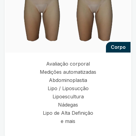
corpo
Avaliação corporal
Medições automatizadas
Abdominoplastia
Lipo / Liposucção
Lipoescultura
Nádegas
Lipo de Alta Definição
e mais