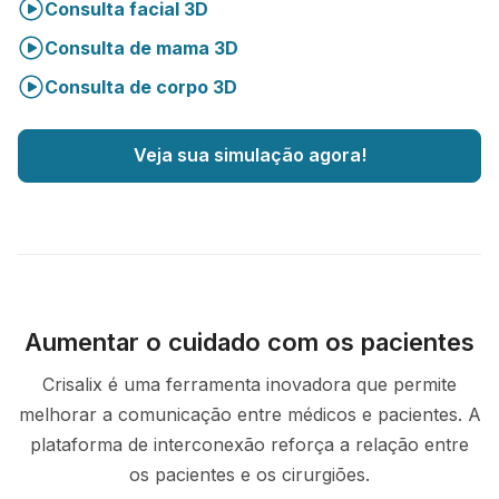
Consulta facial 3D
Consulta de mama 3D
Consulta de corpo 3D
Veja sua simulação agora!
Aumentar o cuidado com os pacientes
Crisalix é uma ferramenta inovadora que permite
melhorar a comunicação entre médicos e pacientes. A
plataforma de interconexão reforça a relação entre
os pacientes e os cirurgiões.