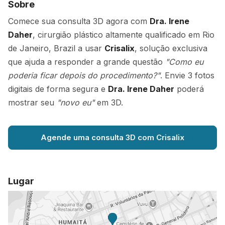
Sobre
Comece sua consulta 3D agora com
Dra. Irene
Daher
, cirurgião plástico altamente qualificado em Rio
de Janeiro, Brazil a usar
Crisalix
, solução exclusiva
que ajuda a responder a grande questão
"Como eu
poderia ficar depois do procedimento?"
. Envie 3 fotos
digitais de forma segura e
Dra. Irene Daher
poderá
mostrar seu
"novo eu"
em 3D.
Agende uma consulta 3D com Crisalix
Lugar