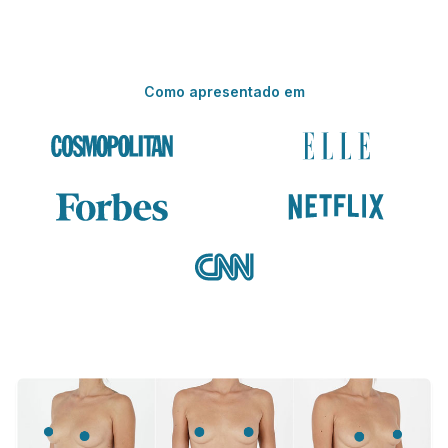
Como apresentado em