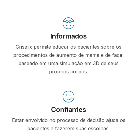
Informados
Crisalix permite educar os pacientes sobre os
procedimentos de aumento de mama e de face,
baseado em uma simulação em 3D de seus
próprios corpos.
Confiantes
Estar envolvido no processo de decisão ajuda os
pacientes a fazerem suas escolhas.