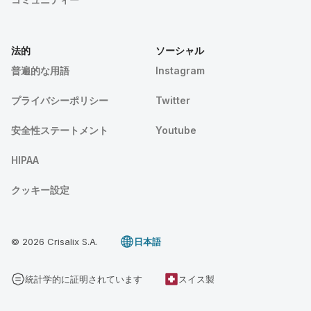
法的
ソーシャル
普遍的な用語
Instagram
プライバシーポリシー
Twitter
安全性ステートメント
Youtube
HIPAA
クッキー設定
© 2026 Crisalix S.A.
日本語
統計学的に証明されています
スイス製