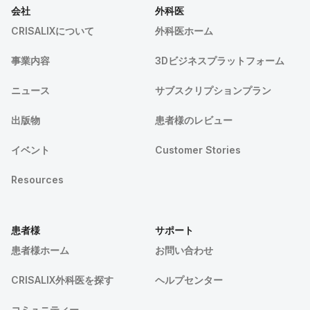
会社
外科医
CRISALIXについて
外科医ホーム
事業内容
3Dビジネスプラットフォーム
ニュース
サブスクリプションプラン
出版物
患者様のレビュー
イベント
Customer Stories
Resources
患者様
サポート
患者様ホーム
お問い合わせ
CRISALIX外科医を探す
ヘルプセンター
コミュニティー