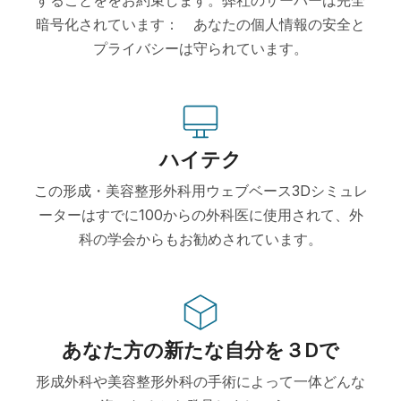
暗号化されています： あなたの個人情報の安全と
プライバシーは守られています。
ハイテク
この形成・美容整形外科用ウェブベース3Dシミュレ
ーターはすでに100からの外科医に使用されて、外
科の学会からもお勧めされています。
あなた方の新たな自分を３Dで
形成外科や美容整形外科の手術によって一体どんな