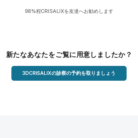
98%程CRISALIXを友達へお勧めします
新たなあなたをご覧に用意しましたか？
3DCRISALIXの診察の予約を取りましょう