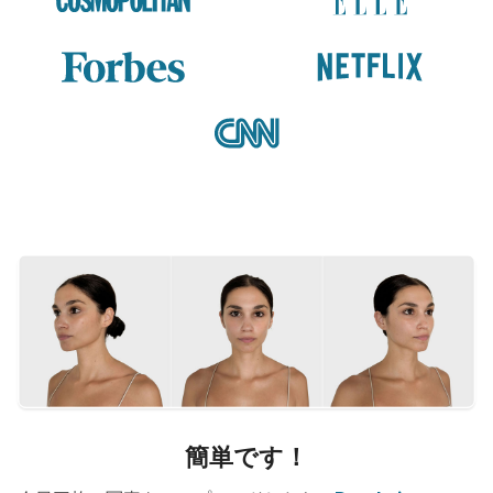
簡単です！