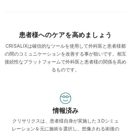
患者様へのケアを高めましょう
CRISALIXは確信的なツールを使用して外科医と患者様都
の間のコミュニケーションを改善する事が狙いです。相互
接続性なプラットフォームで外科医と患者様の関係を高め
るものです。
情報済み
クリサリクスは、患者様自身が実施した３Dシミュ
レーションを元に施術を選択し、想像される術後の