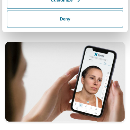
*オンラインで行われた5月2010年と9月2011年の間に豊胸の手術
Deny
を受けた患者様のスイスの調査。