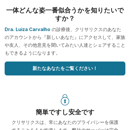
一体どんな姿一番似合うかを知りたいで
すか？
Dra. Luiza Carvalho
の診療後、クリサリクスのあなた
のアカウントから『新しいあなた』にアクセスして、家族
や友人、その他意見を聞いてみたい人達とシェアすること
もできるようになります。
新たなあなたをご覧ください！
簡単ですし安全です
クリサリクスは、常にあなたのプライバシーを保護
することををお約束します。弊社のサーバーは完全