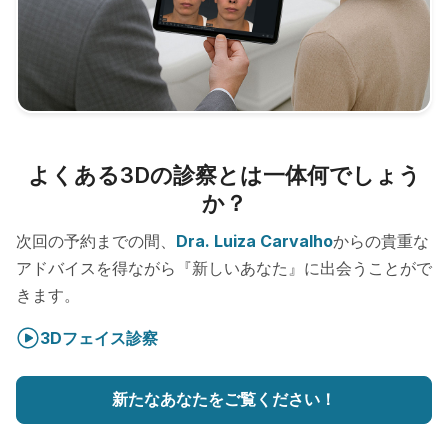
よくある3Dの診察とは一体何でしょう
か？
次回の予約までの間、
Dra. Luiza Carvalho
からの貴重な
アドバイスを得ながら『新しいあなた』に出会うことがで
きます。
3Dフェイス診察
新たなあなたをご覧ください！