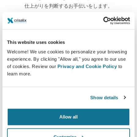
仕上がりを判断するお手伝いをします。
This website uses cookies
自信
Welcome! We use cookies to personalize your browsing
患者様が決断の過程に自ら関わることで正しい選択
experience. By clicking "Allow all," you agree to our use
する助けになります。
of cookies. Review our
Privacy and Cookie Policy
to
learn more.
Show details
満足した
100% の女性が、事前にクリサリクス３Dシミュレ
Allow all
ーションを確認後に受けた自身の手術に満足または
大変満足していると話しています。*
Customize