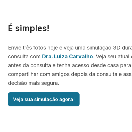
É simples!
Envie três fotos hoje e veja uma simulação 3D dur
consulta com
Dra. Luiza Carvalho
. Veja seu atua
antes da consulta e tenha acesso desde casa para
compartilhar com amigos depois da consulta e as
decisão mais segura.
Veja sua simulação agora!