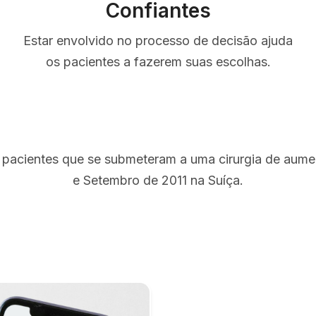
Confiantes
Estar envolvido no processo de decisão ajuda
os pacientes a fazerem suas escolhas.
 pacientes que se submeteram a uma cirurgia de aum
e Setembro de 2011 na Suíça.