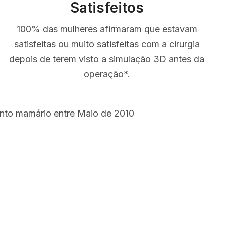
Satisfeitos
100% das mulheres afirmaram que estavam
satisfeitas ou muito satisfeitas com a cirurgia
depois de terem visto a simulação 3D antes da
operação*.
ento mamário entre Maio de 2010