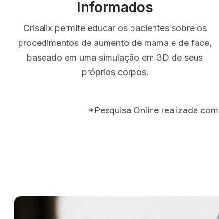
Informados
Crisalix permite educar os pacientes sobre os
procedimentos de aumento de mama e de face,
baseado em uma simulação em 3D de seus
próprios corpos.
*Pesquisa Online realizada com