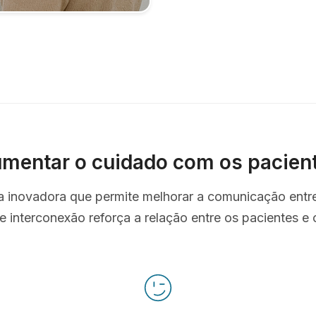
mentar o cuidado com os pacien
ta inovadora que permite melhorar a comunicação entr
e interconexão reforça a relação entre os pacientes e o