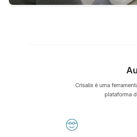
Au
Crisalix é uma ferramen
plataforma d