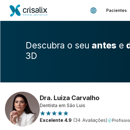
Pacientes
Descubra o seu
antes
e
3D
Dra. Luiza Carvalho
Dentista em São Luis
Excelente 4.9
(34 Avaliações)
Profissio