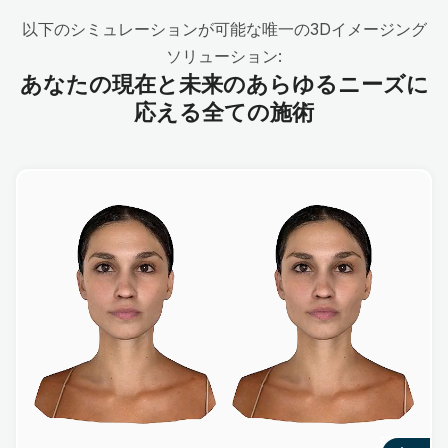
以下のシミュレーションが可能な唯一の3Dイメージング
ソリューション:
あなたの現在と未来のあらゆるニーズに
応える全ての施術