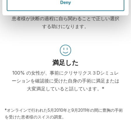
Deny
自信
患者様が決断の過程に自ら関わることで正しい選択
する助けになります。
満足した
100% の女性が、事前にクリサリクス３Dシミュレ
ーションを確認後に受けた自身の手術に満足または
大変満足していると話しています。*
*オンラインで行われた5月2010年と9月2011年の間に豊胸の手術
を受けた患者様のスイスの調査。