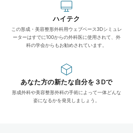
ハイテク
この形成・美容整形外科用ウェブベース3Dシミュレ
ーターはすでに100からの外科医に使用されて、外
科の学会からもお勧めされています。
あなた方の新たな自分を３Dで
形成外科や美容整形外科の手術によって一体どんな
姿になるかを発見しましょう。