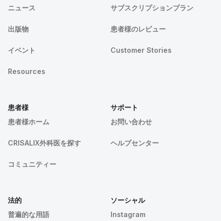
ニュース
サブスクリプションプラン
出版物
患者様のレビュー
イベント
Customer Stories
Resources
患者様
サポート
患者様ホーム
お問い合わせ
CRISALIX外科医を探す
ヘルプセンター
コミュニティー
法的
ソーシャル
普遍的な用語
Instagram