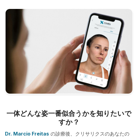
一体どんな姿一番似合うかを知りたいで
すか？
Dr. Marcio Freitas
の診療後、クリサリクスのあなたの