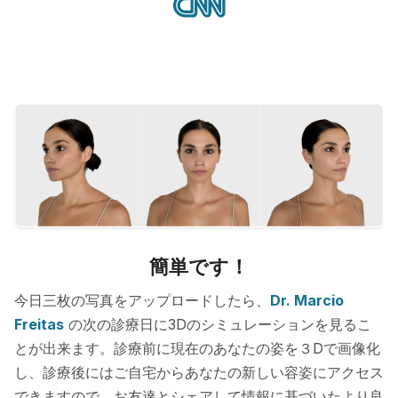
簡単です！
今日三枚の写真をアップロードしたら、
Dr. Marcio
Freitas
の次の診療日に3Dのシミュレーションを見るこ
とが出来ます。診療前に現在のあなたの姿を３Dで画像化
し、診療後にはご自宅からあなたの新しい容姿にアクセス
できますので、お友達とシェアして情報に基づいたより良