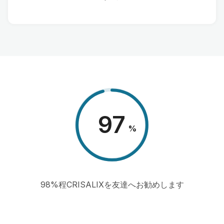
98
%
98%程CRISALIXを友達へお勧めします