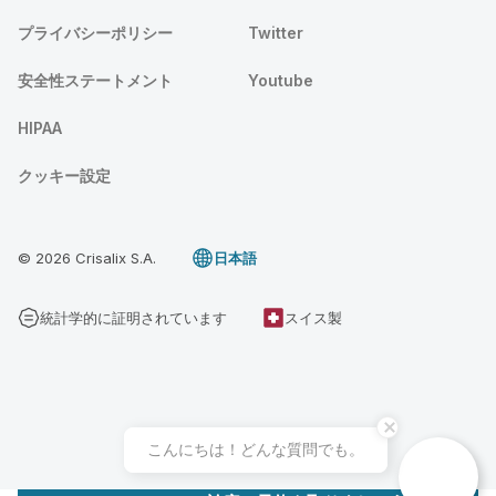
プライバシーポリシー
Twitter
安全性ステートメント
Youtube
HIPAA
クッキー設定
© 2026 Crisalix S.A.
日本語
統計学的に証明されています
スイス製
こんにちは！どんな質問でも。