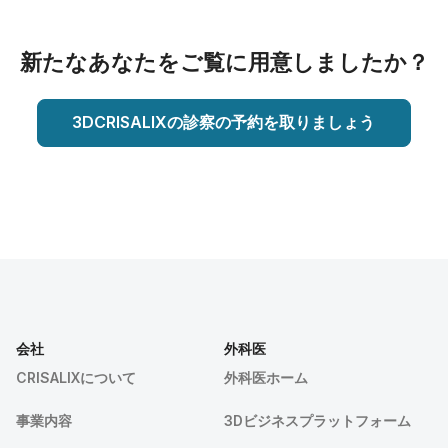
新たなあなたをご覧に用意しましたか？
3DCRISALIXの診察の予約を取りましょう
会社
外科医
CRISALIXについて
外科医ホーム
事業内容
3Dビジネスプラットフォーム