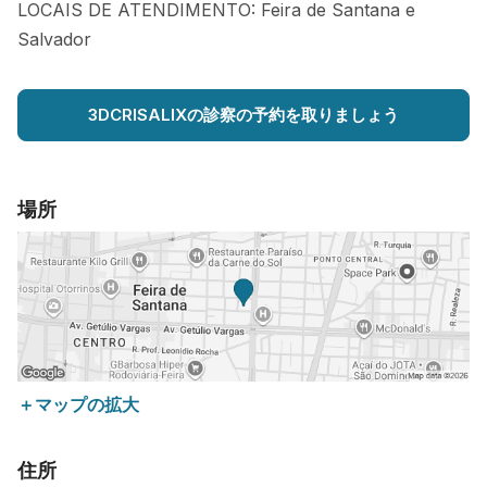
LOCAIS DE ATENDIMENTO: Feira de Santana e
Salvador
3DCRISALIXの診察の予約を取りましょう
場所
＋マップの拡大
住所