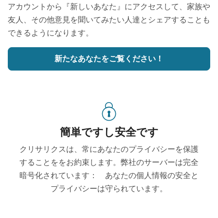
アカウントから『新しいあなた』にアクセスして、家族や
友人、その他意見を聞いてみたい人達とシェアすることも
できるようになります。
新たなあなたをご覧ください！
簡単ですし安全です
クリサリクスは、常にあなたのプライバシーを保護
することををお約束します。弊社のサーバーは完全
暗号化されています： あなたの個人情報の安全と
プライバシーは守られています。