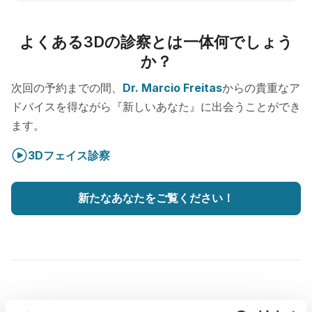
よくある3Dの診察とは一体何でしょう
か？
次回の予約までの間、
Dr. Marcio Freitas
からの貴重なア
ドバイスを得ながら『新しいあなた』に出会うことができ
ます。
3Dフェイス診察
新たなあなたをご覧ください！