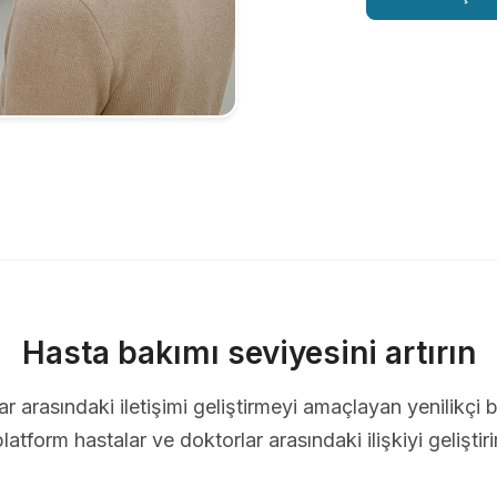
Hasta bakımı seviyesini artırın
ar arasındaki iletişimi geliştirmeyi amaçlayan yenilikçi b
platform hastalar ve doktorlar arasındaki ilişkiyi geliştirir