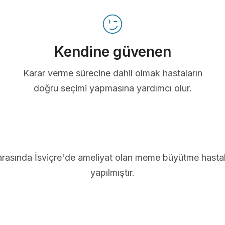
Kendine güvenen
Karar verme sürecine dahil olmak hastaların
doğru seçimi yapmasına yardımcı olur.
arasında İsviçre'de ameliyat olan meme büyütme hastal
yapılmıştır.