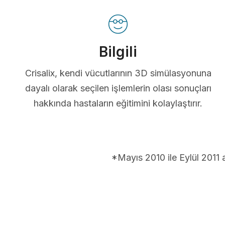
Bilgili
Crisalix, kendi vücutlarının 3D simülasyonuna
dayalı olarak seçilen işlemlerin olası sonuçları
hakkında hastaların eğitimini kolaylaştırır.
*Mayıs 2010 ile Eylül 2011 