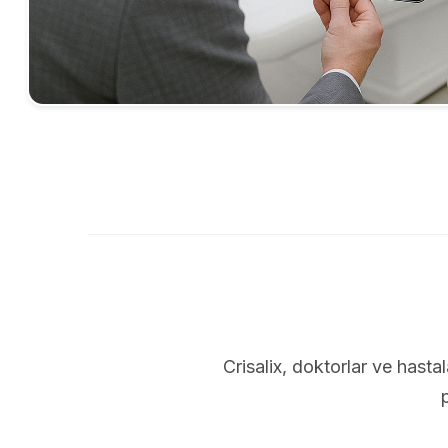
Crisalix, doktorlar ve hastal