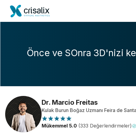
Önce ve SOnra 3D'nizi ke
Dr. Marcio Freitas
Kulak Burun Boğaz Uzmanı Feira de Sant
Mükemmel 5.0
(333 Değerlendirmeler)