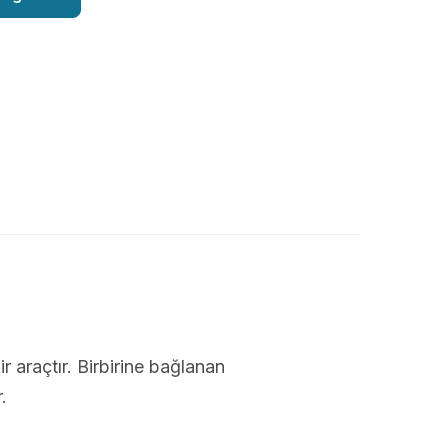
ir araçtır. Birbirine bağlanan
.