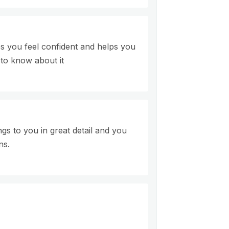
s you feel confident and helps you
to know about it
gs to you in great detail and you
ns.