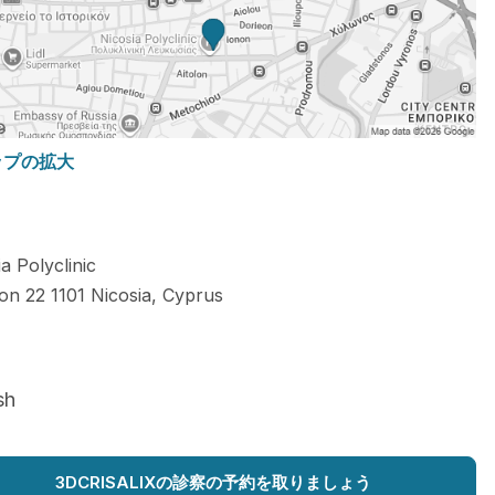
ップの拡大
a Polyclinic
on 22
1101
Nicosia
,
Cyprus
sh
3DCRISALIXの診察の予約を取りましょう