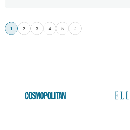
1
2
3
4
5