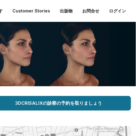
す
Customer Stories
出版物
お問合せ
ログイン
3DCRISALIXの診察の予約を取りましょう