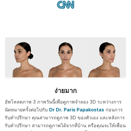
ง่ายมาก
อัพโหลดภาพ 3 ภาพวันนี้เพื่อดูภาพจำลอง 3D ระหว่างการ
นัดหมายครั้งต่อไปกับ
Dr Dr. Paris Papakostas
ก่อนการ
รับคำปรึกษา คุณสามารถดูภาพ 3D ของตัวเอง และหลังการ
รับคำปรึกษา สามารถดูภาพได้จากที่บ้าน หรือคุณจะให้เพื่อน