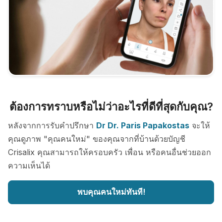
ต้องการทราบหรือไม่ว่าอะไรที่ดีที่สุดกับคุณ?
หลังจากการรับคำปรึกษา
Dr Dr. Paris Papakostas
จะให้
คุณดูภาพ "คุณคนใหม่" ของคุณจากที่บ้านด้วยบัญชี
Crisalix คุณสามารถให้ครอบครัว เพื่อน หรือคนอื่นช่วยออก
ความเห็นได้
พบคุณคนใหม่ทันที!