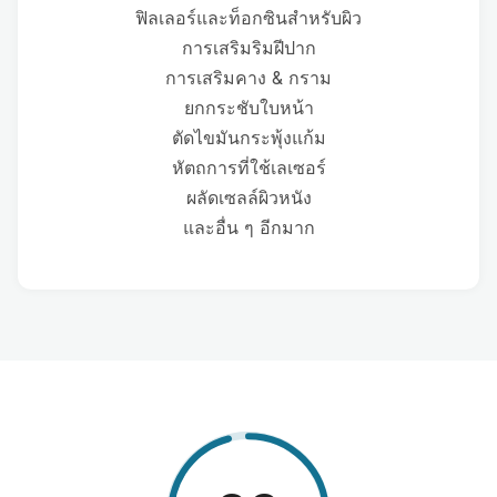
ฟิลเลอร์และท็อกซินสำหรับผิว
การเสริมริมฝีปาก
การเสริมคาง & กราม
ยกกระชับใบหน้า
ตัดไขมันกระพุ้งแก้ม
หัตถการที่ใช้เลเซอร์
ผลัดเซลล์ผิวหนัง
และอื่น ๆ อีกมาก