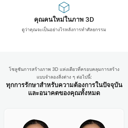
คุณคนใหม่ในภาพ 3D
ดูว่าคุณจะเป็นอย่างไรหลังการทำศัลยกรรม
โซลูชันการสร้างภาพ 3D แห่งเดียวที่ครอบคลุมการสร้าง
แบบจำลองสิ่งต่าง ๆ ต่อไปนี้:
ทุกการรักษาสำหรับความต้องการในปัจจุบัน
และอนาคตของคุณทั้งหมด