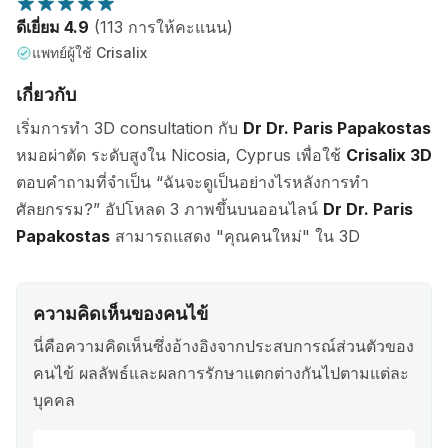
ดีเยี่ยม 4.9
(113 การให้คะแนน)
แพทย์ผู้ใช้ Crisalix
เกี่ยวกับ
เริ่มการทำ 3D consultation กับ
Dr Dr. Paris Papakostas
หมอผ่าตัด ระดับสูงใน Nicosia, Cyprus เพื่อใช้
Crisalix 3D
ตอบคำถามที่จำเป็น “ฉันจะดูเป็นอย่างไรหลังการทำ
ศัลยกรรม?” อัปโหลด 3 ภาพขึ้นบนออนไลน์
Dr Dr. Paris
Papakostas
สามารถแสดง "คุณคนใหม่" ใน 3D
ความคิดเห็นของคนไข้
นี่คือความคิดเห็นซึ่งอ้างอิงจากประสบการณ์ส่วนตัวของ
คนไข้ ผลลัพธ์และผลการรักษาแตกต่างกันไปตามแต่ละ
บุคคล