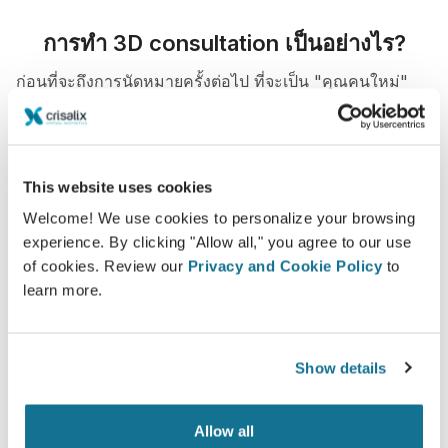
การทำ 3D consultation เป็นอย่างไร?
ก่อนที่จะถึงการนัดหมายครั้งต่อไป ที่จะเป็น "คุณคนใหม่"
รับคำปรึกษาจาก
Dr Dr. Paris Papakostas
การให้คำปรึกษาเกี่ยวกับใบหน้าด้วยภาพ 3D
This website uses cookies
พบคุณคนใหม่ทันที!
Welcome! We use cookies to personalize your browsing
experience. By clicking "Allow all," you agree to our use
of cookies. Review our
Privacy and Cookie Policy
to
learn more.
Show details
เพิ่มระดับความเอาใจใส่ของคนไข้
Crisalix เป็นเครื่องมือที่มีจุดประสงค์ที่จะพัฒนาการสื่อสาร
Allow all
ระหว่าง คุณหมอและคนไข้. เป็น platform ที่ช่วยพัฒนา