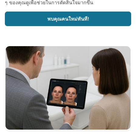
ๆ ของคุณดูเพื่อช่วยในการตัดสินใจมากขึ้น
พบคุณคนใหม่ทันที!