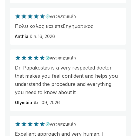
ตรวจสอบแล้ว
Πολυ καλος και επεξηγηματικος
Anthia
มิ.ย. 16, 2026
ตรวจสอบแล้ว
Dr. Papakostas is a very respected doctor
that makes you feel confident and helps you
understand the procedure and everything
you need to know about it
Olymbia
มิ.ย. 09, 2026
ตรวจสอบแล้ว
Excellent approach and very human. I