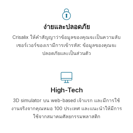
ง่ายและปลอดภัย
Crisalix ให้คำสัญญาว่าข้อมูลของคุณจะเป็นความลับ
เซอร์เวอร์ของเรามีการเข้ารหัส: ข้อมูลของคุณจะ
ปลอดภัยและเป็นส่วนตัว
High-Tech
3D simulator บน web-based เจ้าแรก และมีการใช้
งานจริงจากคุณหมอ 100 ประเทศ และแนะนำให้มีการ
ใช้จากสมาคมศัลยกรรมพลาสติก