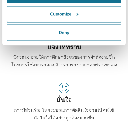
ความสัมพันธ์ระหว่างกันและกัน
Customize
Deny
แจ้งให้ทราบ
Crisalix ช่วยให้การศึกษาถึงผลของการผ่าตัดง่ายขึ้น
โดยการใช้แบบจำลอง 3D จากร่างกายของพวกเขาเอง
มั่นใจ
การมีส่วนร่วมในกระบวนการตัดสินใจช่วยให้คนไข้
ตัดสินใจได้อย่างถูกต้องมากขึ้น