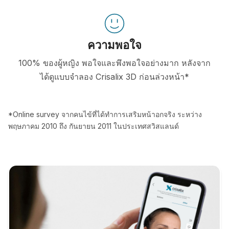
ความพอใจ
100% ของผู้หญิง พอใจและพึงพอใจอย่างมาก หลังจาก
ได้ดูแบบจำลอง Crisalix 3D ก่อนล่วงหน้า*
*Online survey จากคนไข้ที่ได้ทำการเสริมหน้าอกจริง ระหว่าง
พฤษภาคม 2010 ถึง กันยายน 2011 ในประเทศสวิสแลนด์