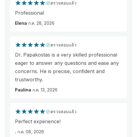
ตรวจสอบแล้ว
Professional
Elena
ก.ค. 28, 2026
ตรวจสอบแล้ว
Dr. Papakostas is a very skilled professional
eager to answer any questions and ease any
concerns. He is precise, confident and
trustworthy.
Paulina
ก.ค. 13, 2026
ตรวจสอบแล้ว
Perfect experience!
.
ก.ค. 08, 2026