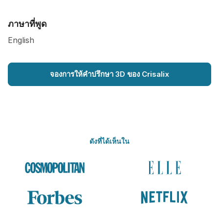
ภาษาที่พูด
English
จองการให้คำปรึกษา 3D ของ Crisalix
ดังที่ได้เห็นใน