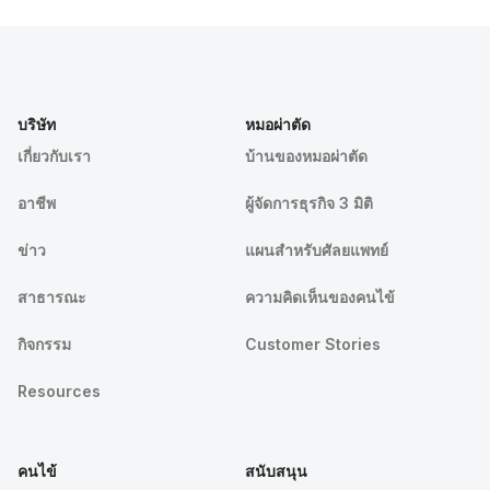
บริษัท
หมอผ่าตัด
เกี่ยวกับเรา
บ้านของหมอผ่าตัด
อาชีพ
ผู้จัดการธุรกิจ 3 มิติ
ข่าว
แผนสำหรับศัลยแพทย์
สาธารณะ
ความคิดเห็นของคนไข้
กิจกรรม
Customer Stories
Resources
คนไข้
สนับสนุน