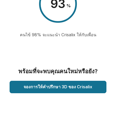
98
%
คนไข้ 98% จะแนะนำ Crisalix ให้กับเพื่อน
พร้อมที่จะพบคุณคนใหม่หรือยัง?
จองการให้คำปรึกษา 3D ของ Crisalix