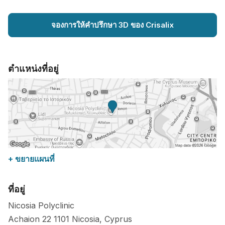
จองการให้คำปรึกษา 3D ของ Crisalix
ตำแหน่งที่อยู่
+ ขยายแผนที่
ที่อยู่
Nicosia Polyclinic
Achaion 22
1101
Nicosia
,
Cyprus