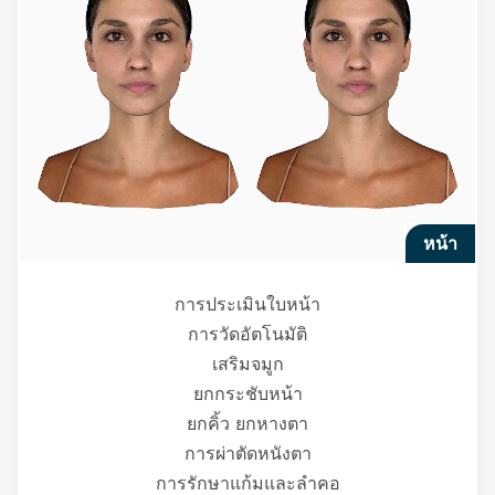
หน้า
การประเมินใบหน้า
การวัดอัตโนมัติ
เสริมจมูก
ยกกระชับหน้า
ยกคิ้ว ยกหางตา
การผ่าตัดหนังตา
การรักษาแก้มและลำคอ