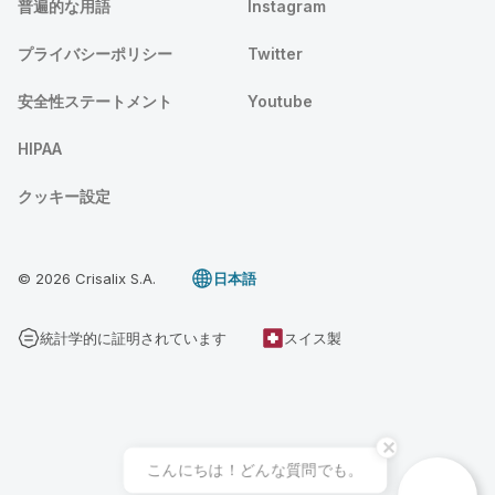
普遍的な用語
Instagram
プライバシーポリシー
Twitter
安全性ステートメント
Youtube
HIPAA
クッキー設定
© 2026 Crisalix S.A.
日本語
統計学的に証明されています
スイス製
こんにちは！どんな質問でも。