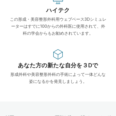
ハイテク
この形成・美容整形外科用ウェブベース3Dシミュレ
ーターはすでに100からの外科医に使用されて、外
科の学会からもお勧めされています。
あなた方の新たな自分を３Dで
形成外科や美容整形外科の手術によって一体どんな
姿になるかを発見しましょう。