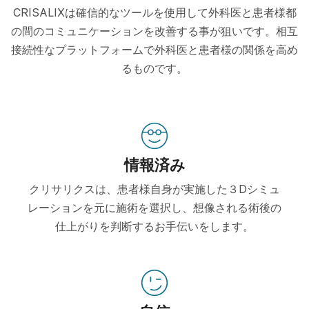
CRISALIXは確信的なツールを使用して外科医と患者様都
の間のコミュニケーションを改善する事が狙いです。相互
接続性なプラットフォームで外科医と患者様の関係を高め
るものです。
情報済み
クリサリクスは、患者様自身が実施した３Dシミュ
レーションを元に施術を選択し、想像される術後の
仕上がりを判断するお手伝いをします。