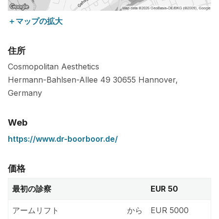
＋マップの拡大
住所
Cosmopolitan Aesthetics
Hermann-Bahlsen-Allee 49
30655
Hannover
,
Germany
Web
https://www.dr-boorboor.de/
価格
最初の診察
EUR 50
アームリフト
から
EUR 5000