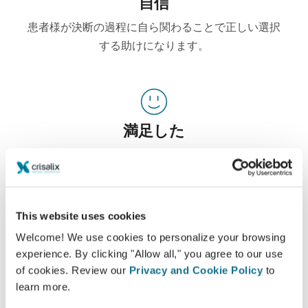
自信
患者様が決断の過程に自ら関わることで正しい選択
する助けになります。
満足した
100% の女性が、事前にクリサリクス３Dシミュレ
ーションを確認後に受けた自身の手術に満足または
大変満足していると話しています。*
This website uses cookies
Welcome! We use cookies to personalize your browsing
*オンラインで行われた5月2010年と9月2011年の間に豊胸の手術
experience. By clicking "Allow all," you agree to our use
を受けた患者様のスイスの調査。
of cookies. Review our
Privacy and Cookie Policy
to
learn more.