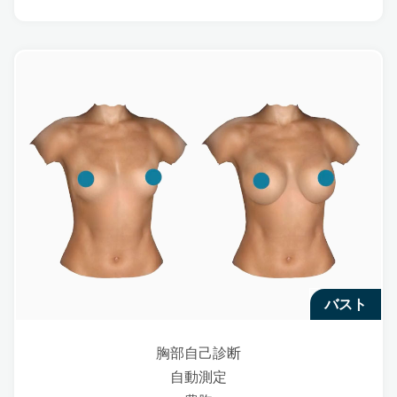
バスト
胸部自己診断
自動測定