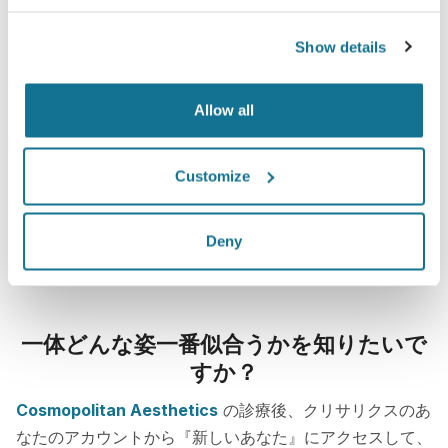
Show details
Allow all
Customize
Deny
一体どんな姿一番似合うかを知りたいで
すか？
Cosmopolitan Aesthetics
の診療後、クリサリクスのあ
なたのアカウントから『新しいあなた』にアクセスして、