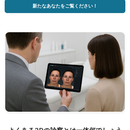
新たなあなたをご覧ください！