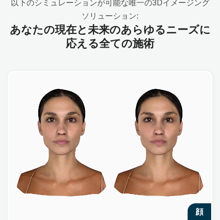
以下のシミュレーションが可能な唯一の3Dイメージング
ソリューション:
あなたの現在と未来のあらゆるニーズに
応える全ての施術
顔