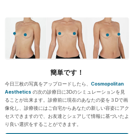
簡単です！
今日三枚の写真をアップロードしたら、
Cosmopolitan
Aesthetics
の次の診療日に3Dのシミュレーションを見
ることが出来ます。診療前に現在のあなたの姿を３Dで画
像化し、診療後にはご自宅からあなたの新しい容姿にアク
セスできますので、お友達とシェアして情報に基づいたよ
り良い選択をすることができます。