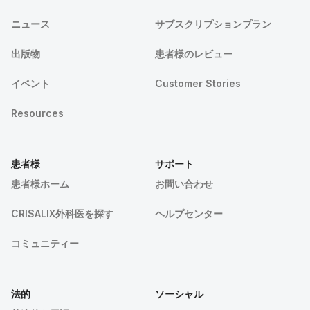
ニュース
サブスクリプションプラン
出版物
患者様のレビュー
イベント
Customer Stories
Resources
患者様
サポート
患者様ホーム
お問い合わせ
CRISALIX外科医を探す
ヘルプセンター
コミュニティー
法的
ソーシャル