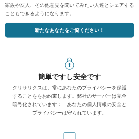
家族や友人、その他意見を聞いてみたい人達とシェアする
こともできるようになります。
新たなあなたをご覧ください！
簡単ですし安全です
クリサリクスは、常にあなたのプライバシーを保護
することををお約束します。弊社のサーバーは完全
暗号化されています： あなたの個人情報の安全と
プライバシーは守られています。