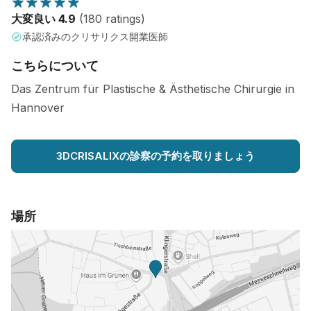
大変良い 4.9
(180 ratings)
承認済みのクリサリクス開業医師
こちらについて
Das Zentrum für Plastische & Ästhetische Chirurgie in
Hannover
3DCRISALIXの診察の予約を取りましょう
場所