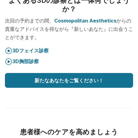
よくある3Dの診察とは一体何でしょう
か？
次回の予約までの間、
Cosmopolitan Aesthetics
からの
貴重なアドバイスを得ながら『新しいあなた』に出会うこ
とができます。
3Dフェイス診察
3D胸部診察
新たなあなたをご覧ください！
患者様へのケアを高めましょう