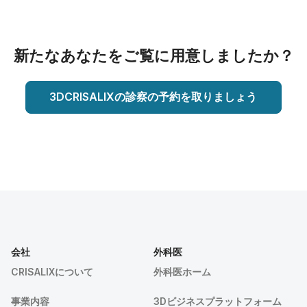
新たなあなたをご覧に用意しましたか？
3DCRISALIXの診察の予約を取りましょう
会社
外科医
CRISALIXについて
外科医ホーム
事業内容
3Dビジネスプラットフォーム