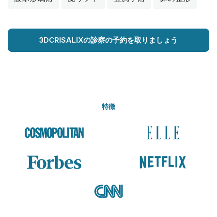
3DCRISALIXの診察の予約を取りましょう
特徴