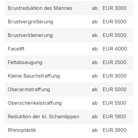
Brustreduktion des Mannes
ab
EUR 3000
Brustvergrößerung
ab
EUR 5500
Brustverkleinerung
ab
EUR 5500
Facelift
ab
EUR 4000
Fettabsaugung
ab
EUR 2500
Kleine Bauchstraffung
ab
EUR 3000
Oberarmstraffung
ab
EUR 5000
Oberschenkelstraffung
ab
EUR 5500
Reduktion der kl. Schamlippen
ab
EUR 1900
Rhinoplastik
ab
EUR 3900