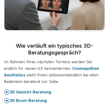
Wie verläuft ein typisches 3D-
Beratungsgespräch?
Im Rahmen Ihres nächsten Termins werden Sie
endlich Ihr neues Ich kennenlernen.
Cosmopolitan
Aesthetics
steht Ihnen selbstverständlich bei allen
Bedenken beratend zur Seite.
3D Gesicht-Beratung
3D Brust-Beratung