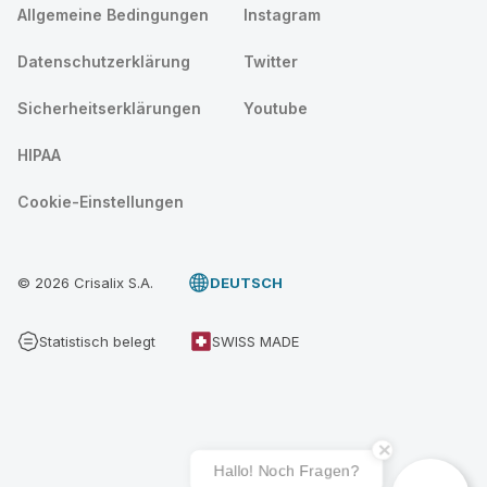
Allgemeine Bedingungen
Instagram
Datenschutzerklärung
Twitter
Sicherheitserklärungen
Youtube
HIPAA
Cookie-Einstellungen
© 2026 Crisalix S.A.
DEUTSCH
Statistisch belegt
SWISS MADE
Hallo! Noch Fragen?