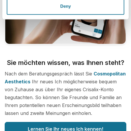
Deny
Sie möchten wissen, was Ihnen steht?
Nach dem Beratungsgespräch lässt Sie
Cosmopolitan
Aesthetics
Ihr neues Ich möglicherweise bequem
von Zuhause aus über Ihr eigenes Crisalix-Konto
begutachten. So können Sie Freunde und Familie an
Ihrem potentiellen neuen Erscheinungsbild teilhaben
lassen und zweite Meinungen einholen.
Lernen Sie Ihr neues Ich kennen!