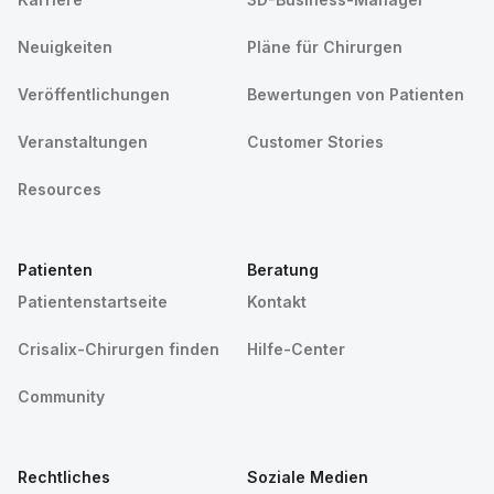
Neuigkeiten
Pläne für Chirurgen
Veröffentlichungen
Bewertungen von Patienten
Veranstaltungen
Customer Stories
Resources
Patienten
Beratung
Patientenstartseite
Kontakt
Crisalix-Chirurgen finden
Hilfe-Center
Community
Rechtliches
Soziale Medien