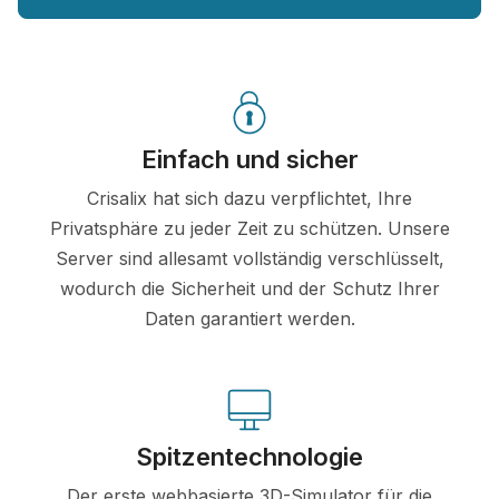
Einfach und sicher
Crisalix hat sich dazu verpflichtet, Ihre
Privatsphäre zu jeder Zeit zu schützen. Unsere
Server sind allesamt vollständig verschlüsselt,
wodurch die Sicherheit und der Schutz Ihrer
Daten garantiert werden.
Spitzentechnologie
Der erste webbasierte 3D-Simulator für die