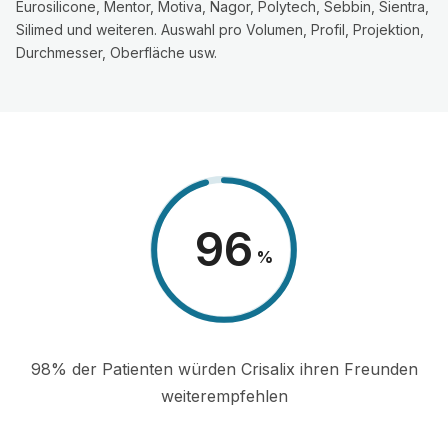
Eurosilicone, Mentor, Motiva, Nagor, Polytech, Sebbin, Sientra,
Silimed und weiteren. Auswahl pro Volumen, Profil, Projektion,
Durchmesser, Oberfläche usw.
98
%
98% der Patienten würden Crisalix ihren Freunden
weiterempfehlen