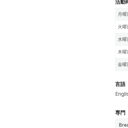
活動
月曜
火曜
水曜
木曜
金曜
言語
Engli
専門
Brea