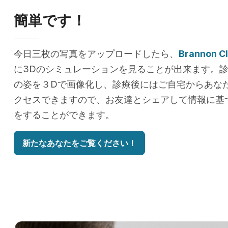
簡単です！
今日三枚の写真をアップロードしたら、
Brannon Cl
に3Dのシミュレーションを見ることが出来ます。
の姿を３Dで画像化し、診療後にはご自宅からあな
クセスできますので、お友達とシェアして情報に基
をすることができます。
新たなあなたをご覧ください！