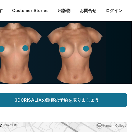
す
Customer Stories
出版物
お問合せ
ログイン
3DCRISALIXの診察の予約を取りましょう