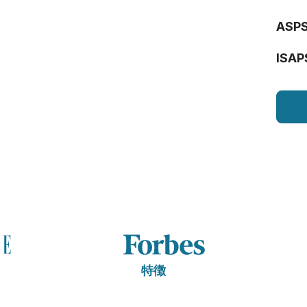
ASP
ISAP
特徴