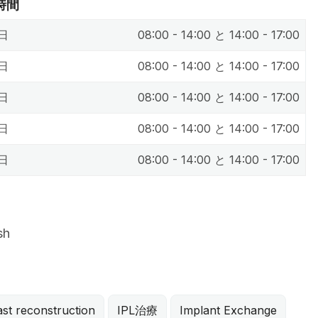
時間
日
08:00 - 14:00 と 14:00 - 17:00
日
08:00 - 14:00 と 14:00 - 17:00
日
08:00 - 14:00 と 14:00 - 17:00
日
08:00 - 14:00 と 14:00 - 17:00
日
08:00 - 14:00 と 14:00 - 17:00
sh
st reconstruction
IPL治療
Implant Exchange