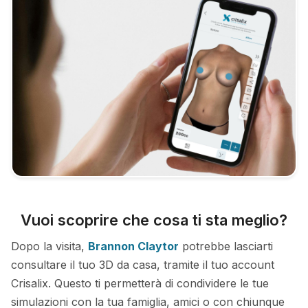
Vuoi scoprire che cosa ti sta meglio?
Dopo la visita,
Brannon Claytor
potrebbe lasciarti
consultare il tuo 3D da casa, tramite il tuo account
Crisalix. Questo ti permetterà di condividere le tue
simulazioni con la tua famiglia, amici o con chiunque