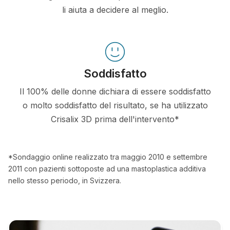
li aiuta a decidere al meglio.
Soddisfatto
Il 100% delle donne dichiara di essere soddisfatto
o molto soddisfatto del risultato, se ha utilizzato
Crisalix 3D prima dell'intervento*
*Sondaggio online realizzato tra maggio 2010 e settembre
2011 con pazienti sottoposte ad una mastoplastica additiva
nello stesso periodo, in Svizzera.