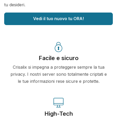
tu desideri.
Vedi il tuo nuovo tu ORA!
Facile e sicuro
Crisalix si impegna a proteggere sempre la tua
privacy. I nostri server sono totalmente criptati e
le tue informazioni rese sicure e protette.
High-Tech