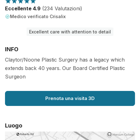
Eccellente 4.9
(234 Valutazioni)
Medico verificato Crisalix
Excellent care with attention to detail
INFO
Claytor/Noone Plastic Surgery has a legacy which
extends back 40 years. Our Board Certified Plastic
Surgeon
Prenota una visita 3D
Luogo