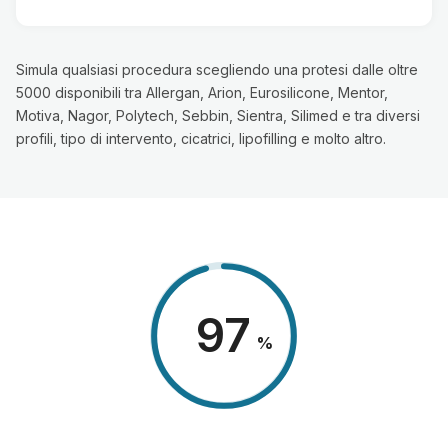
Simula qualsiasi procedura scegliendo una protesi dalle oltre
5000 disponibili tra Allergan, Arion, Eurosilicone, Mentor,
Motiva, Nagor, Polytech, Sebbin, Sientra, Silimed e tra diversi
profili, tipo di intervento, cicatrici, lipofilling e molto altro.
98
%