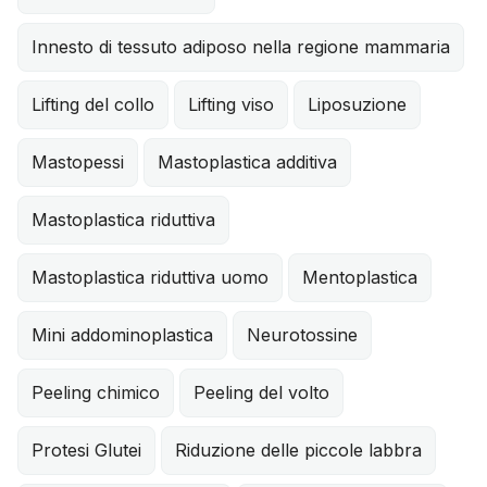
Innesto di tessuto adiposo nella regione mammaria
Lifting del collo
Lifting viso
Liposuzione
Mastopessi
Mastoplastica additiva
Mastoplastica riduttiva
Mastoplastica riduttiva uomo
Mentoplastica
Mini addominoplastica
Neurotossine
Peeling chimico
Peeling del volto
Protesi Glutei
Riduzione delle piccole labbra