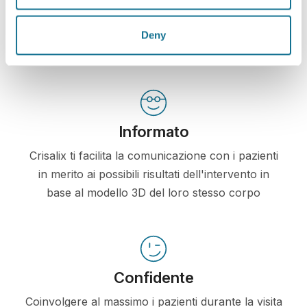
rendere più trasparente la comunicazione tra medico
e paziente.
Deny
Informato
Crisalix ti facilita la comunicazione con i pazienti
in merito ai possibili risultati dell'intervento in
base al modello 3D del loro stesso corpo
Confidente
Coinvolgere al massimo i pazienti durante la visita