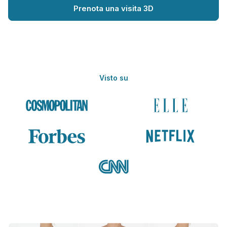
Prenota una visita 3D
Visto su