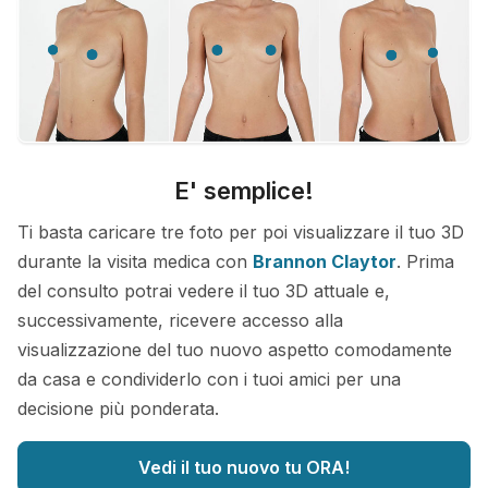
E' semplice!
Ti basta caricare tre foto per poi visualizzare il tuo 3D
durante la visita medica con
Brannon Claytor
. Prima
del consulto potrai vedere il tuo 3D attuale e,
successivamente, ricevere accesso alla
visualizzazione del tuo nuovo aspetto comodamente
da casa e condividerlo con i tuoi amici per una
decisione più ponderata.
Vedi il tuo nuovo tu ORA!