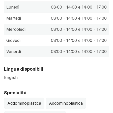
Lunedì
08:00 - 14:00 e 14:00 - 17:00
Martedì
08:00 - 14:00 e 14:00 - 17:00
Mercoledì
08:00 - 14:00 e 14:00 - 17:00
Giovedì
08:00 - 14:00 e 14:00 - 17:00
Venerdì
08:00 - 14:00 e 14:00 - 17:00
Lingue disponibili
English
Specialità
Addominoplastica
Addominoplastica