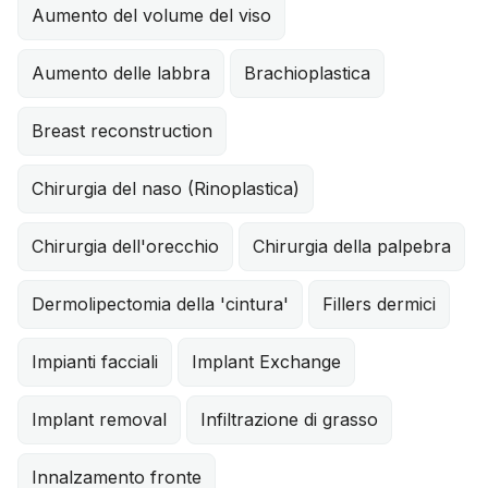
Aumento del volume del viso
Aumento delle labbra
Brachioplastica
Breast reconstruction
Chirurgia del naso (Rinoplastica)
Chirurgia dell'orecchio
Chirurgia della palpebra
Dermolipectomia della 'cintura'
Fillers dermici
Impianti facciali
Implant Exchange
Implant removal
Infiltrazione di grasso
Innalzamento fronte