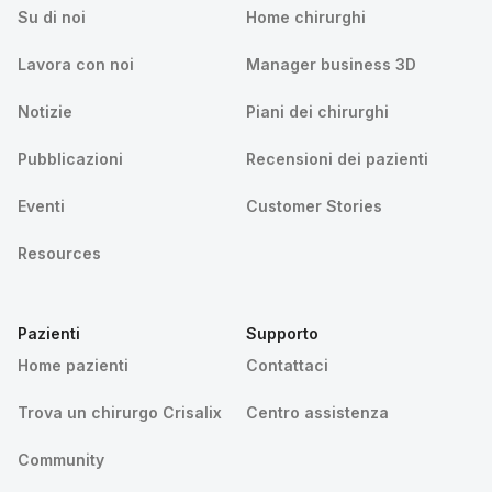
Su di noi
Home chirurghi
Lavora con noi
Manager business 3D
Notizie
Piani dei chirurghi
Pubblicazioni
Recensioni dei pazienti
Eventi
Customer Stories
Resources
Pazienti
Supporto
Home pazienti
Contattaci
Trova un chirurgo Crisalix
Centro assistenza
Community