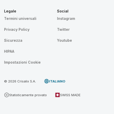
Legale
Social
Termini universali
Instagram
Privacy Policy
Twitter
Sicurezza
Youtube
HIPAA
Impostazioni Cookie
© 2026 Crisalix S.A.
ITALIANO
Statisticamente provato
SWISS MADE