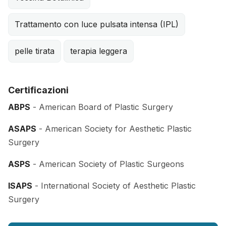
Trattamento con luce pulsata intensa (IPL)
pelle tirata
terapia leggera
Certificazioni
ABPS
- American Board of Plastic Surgery
ASAPS
- American Society for Aesthetic Plastic
Surgery
ASPS
- American Society of Plastic Surgeons
ISAPS
- International Society of Aesthetic Plastic
Surgery