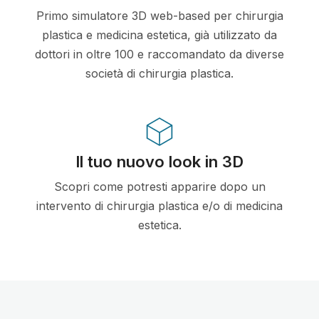
Primo simulatore 3D web-based per chirurgia
plastica e medicina estetica, già utilizzato da
dottori in oltre 100 e raccomandato da diverse
società di chirurgia plastica.
Il tuo nuovo look in 3D
Scopri come potresti apparire dopo un
intervento di chirurgia plastica e/o di medicina
estetica.