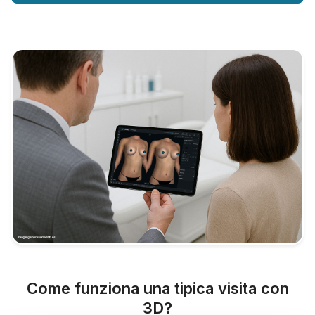
Come funziona una tipica visita con
3D?