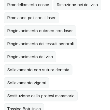
Rimodellamento cosce
Rimozione nei del viso
Rimozione peli con il laser
Ringiovanimento cutaneo con laser
Ringiovanimento dei tessuti periorali
Ringiovanimento del viso
Sollevamento con sutura dentata
Sollevamento zigomi
Sostituzione della protesi mammaria
Tossina Botulinica