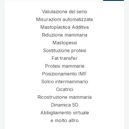
Valutazione del seno
Misurazioni automatizzate
Mastoplastica Additiva
Riduzione mammaria
Mastopessi
Sostituzione protesi
Fat transfer
Protesi mammarie
Posizionamento IMF
Solco intermammario
Cicatrici
Ricostruzione mammaria
Dinamica 5D
Abbigliamento virtuale
e molto altro