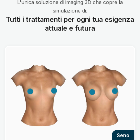
L'unica soluzione di imaging 3D che copre la
simulazione di:
Tutti i trattamenti per ogni tua esigenza
attuale e futura
seno