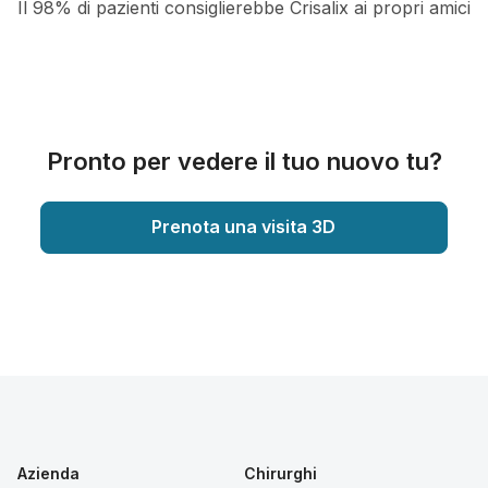
Il 98% di pazienti consiglierebbe Crisalix ai propri amici
Pronto per vedere il tuo nuovo tu?
Prenota una visita 3D
Azienda
Chirurghi