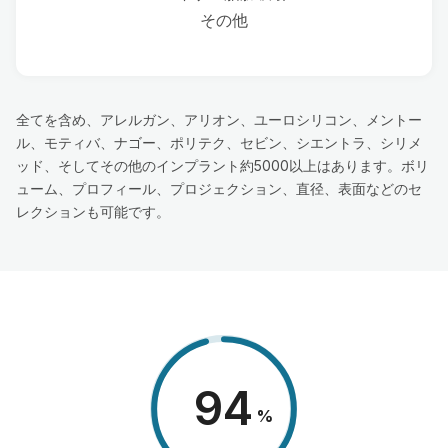
その他
全てを含め、アレルガン、アリオン、ユーロシリコン、メントー
ル、モティバ、ナゴー、ポリテク、セビン、シエントラ、シリメ
ッド、そしてその他のインプラント約5000以上はあります。ボリ
ューム、プロフィール、プロジェクション、直径、表面などのセ
レクションも可能です。
98
%