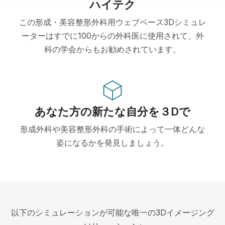
ハイテク
この形成・美容整形外科用ウェブベース3Dシミュレ
ーターはすでに100からの外科医に使用されて、外
科の学会からもお勧めされています。
あなた方の新たな自分を３Dで
形成外科や美容整形外科の手術によって一体どんな
姿になるかを発見しましょう。
以下のシミュレーションが可能な唯一の3Dイメージング