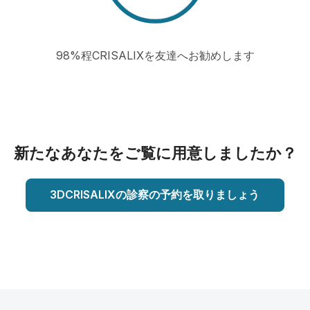
98%程CRISALIXを友達へお勧めします
新たなあなたをご覧に用意しましたか？
3DCRISALIXの診察の予約を取りましょう