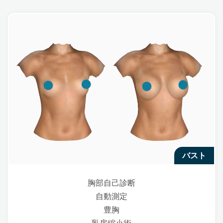
バスト
胸部自己診断
自動測定
豊胸