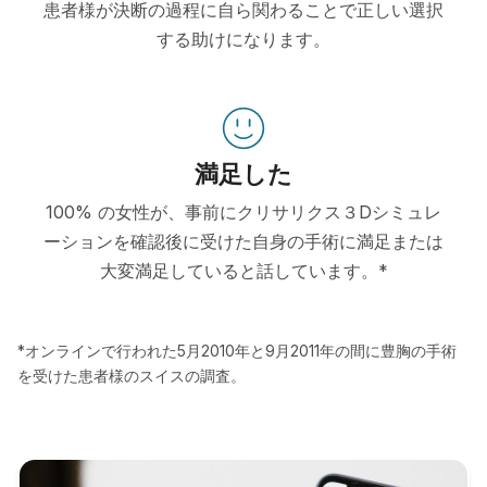
患者様が決断の過程に自ら関わることで正しい選択
する助けになります。
満足した
100% の女性が、事前にクリサリクス３Dシミュレ
ーションを確認後に受けた自身の手術に満足または
大変満足していると話しています。*
*オンラインで行われた5月2010年と9月2011年の間に豊胸の手術
を受けた患者様のスイスの調査。