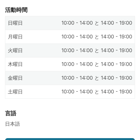
活動時間
日曜日
10:00 - 14:00 と 14:00 - 19:00
月曜日
10:00 - 14:00 と 14:00 - 19:00
火曜日
10:00 - 14:00 と 14:00 - 19:00
木曜日
10:00 - 14:00 と 14:00 - 19:00
金曜日
10:00 - 14:00 と 14:00 - 19:00
土曜日
10:00 - 14:00 と 14:00 - 19:00
言語
日本語