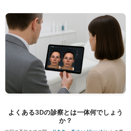
よくある3Dの診察とは一体何でしょう
か？