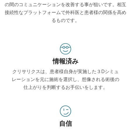
の間のコミュニケーションを改善する事が狙いです。相互
接続性なプラットフォームで外科医と患者様の関係を高め
るものです。
情報済み
クリサリクスは、患者様自身が実施した３Dシミュ
レーションを元に施術を選択し、想像される術後の
仕上がりを判断するお手伝いをします。
自信