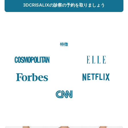
3DCRISALIXの診察の予約を取りましょう
特徴