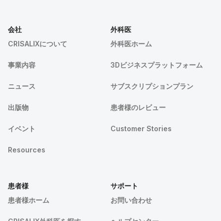
会社
外科医
CRISALIXについて
外科医ホーム
事業内容
3Dビジネスプラットフォーム
ニュース
サブスクリプションプラン
出版物
患者様のレビュー
イベント
Customer Stories
Resources
患者様
サポート
患者様ホーム
お問い合わせ