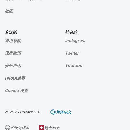
社区
合法的
社会的
通用条款
Instagram
保密政策
Twitter
安全声明
Youtube
HIPAA兼容
Cookie 设置
© 2026 Crisalix S.A.
简体中文
经统计证实
瑞士制造