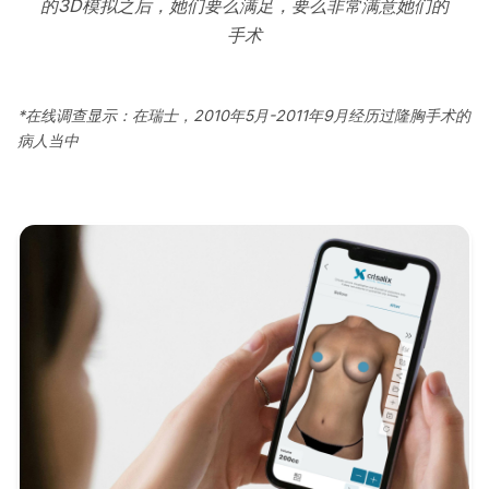
的3D模拟之后，她们要么满足，要么非常满意她们的
手术
*在线调查显示：在瑞士，2010年5月-2011年9月经历过隆胸手术的
病人当中