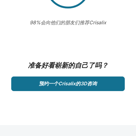
98%会向他们的朋友们推荐Crisalix
准备好看崭新的自己了吗？
预约一个Crisalix的3D咨询