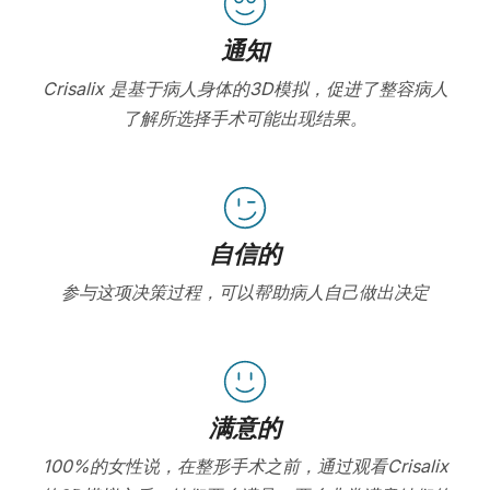
通知
Crisalix 是基于病人身体的3D模拟，促进了整容病人
了解所选择手术可能出现结果。
自信的
参与这项决策过程，可以帮助病人自己做出决定
满意的
100%的女性说，在整形手术之前，通过观看Crisalix