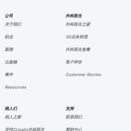
公司
外科医生
关于我们
外科医生之家
职业
3D业务经理
新闻
外科医生套餐
出版物
客户评价
事件
Customer Stories
Resources
病人们
支持
病人之家
联系我们
寻找Crisalix外科医生
帮助中心