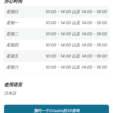
办公时间
星期日
10:00 - 14:00 以及 14:00 - 19:00
星期一
10:00 - 14:00 以及 14:00 - 19:00
星期二
10:00 - 14:00 以及 14:00 - 19:00
星期四
10:00 - 14:00 以及 14:00 - 19:00
星期五
10:00 - 14:00 以及 14:00 - 19:00
星期六
10:00 - 14:00 以及 14:00 - 19:00
使用语言
日本語
预约一个Crisalix的3D咨询