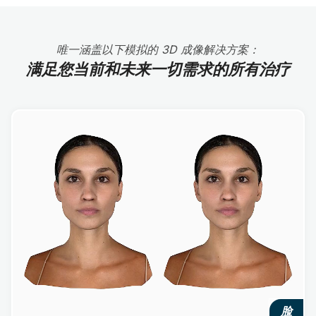
唯一涵盖以下模拟的 3D 成像解决方案：
满足您当前和未来一切需求的所有治疗
脸