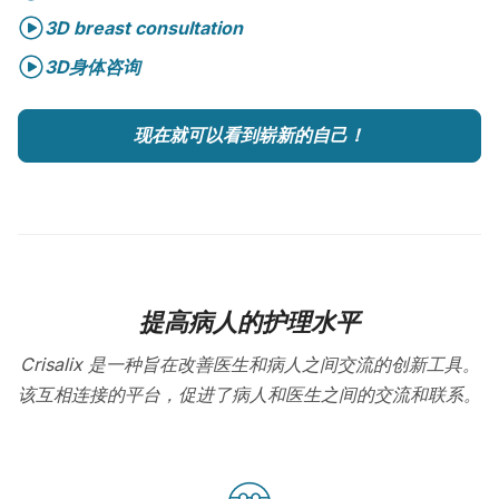
3D breast consultation
3D身体咨询
现在就可以看到崭新的自己！
提高病人的护理水平
Crisalix 是一种旨在改善医生和病人之间交流的创新工具。
该互相连接的平台，促进了病人和医生之间的交流和联系。