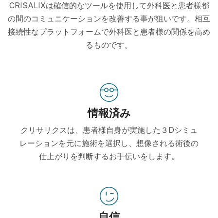
CRISALIXは確信的なツールを使用して外科医と患者様都
の間のコミュニケーションを改善する事が狙いです。相互
接続性なプラットフォームで外科医と患者様の関係を高め
るものです。
情報済み
クリサリクスは、患者様自身が実施した３Dシミュ
レーションを元に施術を選択し、想像される術後の
仕上がりを判断するお手伝いをします。
自信