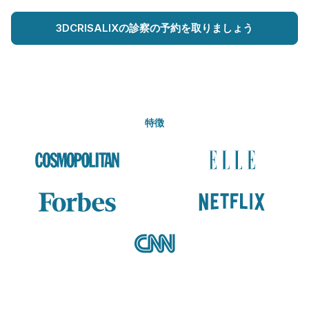
3DCRISALIXの診察の予約を取りましょう
特徴