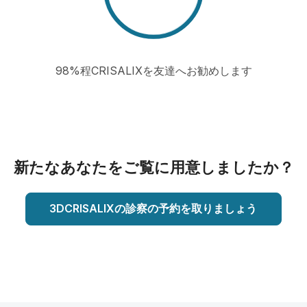
98%程CRISALIXを友達へお勧めします
新たなあなたをご覧に用意しましたか？
3DCRISALIXの診察の予約を取りましょう