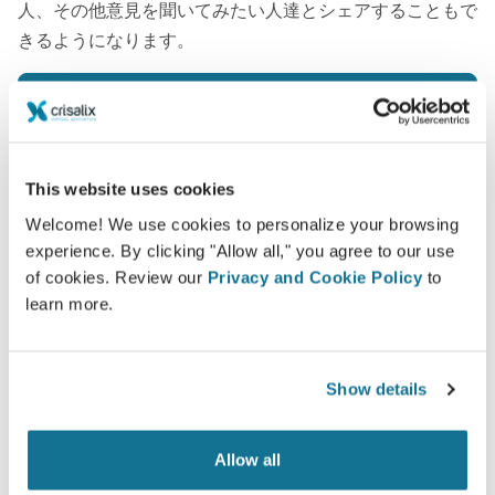
人、その他意見を聞いてみたい人達とシェアすることもで
きるようになります。
新たなあなたをご覧ください！
This website uses cookies
Welcome! We use cookies to personalize your browsing
experience. By clicking "Allow all," you agree to our use
簡単ですし安全です
of cookies. Review our
Privacy and Cookie Policy
to
クリサリクスは、常にあなたのプライバシーを保護
learn more.
することををお約束します。弊社のサーバーは完全
暗号化されています： あなたの個人情報の安全と
Show details
プライバシーは守られています。
Allow all