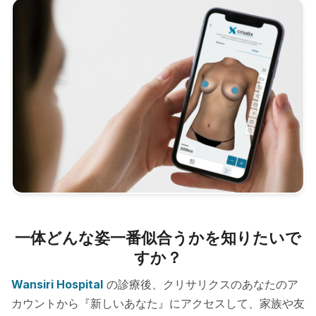
一体どんな姿一番似合うかを知りたいで
すか？
Wansiri Hospital
の診療後、クリサリクスのあなたのア
カウントから『新しいあなた』にアクセスして、家族や友