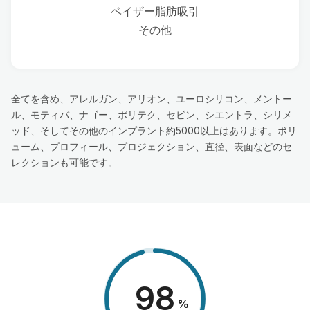
ベイザー脂肪吸引
その他
全てを含め、アレルガン、アリオン、ユーロシリコン、メントー
ル、モティバ、ナゴー、ポリテク、セビン、シエントラ、シリメ
ッド、そしてその他のインプラント約5000以上はあります。ボリ
ューム、プロフィール、プロジェクション、直径、表面などのセ
レクションも可能です。
98
%