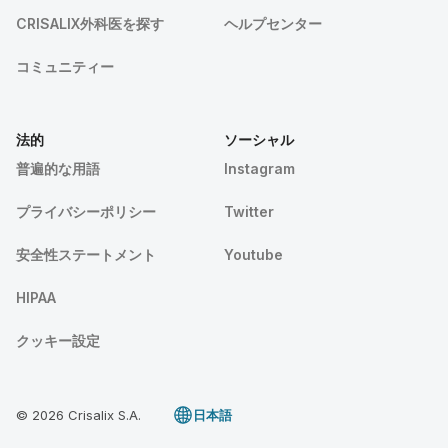
CRISALIX外科医を探す
ヘルプセンター
コミュニティー
法的
ソーシャル
普遍的な用語
Instagram
プライバシーポリシー
Twitter
安全性ステートメント
Youtube
HIPAA
クッキー設定
© 2026 Crisalix S.A.
日本語