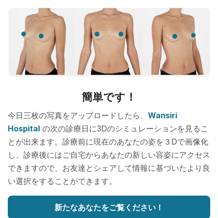
簡単です！
今日三枚の写真をアップロードしたら、
Wansiri
Hospital
の次の診療日に3Dのシミュレーションを見るこ
とが出来ます。診療前に現在のあなたの姿を３Dで画像化
し、診療後にはご自宅からあなたの新しい容姿にアクセス
できますので、お友達とシェアして情報に基づいたより良
い選択をすることができます。
新たなあなたをご覧ください！