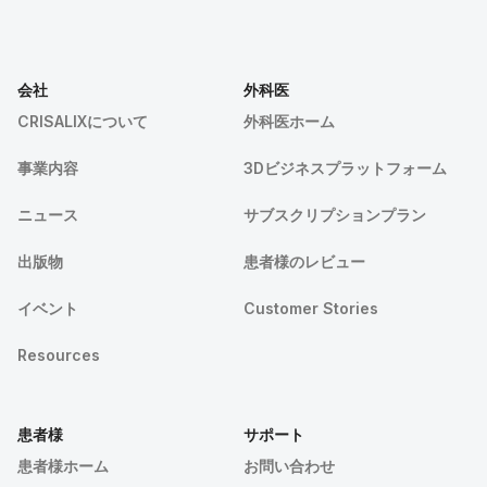
会社
外科医
CRISALIXについて
外科医ホーム
事業内容
3Dビジネスプラットフォーム
ニュース
サブスクリプションプラン
出版物
患者様のレビュー
イベント
Customer Stories
Resources
患者様
サポート
患者様ホーム
お問い合わせ