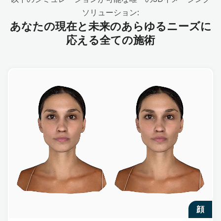
ソリューション:
あなたの現在と未来のあらゆるニーズに
応える全ての施術
顔