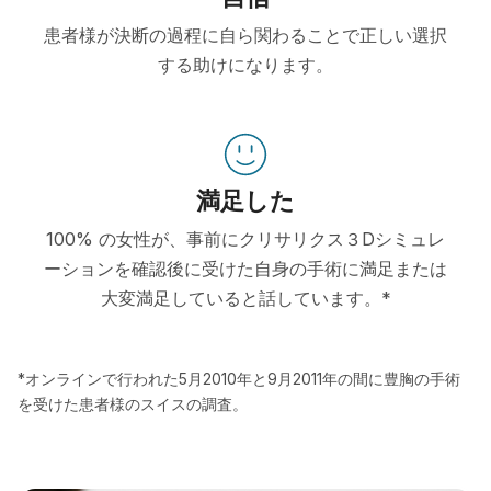
患者様が決断の過程に自ら関わることで正しい選択
する助けになります。
満足した
100% の女性が、事前にクリサリクス３Dシミュレ
ーションを確認後に受けた自身の手術に満足または
大変満足していると話しています。*
*オンラインで行われた5月2010年と9月2011年の間に豊胸の手術
を受けた患者様のスイスの調査。