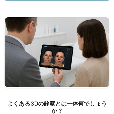
よくある3Dの診察とは一体何でしょう
か？