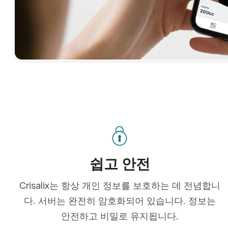
쉽고 안전
Crisalix는 항상 개인 정보를 보호하는 데 전념합니
다. 서버는 완전히 암호화되어 있습니다. 정보는
안전하고 비밀로 유지됩니다.