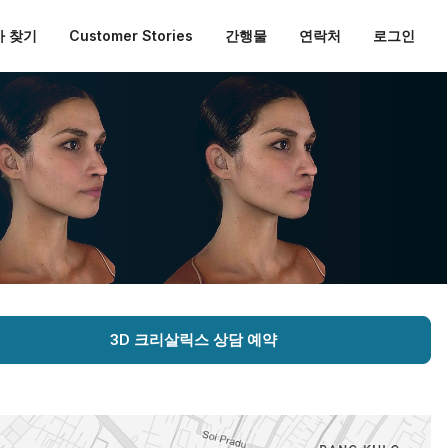
 찾기
Customer Stories
간행물
연락처
로그인
3D 크리살릭스 상담 예약