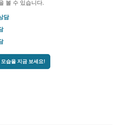
을 볼 수 있습니다.
 상담
담
담
 모습을 지금 보세요!