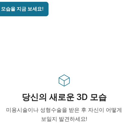
 모습을 지금 보세요!
당신의 새로운 3D 모습
미용시술이나 성형수술을 받은 후 자신이 어떻게
보일지 발견하세요!