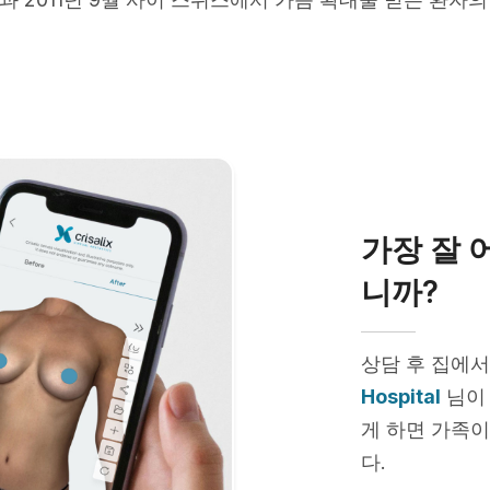
가장 잘 
니까?
상담 후 집에서
Hospital
님이 
게 하면 가족이
다.