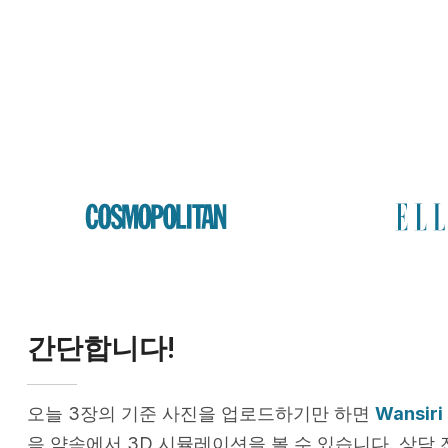
간단합니다!
오늘 3장의 기준 사진을 업로드하기만 하면
Wansiri 
음 약속에서 3D 시뮬레이션을 볼 수 있습니다. 상담 