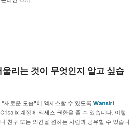
어울리는 것이 무엇인지 알고 싶습
 "새로운 모습"에 액세스할 수 있도록
Wansiri
Crisalix 계정에 액세스 권한을 줄 수 있습니다. 이렇
나 친구 또는 의견을 원하는 사람과 공유할 수 있습니