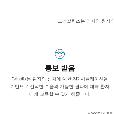
크리살릭스는 의사와 환자의
통보 받음
Crisalix는 환자의 신체에 대한 3D 시뮬레이션을
기반으로 선택한 수술의 가능한 결과에 대해 환자
에게 교육할 수 있게 해줍니다.
*2010년 