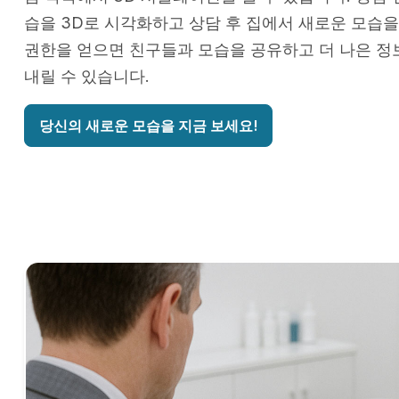
습을 3D로 시각화하고 상담 후 집에서 새로운 모습을
권한을 얻으면 친구들과 모습을 공유하고 더 나은 정
내릴 수 있습니다.
당신의 새로운 모습을 지금 보세요!