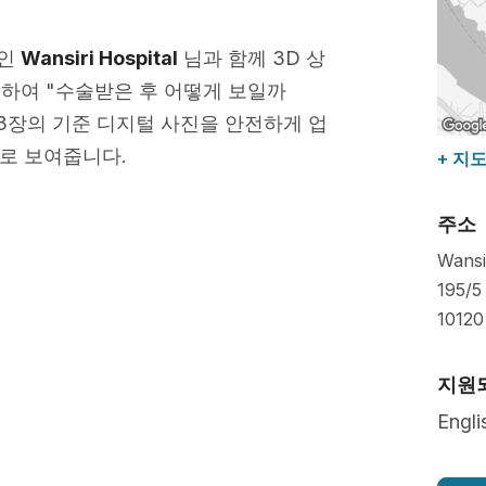
사인
Wansiri Hospital
님과 함께 3D 상
하여 "수술받은 후 어떻게 보일까
3장의 기준 디지털 사진을 안전하게 업
D로 보여줍니다.
+ 지
주소
Wansi
195/5
10120
지원
Engli