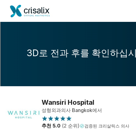
3D로 전과 후를 확인하십
Wansiri Hospital
성형외과의사 Bangkok에서
추천 5.0
(2 순위)
검증된 크리살릭스 의사