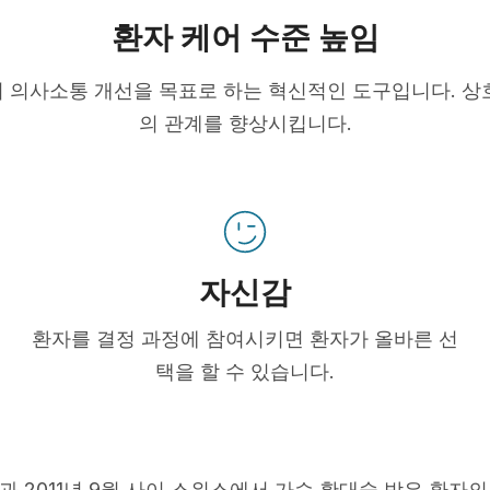
환자 케어 수준 높임
 의사소통 개선을 목표로 하는 혁신적인 도구입니다. 상
의 관계를 향상시킵니다.
자신감
환자를 결정 과정에 참여시키면 환자가 올바른 선
택을 할 수 있습니다.
5월과 2011년 9월 사이 스위스에서 가슴 확대술 받은 환자의