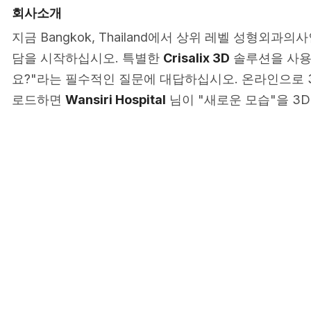
회사소개
지금 Bangkok, Thailand에서 상위 레벨 성형외과의
담을 시작하십시오. 특별한
Crisalix 3D
솔루션을 사용
요?"라는 필수적인 질문에 대답하십시오. 온라인으로 
로드하면
Wansiri Hospital
님이 "새로운 모습"을 3