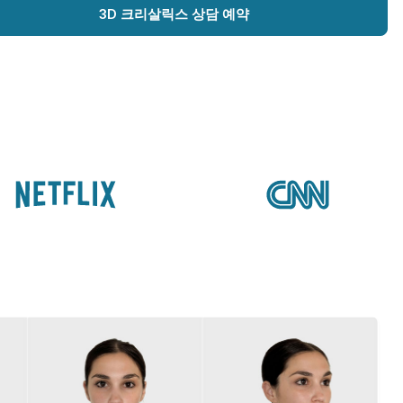
3D 크리살릭스 상담 예약