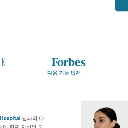
다음 기능 탑재
Hospital
님과의 다
전에 현재 자신의 모