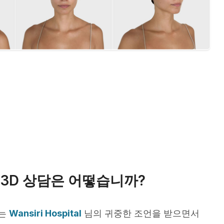
3D 상담은 어떻습니까?
서는
Wansiri Hospital
님의 귀중한 조언을 받으면서