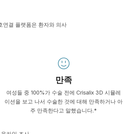
호연결 플랫폼은 환자와 의사
만족
여성들 중 100%가 수술 전에 Crisalix 3D 시뮬레
이션을 보고 나서 수술한 것에 대해 만족하거나 아
주 만족한다고 말했습니다.*
 온라인 조사.