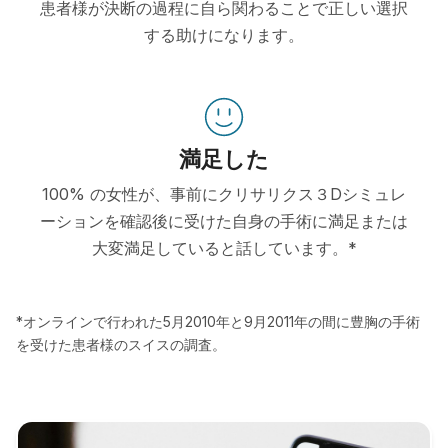
患者様が決断の過程に自ら関わることで正しい選択
する助けになります。
満足した
100% の女性が、事前にクリサリクス３Dシミュレ
ーションを確認後に受けた自身の手術に満足または
大変満足していると話しています。*
*オンラインで行われた5月2010年と9月2011年の間に豊胸の手術
を受けた患者様のスイスの調査。