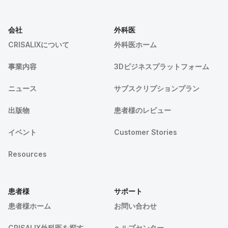
会社
外科医
CRISALIXについて
外科医ホーム
事業内容
3Dビジネスプラットフォーム
ニュース
サブスクリプションプラン
出版物
患者様のレビュー
イベント
Customer Stories
Resources
患者様
サポート
患者様ホーム
お問い合わせ
CRISALIX外科医を探す
ヘルプセンター