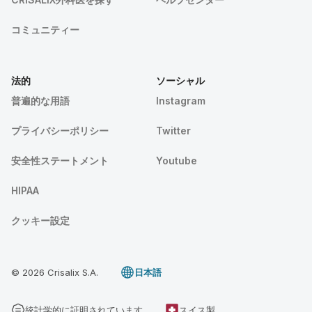
コミュニティー
法的
ソーシャル
普遍的な用語
Instagram
プライバシーポリシー
Twitter
安全性ステートメント
Youtube
HIPAA
クッキー設定
© 2026 Crisalix S.A.
日本語
統計学的に証明されています
スイス製