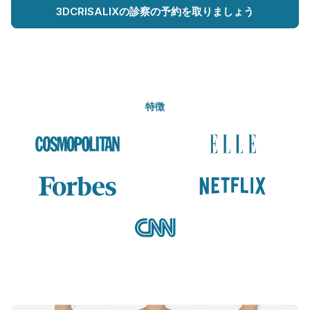
3DCRISALIXの診察の予約を取りましょう
特徴