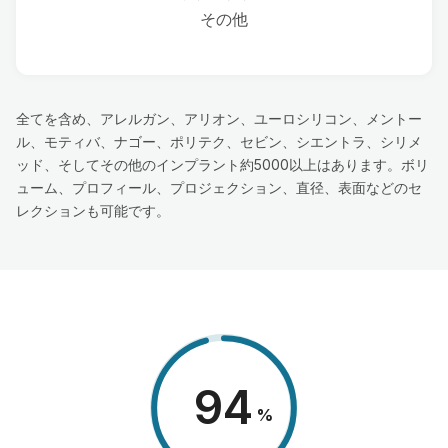
その他
全てを含め、アレルガン、アリオン、ユーロシリコン、メントー
ル、モティバ、ナゴー、ポリテク、セビン、シエントラ、シリメ
ッド、そしてその他のインプラント約5000以上はあります。ボリ
ューム、プロフィール、プロジェクション、直径、表面などのセ
レクションも可能です。
98
%