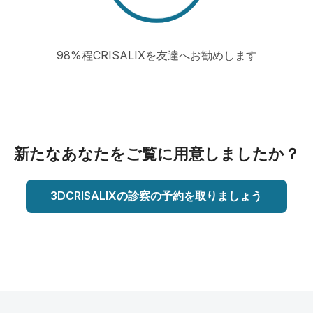
98%程CRISALIXを友達へお勧めします
新たなあなたをご覧に用意しましたか？
3DCRISALIXの診察の予約を取りましょう