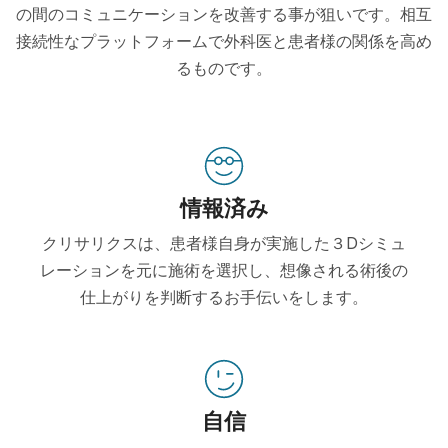
の間のコミュニケーションを改善する事が狙いです。相互
接続性なプラットフォームで外科医と患者様の関係を高め
るものです。
情報済み
クリサリクスは、患者様自身が実施した３Dシミュ
レーションを元に施術を選択し、想像される術後の
仕上がりを判断するお手伝いをします。
自信