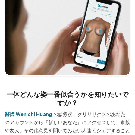
一体どんな姿一番似合うかを知りたいで
すか？
醫師 Wen chi Huang
の診療後、クリサリクスのあなた
のアカウントから『新しいあなた』にアクセスして、家族
や友人、その他意見を聞いてみたい人達とシェアすること