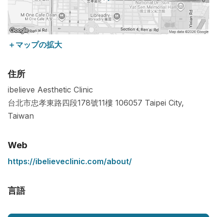
＋マップの拡大
住所
ibelieve Aesthetic Clinic
台北市忠孝東路四段178號11樓
106057
Taipei City
,
Taiwan
Web
https://ibelieveclinic.com/about/
言語