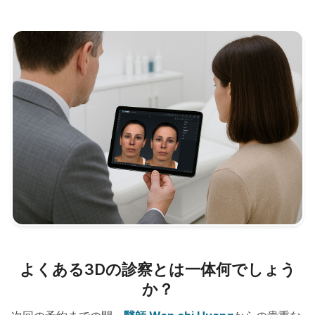
よくある3Dの診察とは一体何でしょう
か？