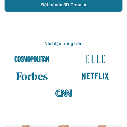
Đặt tư vấn 3D Crisalix
Như đặc trưng trên