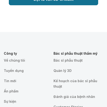
Công ty
Bác sĩ phẫu thuật thẩm mỹ
Về chúng tôi
Bác sĩ phẫu thuật
Tuyển dụng
Quản lý 3D
Tin mới
Kế hoạch của bác sĩ phẫu
thuật
Ấn phẩm
Đánh giá của bệnh nhân
Sự kiện
Customer Stories