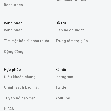
Resources
Bệnh nhân
Hỗ trợ
Bệnh nhân
Liên hệ chúng tôi
Tìm một bác sĩ phẫu thuật
Trung tâm trợ giúp
Cộng đồng
Hợp pháp
Xã hội
Điều khoản chung
Instagram
Chính sách bảo mật
Twitter
Tuyên bố bảo mật
Youtube
HIPAA