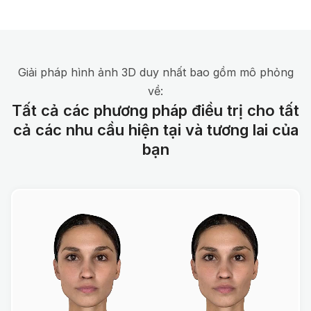
Giải pháp hình ảnh 3D duy nhất bao gồm mô phỏng
về:
Tất cả các phương pháp điều trị cho tất
cả các nhu cầu hiện tại và tương lai của
bạn