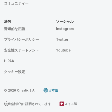
コミュニティー
法的
ソーシャル
普遍的な用語
Instagram
プライバシーポリシー
Twitter
安全性ステートメント
Youtube
HIPAA
クッキー設定
© 2026 Crisalix S.A.
日本語
統計学的に証明されています
スイス製