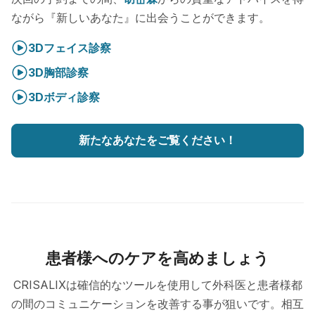
ながら『新しいあなた』に出会うことができます。
3Dフェイス診察
3D胸部診察
3Dボディ診察
新たなあなたをご覧ください！
患者様へのケアを高めましょう
CRISALIXは確信的なツールを使用して外科医と患者様都
の間のコミュニケーションを改善する事が狙いです。相互