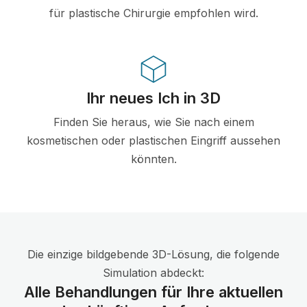
für plastische Chirurgie empfohlen wird.
Ihr neues Ich in 3D
Finden Sie heraus, wie Sie nach einem
kosmetischen oder plastischen Eingriff aussehen
könnten.
Die einzige bildgebende 3D-Lösung, die folgende
Simulation abdeckt:
Alle Behandlungen für Ihre aktuellen