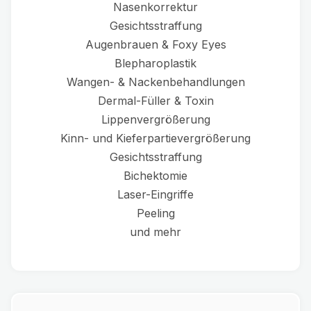
Nasenkorrektur
Gesichtsstraffung
Augenbrauen & Foxy Eyes
Blepharoplastik
Wangen- & Nackenbehandlungen
Dermal-Füller & Toxin
Lippenvergrößerung
Kinn- und Kieferpartievergrößerung
Gesichtsstraffung
Bichektomie
Laser-Eingriffe
Peeling
und mehr