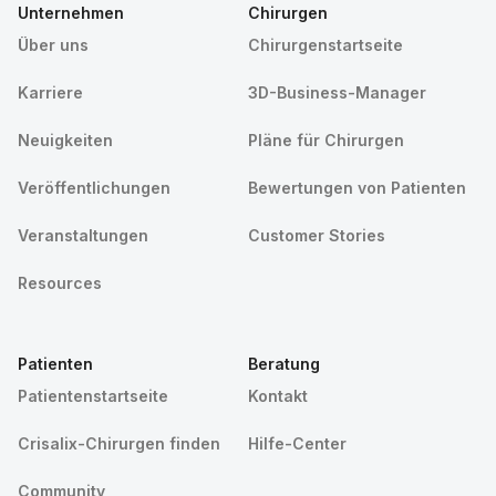
Unternehmen
Chirurgen
Über uns
Chirurgenstartseite
Karriere
3D-Business-Manager
Neuigkeiten
Pläne für Chirurgen
Veröffentlichungen
Bewertungen von Patienten
Veranstaltungen
Customer Stories
Resources
Patienten
Beratung
Patientenstartseite
Kontakt
Crisalix-Chirurgen finden
Hilfe-Center
Community