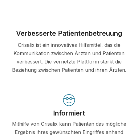
Verbesserte Patientenbetreuung
Crisalix ist ein innovatives Hilfsmittel, das die
Kommunikation zwischen Ärzten und Patienten
verbessert. Die vernetzte Plattform stärkt die
Beziehung zwischen Patienten und ihren Ärzten.
Informiert
Mithilfe von Crisalix kann Patienten das mögliche
Ergebnis ihres gewünschten Eingriffes anhand