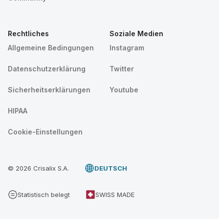
Rechtliches
Soziale Medien
Allgemeine Bedingungen
Instagram
Datenschutzerklärung
Twitter
Sicherheitserklärungen
Youtube
HIPAA
Cookie-Einstellungen
© 2026 Crisalix S.A.
DEUTSCH
Statistisch belegt
SWISS MADE