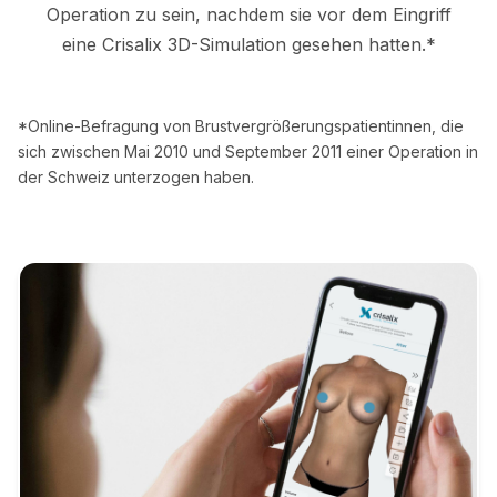
Operation zu sein, nachdem sie vor dem Eingriff
eine Crisalix 3D-Simulation gesehen hatten.*
*Online-Befragung von Brustvergrößerungspatientinnen, die
sich zwischen Mai 2010 und September 2011 einer Operation in
der Schweiz unterzogen haben.