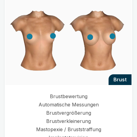
brust
Brustbewertung
Automatische Messungen
Brustvergrößerung
Brustverkleinerung
Mastopexie / Bruststraffung