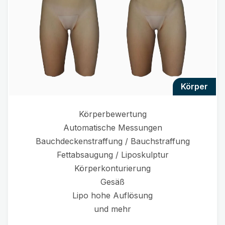
körper
Körperbewertung
Automatische Messungen
Bauchdeckenstraffung / Bauchstraffung
Fettabsaugung / Liposkulptur
Körperkonturierung
Gesäß
Lipo hohe Auflösung
und mehr