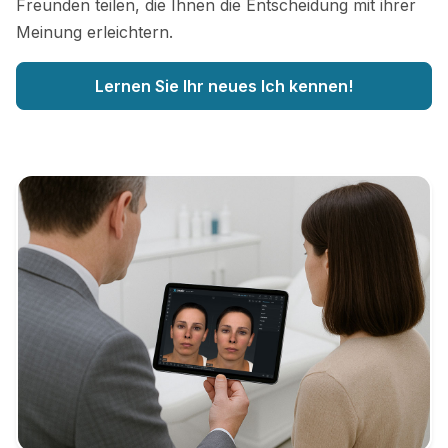
Freunden teilen, die Ihnen die Entscheidung mit ihrer
Meinung erleichtern.
Lernen Sie Ihr neues Ich kennen!