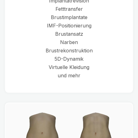
Implantatrevision
Fetttransfer
Brustimplantate
IMF-Positionierung
Brustansatz
Narben
Brustrekonstruktion
5D-Dynamik
Virtuelle Kleidung
und mehr