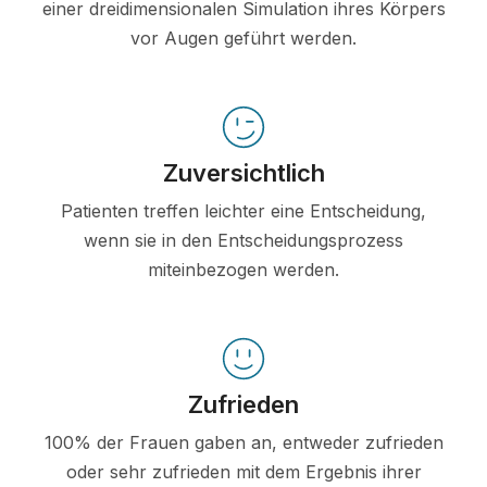
einer dreidimensionalen Simulation ihres Körpers
vor Augen geführt werden.
Zuversichtlich
Patienten treffen leichter eine Entscheidung,
wenn sie in den Entscheidungsprozess
miteinbezogen werden.
Zufrieden
100% der Frauen gaben an, entweder zufrieden
oder sehr zufrieden mit dem Ergebnis ihrer