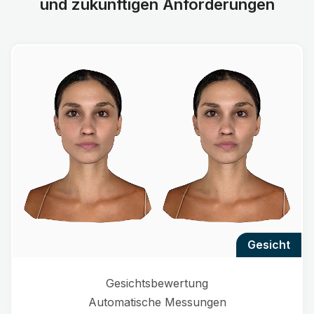
und zukünftigen Anforderungen
gesicht
Gesichtsbewertung
Automatische Messungen