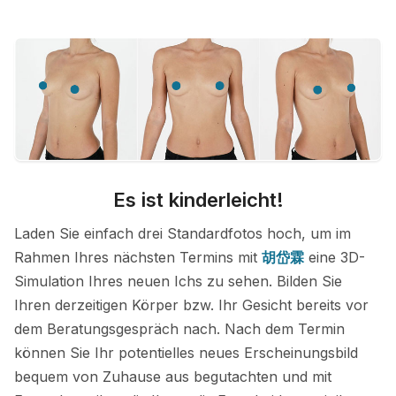
Es ist kinderleicht!
Laden Sie einfach drei Standardfotos hoch, um im
Rahmen Ihres nächsten Termins mit
胡岱霖
eine 3D-
Simulation Ihres neuen Ichs zu sehen. Bilden Sie
Ihren derzeitigen Körper bzw. Ihr Gesicht bereits vor
dem Beratungsgespräch nach. Nach dem Termin
können Sie Ihr potentielles neues Erscheinungsbild
bequem von Zuhause aus begutachten und mit