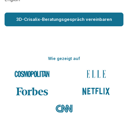
3D-Crisalix-Beratungsgespräch vereinbaren
Wie gezeigt auf