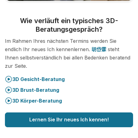
Wie verläuft ein typisches 3D-
Beratungsgespräch?
Im Rahmen Ihres nächsten Termins werden Sie
endlich Ihr neues Ich kennenlernen.
胡岱霖
steht
Ihnen selbstverständlich bei allen Bedenken beratend
zur Seite.
3D Gesicht-Beratung
3D Brust-Beratung
3D Körper-Beratung
Lernen Sie Ihr neues Ich kennen!