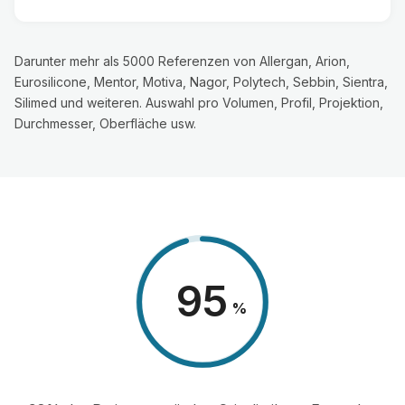
Darunter mehr als 5000 Referenzen von Allergan, Arion,
Eurosilicone, Mentor, Motiva, Nagor, Polytech, Sebbin, Sientra,
Silimed und weiteren. Auswahl pro Volumen, Profil, Projektion,
Durchmesser, Oberfläche usw.
98
%