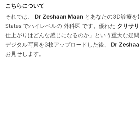
こちらについて
それでは、
Dr Zeshaan Maan
とあなたの3D診療を始めて
States でハイレベルの 外科医 です。優れた
クリサリ
仕上がりはどんな感じになるのか」という重大な疑
デジタル写真を3枚アップロードした後、
Dr Zesha
お見せします。