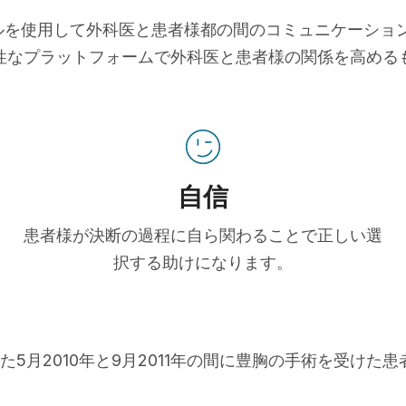
ツールを使用して外科医と患者様都の間のコミュニケーシ
性なプラットフォームで外科医と患者様の関係を高める
自信
患者様が決断の過程に自ら関わることで正しい選
択する助けになります。
た5月2010年と9月2011年の間に豊胸の手術を受けた