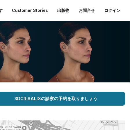
す
Customer Stories
出版物
お問合せ
ログイン
3DCRISALIXの診察の予約を取りましょう