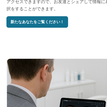
アクセスできますので、お友達とシェアして情報に
択をすることができます。
新たなあなたをご覧ください！