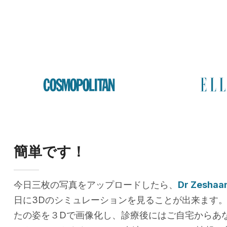
簡単です！
今日三枚の写真をアップロードしたら、
Dr Zeshaa
日に3Dのシミュレーションを見ることが出来ます
たの姿を３Dで画像化し、診療後にはご自宅からあ