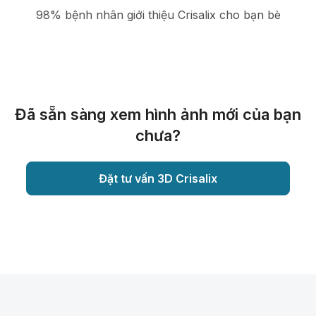
98% bệnh nhân giới thiệu Crisalix cho bạn bè
Đã sẵn sàng xem hình ảnh mới của bạn
chưa?
Đặt tư vấn 3D Crisalix