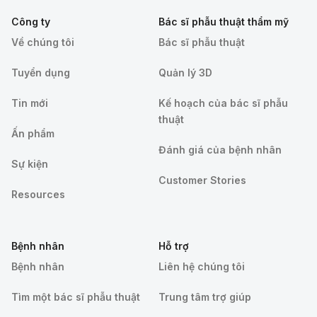
Công ty
Bác sĩ phẫu thuật thẩm mỹ
Về chúng tôi
Bác sĩ phẫu thuật
Tuyển dụng
Quản lý 3D
Tin mới
Kế hoạch của bác sĩ phẫu
thuật
Ấn phẩm
Đánh giá của bệnh nhân
Sự kiện
Customer Stories
Resources
Bệnh nhân
Hỗ trợ
Bệnh nhân
Liên hệ chúng tôi
Tìm một bác sĩ phẫu thuật
Trung tâm trợ giúp