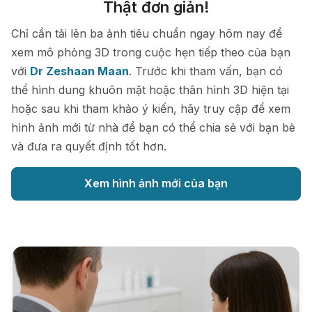
Thật đơn giản!
Chỉ cần tải lên ba ảnh tiêu chuẩn ngay hôm nay để
xem mô phỏng 3D trong cuộc hẹn tiếp theo của bạn
với
Dr Zeshaan Maan
. Trước khi tham vấn, bạn có
thể hình dung khuôn mặt hoặc thân hình 3D hiện tại
hoặc sau khi tham khảo ý kiến, hãy truy cập để xem
hình ảnh mới từ nhà để bạn có thể chia sẻ với bạn bè
và đưa ra quyết định tốt hơn.
Xem hình ảnh mới của bạn