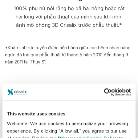
100% phụ nữ nói rằng họ đã hài hòng hoặc rất
hài lòng với phẫu thuật của mình sau khi nhìn
ảnh mô phỏng 3D Crisalix trước phẫu thuật.*
*Khảo sát trực tuyến được tiến hành giữa các bệnh nhân nâng
ngực đã trải qua phẫu thuật từ tháng 5 năm 2010 đến tháng 9
năm 2011 tại Thụy Sĩ.
This website uses cookies
Welcome! We use cookies to personalize your browsing
experience. By clicking "Allow all," you agree to our use