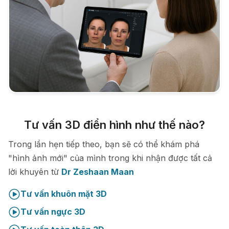
Tư vấn 3D điển hình như thế nào?
Trong lần hẹn tiếp theo, bạn sẽ có thể khám phá
"hình ảnh mới" của mình trong khi nhận được tất cả
lời khuyên từ
Dr Zeshaan Maan
Tư vấn khuôn mặt 3D
Tư vấn ngực 3D