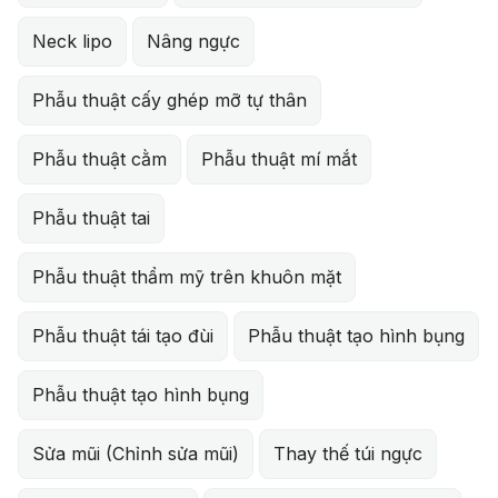
Neck lipo
Nâng ngực
Phẫu thuật cấy ghép mỡ tự thân
Phẫu thuật cằm
Phẫu thuật mí mắt
Phẫu thuật tai
Phẫu thuật thẩm mỹ trên khuôn mặt
Phẫu thuật tái tạo đùi
Phẫu thuật tạo hình bụng
Phẫu thuật tạo hình bụng
Sửa mũi (Chỉnh sửa mũi)
Thay thế túi ngực