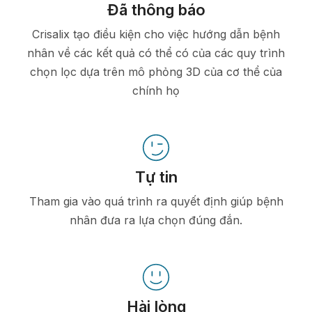
Đã thông báo
Crisalix tạo điều kiện cho việc hướng dẫn bệnh
nhân về các kết quả có thể có của các quy trình
chọn lọc dựa trên mô phỏng 3D của cơ thể của
chính họ
Tự tin
Tham gia vào quá trình ra quyết định giúp bệnh
nhân đưa ra lựa chọn đúng đắn.
Hài lòng