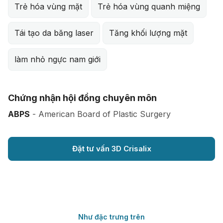
Trẻ hóa vùng mặt
Trẻ hóa vùng quanh miệng
Tái tạo da băng laser
Tăng khối lượng mặt
làm nhỏ ngực nam giới
Chứng nhận hội đồng chuyên môn
ABPS
- American Board of Plastic Surgery
Đặt tư vấn 3D Crisalix
Như đặc trưng trên