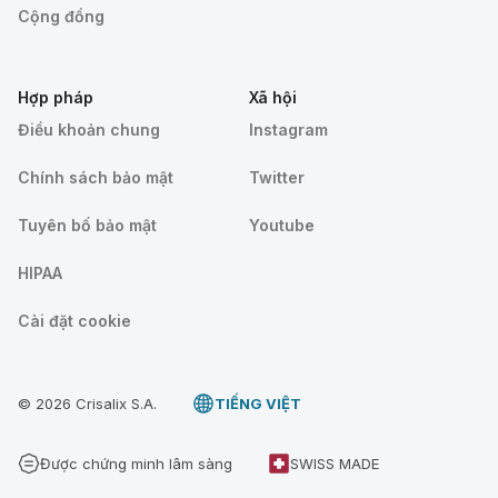
Cộng đồng
Hợp pháp
Xã hội
Điều khoản chung
Instagram
Chính sách bảo mật
Twitter
Tuyên bố bảo mật
Youtube
HIPAA
Cài đặt cookie
© 2026 Crisalix S.A.
TIẾNG VIỆT
Được chứng minh lâm sàng
SWISS MADE