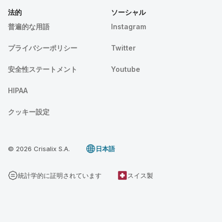
法的
ソーシャル
普遍的な用語
Instagram
プライバシーポリシー
Twitter
安全性ステートメント
Youtube
HIPAA
クッキー設定
© 2026 Crisalix S.A.
日本語
統計学的に証明されています
スイス製