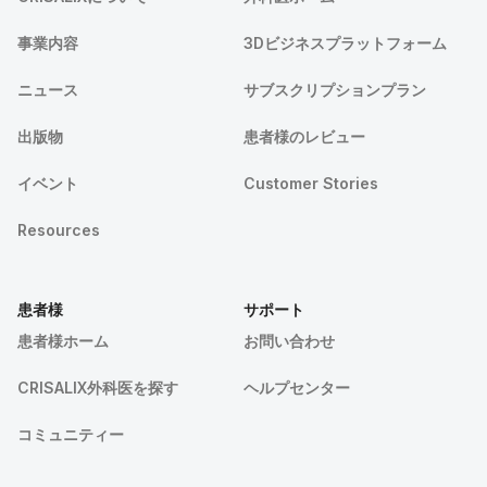
事業内容
3Dビジネスプラットフォーム
ニュース
サブスクリプションプラン
出版物
患者様のレビュー
イベント
Customer Stories
Resources
患者様
サポート
患者様ホーム
お問い合わせ
CRISALIX外科医を探す
ヘルプセンター
コミュニティー