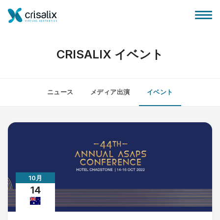
CRISALIX イベント
ニュース
メディア出演
イベント
外科医ホーム
3Dビジネスプラットフォーム
サブスクリプションプラン
10月
患者様のレビュー
14