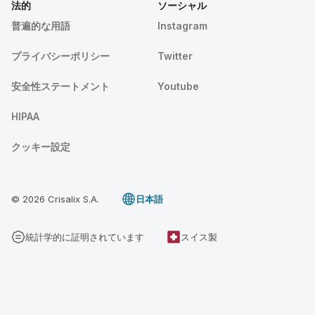
法的
ソーシャル
普遍的な用語
Instagram
プライバシーポリシー
Twitter
安全性ステートメント
Youtube
HIPAA
クッキー設定
© 2026 Crisalix S.A.
日本語
統計学的に証明されています
スイス製