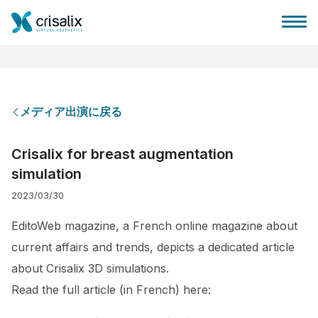
メディア出演に戻る
外科医ホーム
Crisalix for breast augmentation
simulation
3Dビジネスプラットフォーム
2023/03/30
サブスクリプションプラン
EditoWeb magazine, a French online magazine about
current affairs and trends, depicts a dedicated article
患者様のレビュー
about Crisalix 3D simulations.
Read the full article (in French) here: