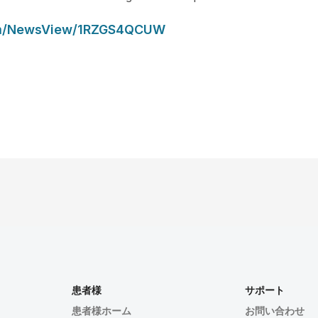
com/NewsView/1RZGS4QCUW
患者様
サポート
患者様ホーム
お問い合わせ