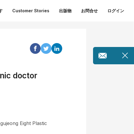
す
Customer Stories
出版物
お問合せ
ログイン
inic doctor
ujeong Eight Plastic