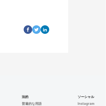
法的
ソーシャル
普遍的な用語
Instagram