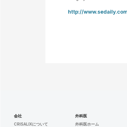
http://www.sedaily.
会社
外科医
CRISALIXについて
外科医ホーム