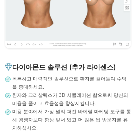
다이아몬드 솔루션 (추가 라이센스)
독특하고 매력적인 솔루션으로 환자를 끌어들여 수익
을 증대하세요.
환자와 크리살릭스가 3D 시뮬레이션 함으로써 당신의
비용을 줄이고 효율성을 향상시킵니다.
미용 분야에서 가장 널리 퍼진 바이럴 마케팅 도구를 통
해 경쟁자보다 항상 앞서 있고 더 많은 웹 방문자를 유
치하십시오.