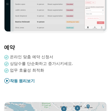
예약
온라인 맞춤 예약 신청서
상담수를 단순화하고 증가시키세요.
업무 효율성 최적화
작동 원리보기