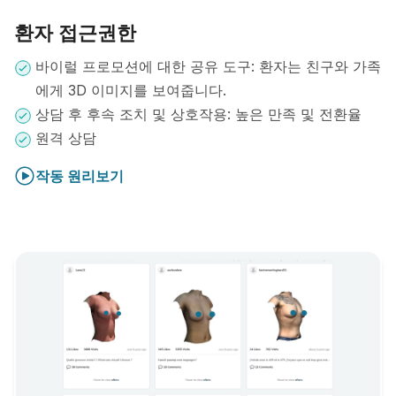
환자 접근권한
바이럴 프로모션에 대한 공유 도구: 환자는 친구와 가족
에게 3D 이미지를 보여줍니다.
상담 후 후속 조치 및 상호작용: 높은 만족 및 전환율
원격 상담
작동 원리보기