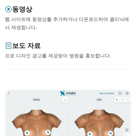
동영상
웹 사이트에 동영상를 추가하거나 다운로드하여 클리닉에
서 재생합니다.
보도 자료
프로 디자인 광고를 제공받아 병원을 홍보합니다.