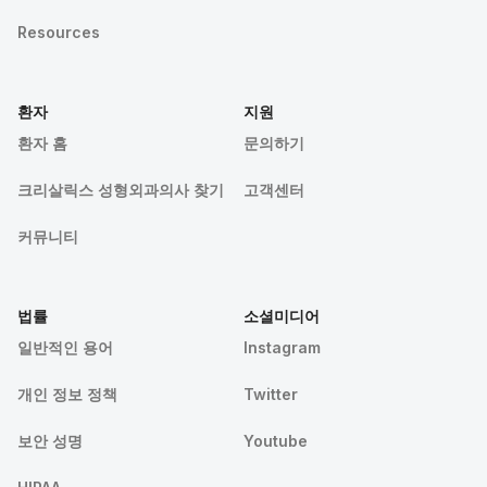
Resources
환자
지원
환자 홈
문의하기
크리살릭스 성형외과의사 찾기
고객센터
커뮤니티
법률
소셜미디어
일반적인 용어
Instagram
개인 정보 정책
Twitter
보안 성명
Youtube