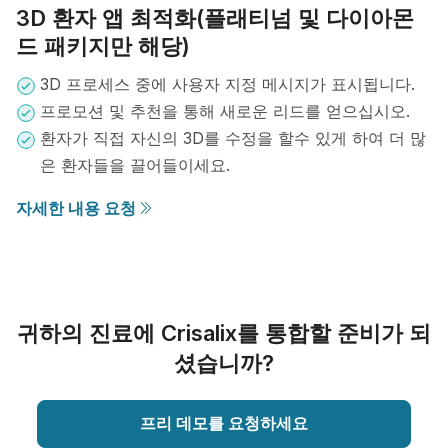
3D 환자 앱 최적화(플래티넘 및 다이아몬
드 패키지만 해당)
3D 프로세스 중에 사용자 지정 메시지가 표시됩니다.
프로모션 및 추천을 통해 새로운 리드를 얻으십시오.
환자가 직접 자신의 3D를 수정을 할수 있게 하여 더 많
은 환자들을 끌어들이세요.
자세한 내용 요청
귀하의 진료에 Crisalix를 통합할 준비가 되
셨습니까?
프리 데모를 요청하세요