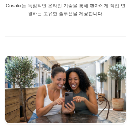
Crisalix는 독점적인 온라인 기술을 통해 환자에게 직접 연
환자 후기
결하는 고유한 솔루션을 제공합니다.