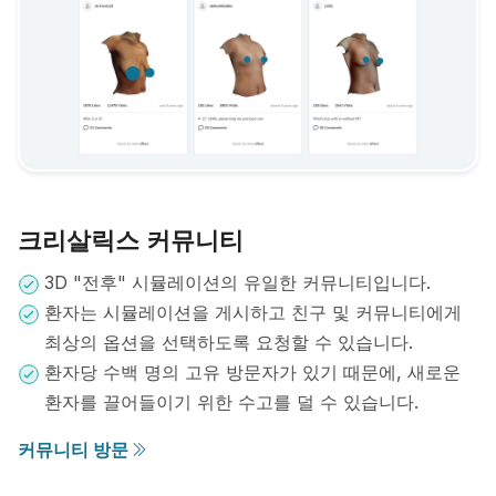
크리살릭스 커뮤니티
3D "전후" 시뮬레이션의 유일한 커뮤니티입니다.
환자는 시뮬레이션을 게시하고 친구 및 커뮤니티에게
최상의 옵션을 선택하도록 요청할 수 있습니다.
환자당 수백 명의 고유 방문자가 있기 때문에, 새로운
환자를 끌어들이기 위한 수고를 덜 수 있습니다.
커뮤니티 방문