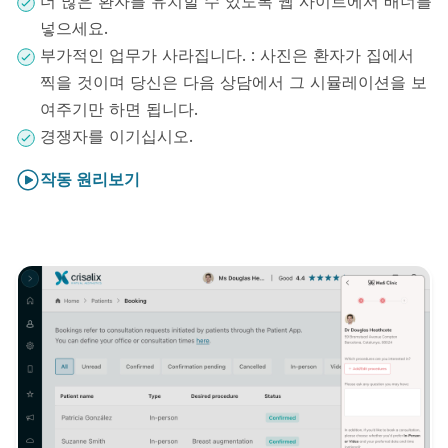
더 많은 환자를 유치할 수 있도록 웹 사이트에서 배너를
넣으세요.
부가적인 업무가 사라집니다. : 사진은 환자가 집에서
찍을 것이며 당신은 다음 상담에서 그 시뮬레이션을 보
여주기만 하면 됩니다.
경쟁자를 이기십시오.
작동 원리보기