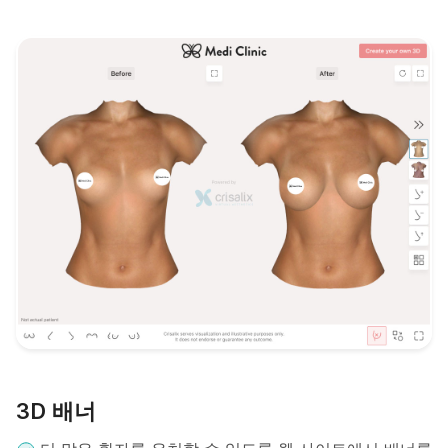
3D 배너