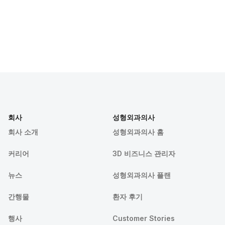
회사
성형외과의사
회사 소개
성형외과의사 홈
커리어
3D 비즈니스 관리자
뉴스
성형외과의사 플랜
간행물
환자 후기
행사
Customer Stories