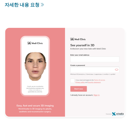
자세한 내용 요청