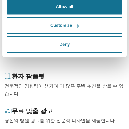
환자가 상담을 예약하기 전에 검색하는 주요 정보를 미
Allow all
리 응답하여 자신의 페이지를 최적화하세요.
모든 방문객 참여: 3D 애니메이션 데모 포함
Customize
외과의사 찾기
Deny
환자 팜플렛
전문적인 영향력이 생기며 더 많은 주변 추천을 받을 수 있
습니다.
무료 맞춤 광고
당신의 병원 광고를 위한 전문적 디자인을 제공합니다.