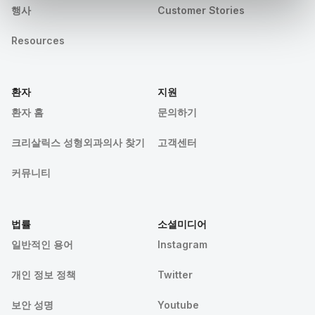
행사
Customer Stories
Resources
환자
지원
환자 홈
문의하기
크리살릭스 성형외과의사 찾기
고객센터
커뮤니티
법률
소셜미디어
일반적인 용어
Instagram
개인 정보 정책
Twitter
보안 성명
Youtube