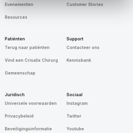
Evenementen
Customer Stories
Resources
Patiënten
Support
Terug naar patiënten
Contacteer ons
Vind een Crisalix Chirurg
Kennisbank
Gemeenschap
Juridisch
Sociaal
Universele voorwaarden
Instagram
Privacybeleid
Twitter
Beveiligingsinformatie
Youtube