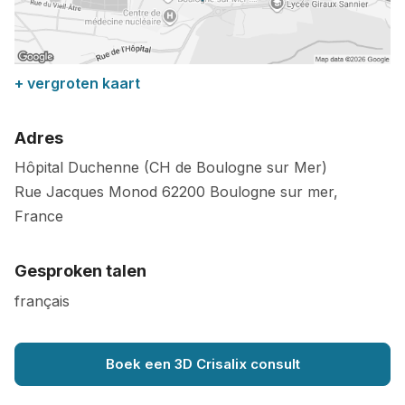
+ vergroten kaart
Adres
Hôpital Duchenne (CH de Boulogne sur Mer)
Rue Jacques Monod
62200
Boulogne sur mer
,
France
Gesproken talen
français
Boek een 3D Crisalix consult