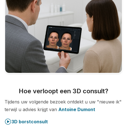
Hoe verloopt een 3D consult?
Tijdens uw volgende bezoek ontdekt u uw "nieuwe ik"
terwijl u advies krijgt van
Antoine Dumont
3D borstconsult