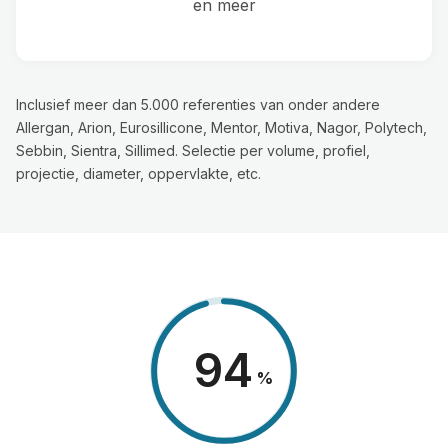
en meer
Inclusief meer dan 5.000 referenties van onder andere
Allergan, Arion, Eurosillicone, Mentor, Motiva, Nagor, Polytech,
Sebbin, Sientra, Sillimed. Selectie per volume, profiel,
projectie, diameter, oppervlakte, etc.
98
%