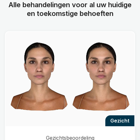
Alle behandelingen voor al uw huidige
en toekomstige behoeften
gezicht
Gezichtsbeoordeling