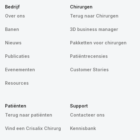
Bedrijf
Chirurgen
Over ons
Terug naar Chirurgen
Banen
3D business manager
Nieuws
Pakketten voor chirurgen
Publicaties
Patiëntrecensies
Evenementen
Customer Stories
Resources
Patiënten
Support
Terug naar patiënten
Contacteer ons
Vind een Crisalix Chirurg
Kennisbank