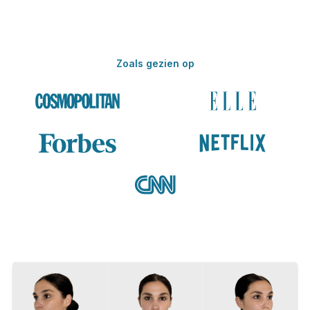
Zoals gezien op