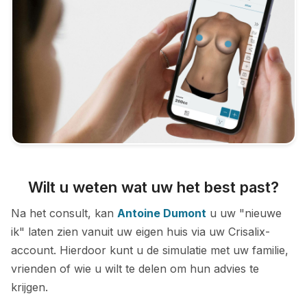
Wilt u weten wat uw het best past?
Na het consult, kan
Antoine Dumont
u uw "nieuwe
ik" laten zien vanuit uw eigen huis via uw Crisalix-
account. Hierdoor kunt u de simulatie met uw familie,
vrienden of wie u wilt te delen om hun advies te
krijgen.