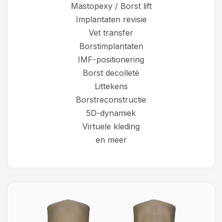
Mastopexy / Borst lift
Implantaten revisie
Vet transfer
Borstimplantaten
IMF-positionering
Borst decolleté
Littekens
Borstreconstructie
5D-dynamiek
Virtuele kleding
en meer