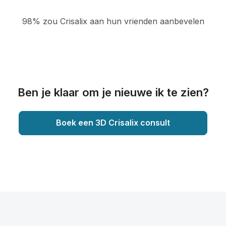
98% zou Crisalix aan hun vrienden aanbevelen
Ben je klaar om je nieuwe ik te zien?
Boek een 3D Crisalix consult