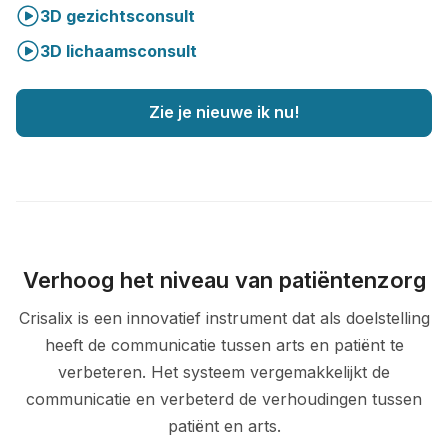
3D gezichtsconsult
3D lichaamsconsult
Zie je nieuwe ik nu!
Verhoog het niveau van patiëntenzorg
Crisalix is een innovatief instrument dat als doelstelling
heeft de communicatie tussen arts en patiënt te
verbeteren. Het systeem vergemakkelijkt de
communicatie en verbeterd de verhoudingen tussen
patiënt en arts.