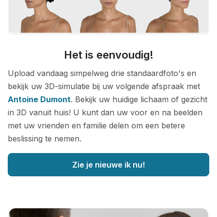
Het is eenvoudig!
Upload vandaag simpelweg drie standaardfoto's en
bekijk uw 3D-simulatie bij uw volgende afspraak met
Antoine Dumont
. Bekijk uw huidige lichaam of gezicht
in 3D vanuit huis! U kunt dan uw voor en na beelden
met uw vrienden en familie delen om een betere
beslissing te nemen.
Zie je nieuwe ik nu!