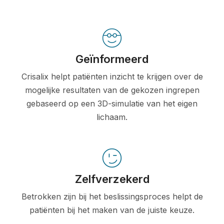
Geïnformeerd
Crisalix helpt patiënten inzicht te krijgen over de
mogelijke resultaten van de gekozen ingrepen
gebaseerd op een 3D-simulatie van het eigen
lichaam.
Zelfverzekerd
Betrokken zijn bij het beslissingsproces helpt de
patiënten bij het maken van de juiste keuze.