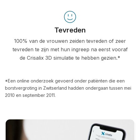
Tevreden
100% van de vrouwen zeiden tevreden of zeer
tevreden te zijn met hun ingreep na eerst vooraf
de Crisalix 3D simulatie te hebben gezien.*
*Een online onderzoek gevoerd onder patiënten die een
borstvergroting in Zwitserland hadden ondergaan tussen mei
2010 en september 2011.