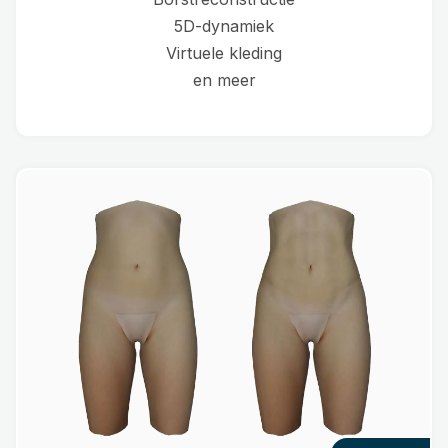
5D-dynamiek
Virtuele kleding
en meer