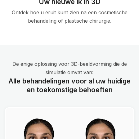
Uw nieuwe ik in 3D
Ontdek hoe u eruit kunt zien na een cosmetische
behandeling of plastische chirurgie.
De enige oplossing voor 3D-beeldvorming die de
simulatie omvat van:
Alle behandelingen voor al uw huidige
en toekomstige behoeften