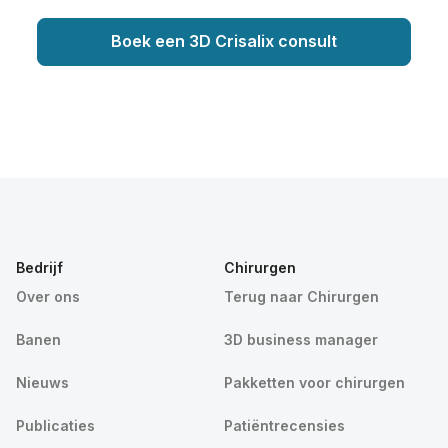
Boek een 3D Crisalix consult
Bedrijf
Chirurgen
Over ons
Terug naar Chirurgen
Banen
3D business manager
Nieuws
Pakketten voor chirurgen
Publicaties
Patiëntrecensies