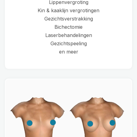
Lippenvergroting
Kin & kaaklijn vergrotingen
Gezichtsverstrakking
Bichectomie
Laserbehandelingen
Gezichtspeeling
en meer