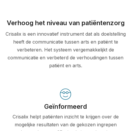
Verhoog het niveau van patiëntenzorg
Crisalix is een innovatief instrument dat als doelstelling
heeft de communicatie tussen arts en patiënt te
verbeteren. Het systeem vergemakkelijkt de
communicatie en verbeterd de verhoudingen tussen
patiënt en arts.
Geïnformeerd
Crisalix helpt patiënten inzicht te krijgen over de
mogelijke resultaten van de gekozen ingrepen