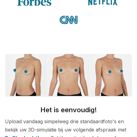
Het is eenvoudig!
Upload vandaag simpelweg drie standaardfoto's en
bekijk uw 3D-simulatie bij uw volgende afspraak met