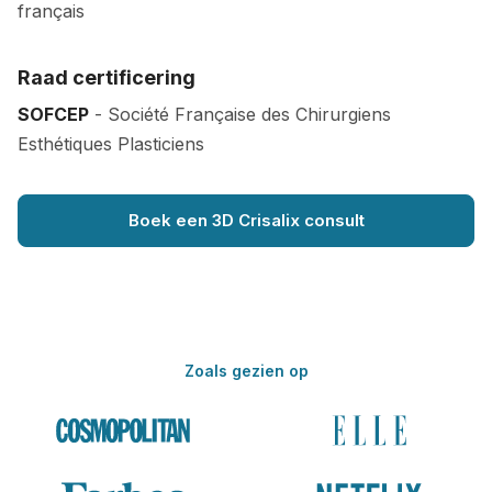
français
Raad certificering
SOFCEP
- Société Française des Chirurgiens
Esthétiques Plasticiens
Boek een 3D Crisalix consult
Zoals gezien op