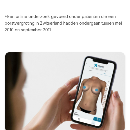
*Een online onderzoek gevoerd onder patiënten die een
borstvergroting in Zwitserland hadden ondergaan tussen mei
2010 en september 2011.