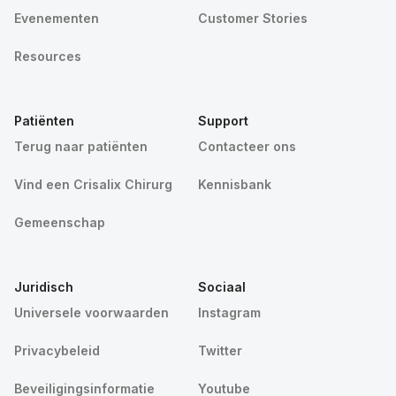
Evenementen
Customer Stories
Resources
Patiënten
Support
Terug naar patiënten
Contacteer ons
Vind een Crisalix Chirurg
Kennisbank
Gemeenschap
Juridisch
Sociaal
Universele voorwaarden
Instagram
Privacybeleid
Twitter
Beveiligingsinformatie
Youtube