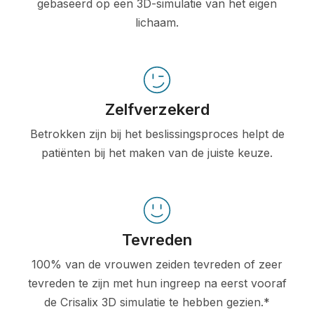
gebaseerd op een 3D-simulatie van het eigen
lichaam.
Zelfverzekerd
Betrokken zijn bij het beslissingsproces helpt de
patiënten bij het maken van de juiste keuze.
Tevreden
100% van de vrouwen zeiden tevreden of zeer
tevreden te zijn met hun ingreep na eerst vooraf
de Crisalix 3D simulatie te hebben gezien.*