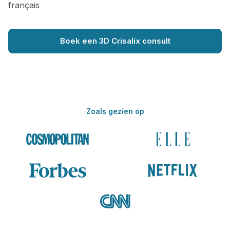
français
Boek een 3D Crisalix consult
Zoals gezien op