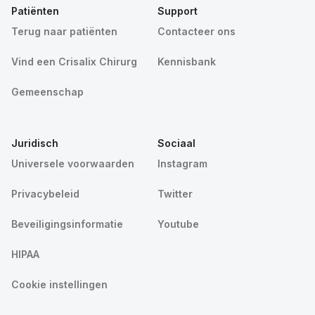
Patiënten
Support
Terug naar patiënten
Contacteer ons
Vind een Crisalix Chirurg
Kennisbank
Gemeenschap
Juridisch
Sociaal
Universele voorwaarden
Instagram
Privacybeleid
Twitter
Beveiligingsinformatie
Youtube
HIPAA
Cookie instellingen