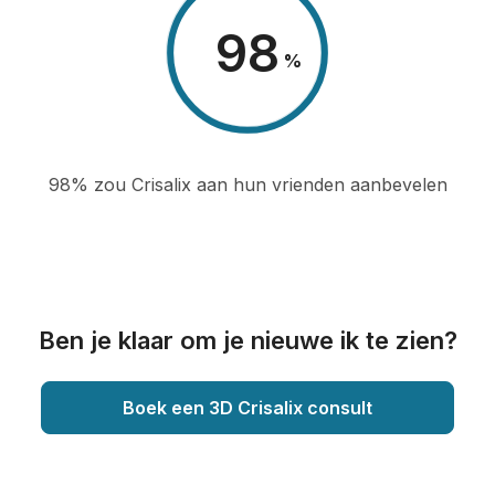
98
%
98% zou Crisalix aan hun vrienden aanbevelen
Ben je klaar om je nieuwe ik te zien?
Boek een 3D Crisalix consult