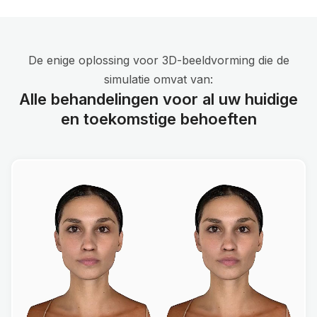
De enige oplossing voor 3D-beeldvorming die de
simulatie omvat van:
Alle behandelingen voor al uw huidige
en toekomstige behoeften