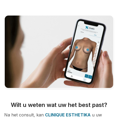
Wilt u weten wat uw het best past?
Na het consult, kan
CLINIQUE ESTHETIKA
u uw