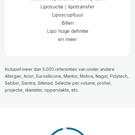
Liposuctie / lipotransfer
Liposcupltuur
Billen
Lipo hoge definitie
en meer
Inclusief meer dan 5.000 referenties van onder andere
Allergan, Arion, Eurosillicone, Mentor, Motiva, Nagor, Polytech,
Sebbin, Sientra, Sillimed. Selectie per volume, profiel,
projectie, diameter, oppervlakte, etc.