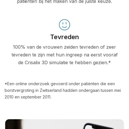
patiënten bij het maken van de juiste keuze.
Tevreden
100% van de vrouwen zeiden tevreden of zeer
tevreden te zijn met hun ingreep na eerst vooraf
de Crisalix 3D simulatie te hebben gezien.*
*Een online onderzoek gevoerd onder patiënten die een
borstvergroting in Zwitserland hadden ondergaan tussen mei
2010 en september 2011.