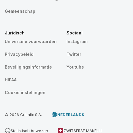
Gemeenschap
Juridisch
Sociaal
Universele voorwaarden
Instagram
Privacybeleid
Twitter
Beveiligingsinformatie
Youtube
HIPAA
Cookie instellingen
© 2026 Crisalix S.A.
NEDERLANDS
Statistisch bewezen
ZWITSERSE MAKELIJ