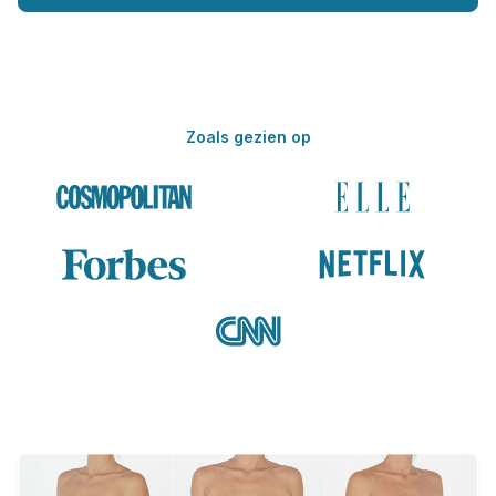
Zoals gezien op