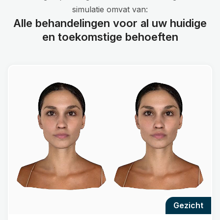
simulatie omvat van:
Alle behandelingen voor al uw huidige
en toekomstige behoeften
gezicht