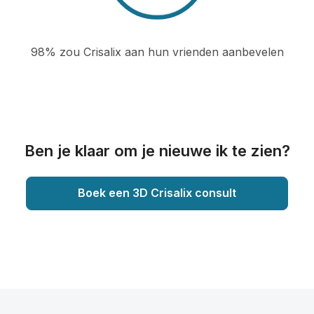
98% zou Crisalix aan hun vrienden aanbevelen
Ben je klaar om je nieuwe ik te zien?
Boek een 3D Crisalix consult