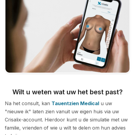
Wilt u weten wat uw het best past?
Na het consult, kan
Tauentzien Medical
u uw
"nieuwe ik" laten zien vanuit uw eigen huis via uw
Crisalix-account. Hierdoor kunt u de simulatie met uw
familie, vrienden of wie u wilt te delen om hun advies