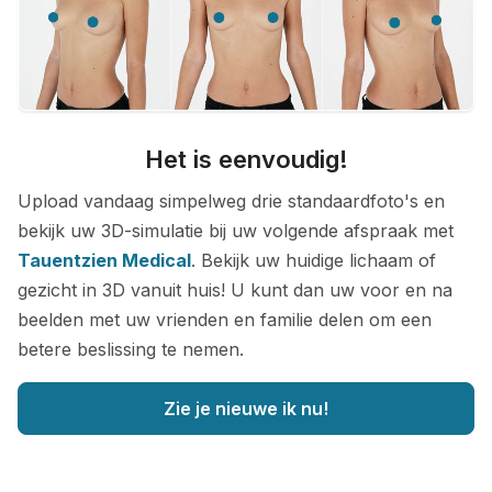
Het is eenvoudig!
Upload vandaag simpelweg drie standaardfoto's en
bekijk uw 3D-simulatie bij uw volgende afspraak met
Tauentzien Medical
. Bekijk uw huidige lichaam of
gezicht in 3D vanuit huis! U kunt dan uw voor en na
beelden met uw vrienden en familie delen om een
betere beslissing te nemen.
Zie je nieuwe ik nu!