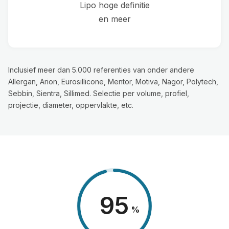
Lipo hoge definitie
en meer
Inclusief meer dan 5.000 referenties van onder andere
Allergan, Arion, Eurosillicone, Mentor, Motiva, Nagor, Polytech,
Sebbin, Sientra, Sillimed. Selectie per volume, profiel,
projectie, diameter, oppervlakte, etc.
98
%