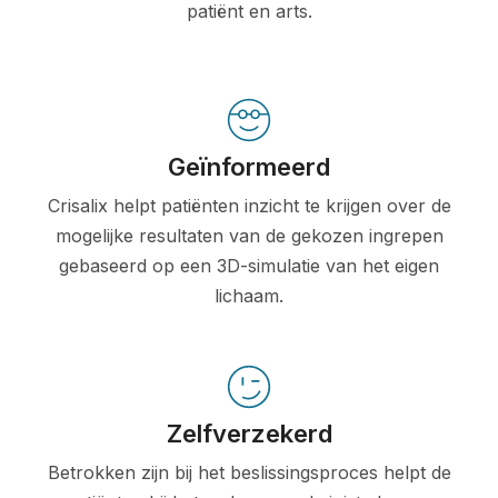
patiënt en arts.
Geïnformeerd
Crisalix helpt patiënten inzicht te krijgen over de
mogelijke resultaten van de gekozen ingrepen
gebaseerd op een 3D-simulatie van het eigen
lichaam.
Zelfverzekerd
Betrokken zijn bij het beslissingsproces helpt de