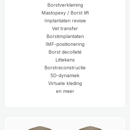
Borstverkleining
Mastopexy / Borst lift
Implantaten revisie
Vet transfer
Borstimplantaten
IMF-positionering
Borst decolleté
Littekens
Borstreconstructie
5D-dynamiek
Virtuele kleding
en meer