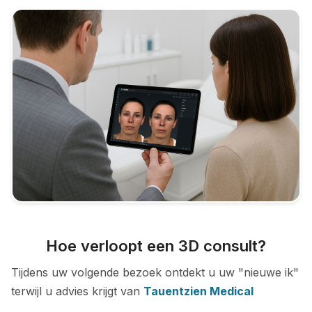
Hoe verloopt een 3D consult?
Tijdens uw volgende bezoek ontdekt u uw "nieuwe ik"
terwijl u advies krijgt van
Tauentzien Medical