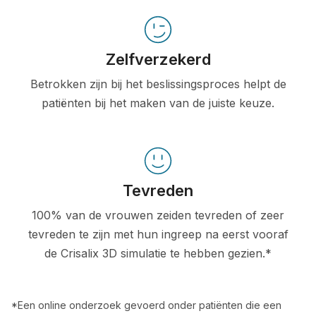
Zelfverzekerd
Betrokken zijn bij het beslissingsproces helpt de
patiënten bij het maken van de juiste keuze.
Tevreden
100% van de vrouwen zeiden tevreden of zeer
tevreden te zijn met hun ingreep na eerst vooraf
de Crisalix 3D simulatie te hebben gezien.*
*Een online onderzoek gevoerd onder patiënten die een