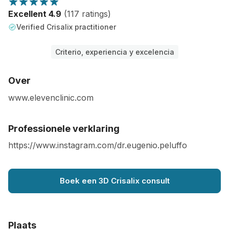
Excellent 4.9
(117 ratings)
Verified Crisalix practitioner
Criterio, experiencia y excelencia
Over
www.elevenclinic.com
Professionele verklaring
https://www.instagram.com/dr.eugenio.peluffo
Boek een 3D Crisalix consult
Plaats