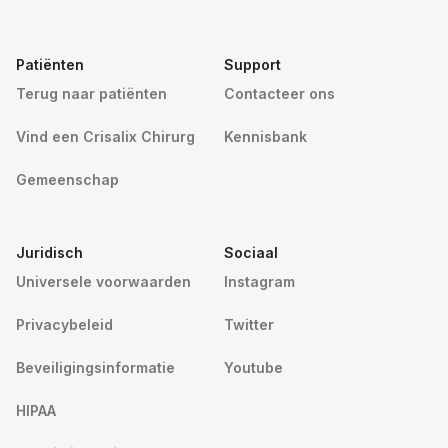
Patiënten
Support
Terug naar patiënten
Contacteer ons
Vind een Crisalix Chirurg
Kennisbank
Gemeenschap
Juridisch
Sociaal
Universele voorwaarden
Instagram
Privacybeleid
Twitter
Beveiligingsinformatie
Youtube
HIPAA