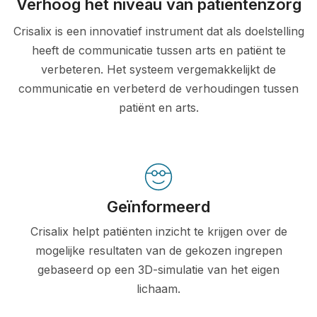
Verhoog het niveau van patiëntenzorg
Crisalix is een innovatief instrument dat als doelstelling
heeft de communicatie tussen arts en patiënt te
verbeteren. Het systeem vergemakkelijkt de
communicatie en verbeterd de verhoudingen tussen
patiënt en arts.
Geïnformeerd
Crisalix helpt patiënten inzicht te krijgen over de
mogelijke resultaten van de gekozen ingrepen
gebaseerd op een 3D-simulatie van het eigen
lichaam.