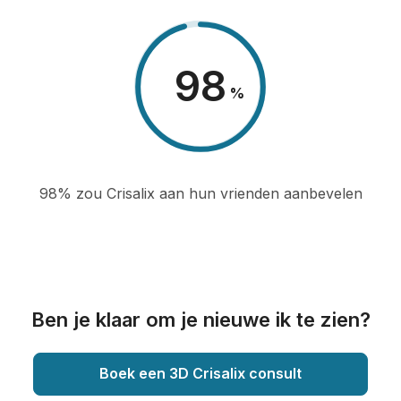
98
%
98% zou Crisalix aan hun vrienden aanbevelen
Ben je klaar om je nieuwe ik te zien?
Boek een 3D Crisalix consult