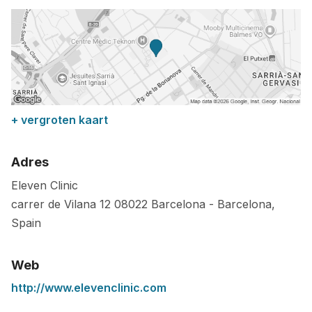
+ vergroten kaart
Adres
Eleven Clinic
carrer de Vilana 12
08022
Barcelona
-
Barcelona
,
Spain
Web
http://www.elevenclinic.com