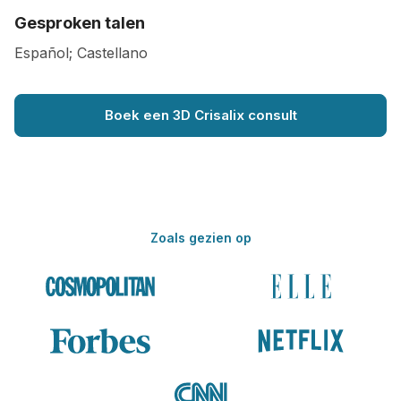
Gesproken talen
Español; Castellano
Boek een 3D Crisalix consult
Zoals gezien op