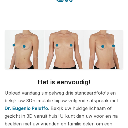
Het is eenvoudig!
Upload vandaag simpelweg drie standaardfoto's en
bekijk uw 3D-simulatie bij uw volgende afspraak met
Dr. Eugenio Peluffo
. Bekijk uw huidige lichaam of
gezicht in 3D vanuit huis! U kunt dan uw voor en na
beelden met uw vrienden en familie delen om een