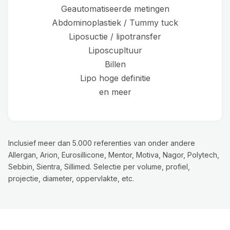
Geautomatiseerde metingen
Abdominoplastiek / Tummy tuck
Liposuctie / lipotransfer
Liposcupltuur
Billen
Lipo hoge definitie
en meer
Inclusief meer dan 5.000 referenties van onder andere
Allergan, Arion, Eurosillicone, Mentor, Motiva, Nagor, Polytech,
Sebbin, Sientra, Sillimed. Selectie per volume, profiel,
projectie, diameter, oppervlakte, etc.