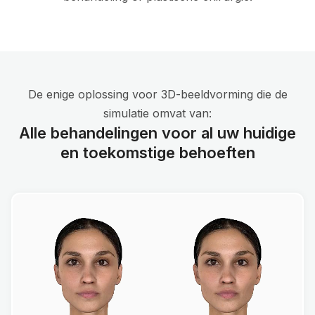
De enige oplossing voor 3D-beeldvorming die de
simulatie omvat van:
Alle behandelingen voor al uw huidige
en toekomstige behoeften