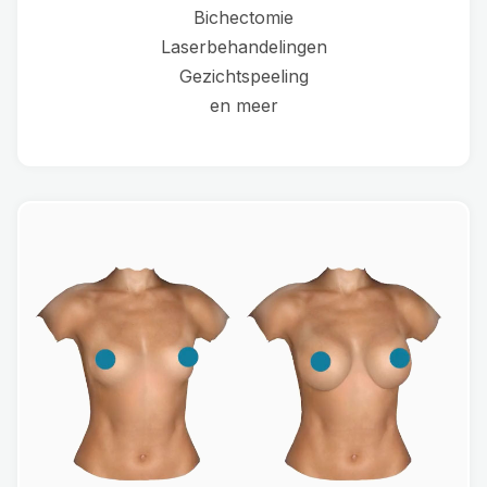
Bichectomie
Laserbehandelingen
Gezichtspeeling
en meer