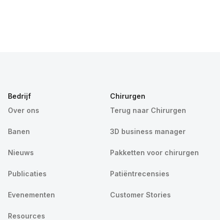
Bedrijf
Chirurgen
Over ons
Terug naar Chirurgen
Banen
3D business manager
Nieuws
Pakketten voor chirurgen
Publicaties
Patiëntrecensies
Evenementen
Customer Stories
Resources