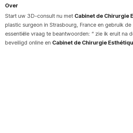
Over
Start uw 3D-consult nu met
Cabinet de Chirurgie 
plastic surgeon in Strasbourg, France en gebruik de
essentiële vraag te beantwoorden: “ zie ik eruit na d
beveiligd online en
Cabinet de Chirurgie Esthétiq