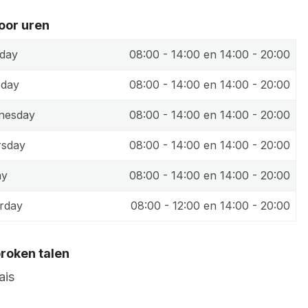
oor uren
day
08:00 - 14:00 en 14:00 - 20:00
sday
08:00 - 14:00 en 14:00 - 20:00
nesday
08:00 - 14:00 en 14:00 - 20:00
rsday
08:00 - 14:00 en 14:00 - 20:00
ay
08:00 - 14:00 en 14:00 - 20:00
rday
08:00 - 12:00 en 14:00 - 20:00
roken talen
ais