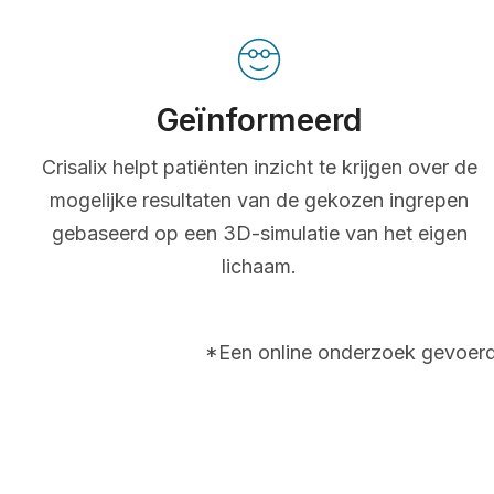
Geïnformeerd
Crisalix helpt patiënten inzicht te krijgen over de
mogelijke resultaten van de gekozen ingrepen
gebaseerd op een 3D-simulatie van het eigen
lichaam.
*Een online onderzoek gevoerd 