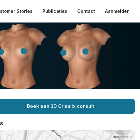
stomer Stories
Publicaties
Contact
Aanmelden
Boek een 3D Crisalix consult
ts