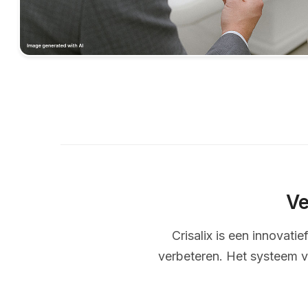
Ve
Crisalix is een innovati
verbeteren. Het systeem v