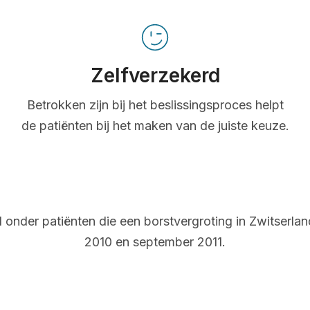
Zelfverzekerd
Betrokken zijn bij het beslissingsproces helpt
de patiënten bij het maken van de juiste keuze.
onder patiënten die een borstvergroting in Zwitserl
2010 en september 2011.