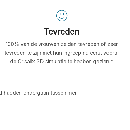
Tevreden
100% van de vrouwen zeiden tevreden of zeer
tevreden te zijn met hun ingreep na eerst vooraf
de Crisalix 3D simulatie te hebben gezien.*
and hadden ondergaan tussen mei