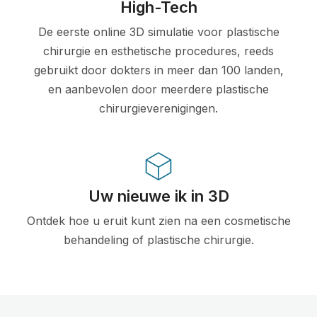
High-Tech
De eerste online 3D simulatie voor plastische
chirurgie en esthetische procedures, reeds
gebruikt door dokters in meer dan 100 landen,
en aanbevolen door meerdere plastische
chirurgieverenigingen.
Uw nieuwe ik in 3D
Ontdek hoe u eruit kunt zien na een cosmetische
behandeling of plastische chirurgie.