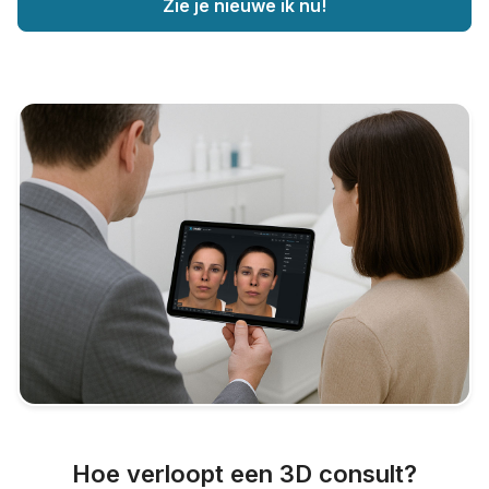
Zie je nieuwe ik nu!
Hoe verloopt een 3D consult?