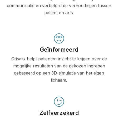
communicatie en verbeterd de verhoudingen tussen
patiënt en arts.
Geïnformeerd
Crisalix helpt patiënten inzicht te krijgen over de
mogelijke resultaten van de gekozen ingrepen
gebaseerd op een 3D-simulatie van het eigen
lichaam.
Zelfverzekerd