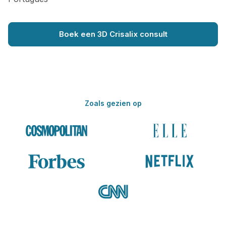
Boek een 3D Crisalix consult
Zoals gezien op