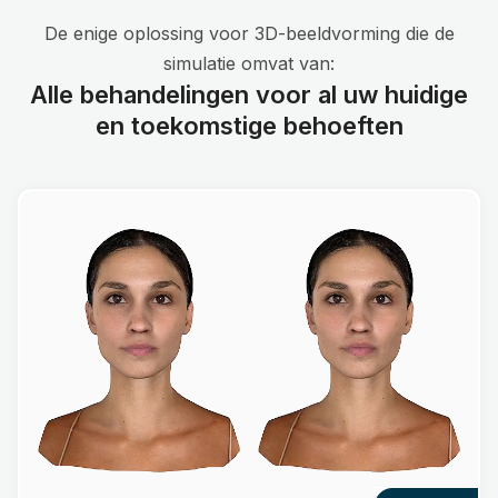
De enige oplossing voor 3D-beeldvorming die de
simulatie omvat van:
Alle behandelingen voor al uw huidige
en toekomstige behoeften