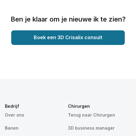
Ben je klaar om je nieuwe ik te zien?
Boek een 3D Crisalix consult
Bedrijf
Chirurgen
Over ons
Terug naar Chirurgen
Banen
3D business manager