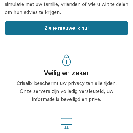
simulatie met uw familie, vrienden of wie u wilt te delen
om hun advies te krijgen.
Zie je nieuwe ik nu!
Veilig en zeker
Crisalix beschermt uw privacy ten alle tijden.
Onze servers zijn volledig versleuteld, uw
informatie is beveiligd en prive.