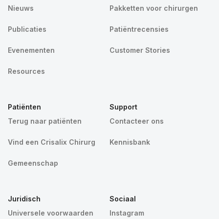
Nieuws
Pakketten voor chirurgen
Publicaties
Patiëntrecensies
Evenementen
Customer Stories
Resources
Patiënten
Support
Terug naar patiënten
Contacteer ons
Vind een Crisalix Chirurg
Kennisbank
Gemeenschap
Juridisch
Sociaal
Universele voorwaarden
Instagram