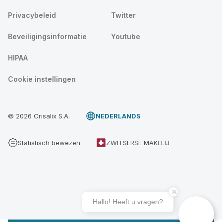
Privacybeleid
Twitter
Beveiligingsinformatie
Youtube
HIPAA
Cookie instellingen
© 2026 Crisalix S.A.
NEDERLANDS
Statistisch bewezen
ZWITSERSE MAKELIJ
Hallo! Heeft u vragen?