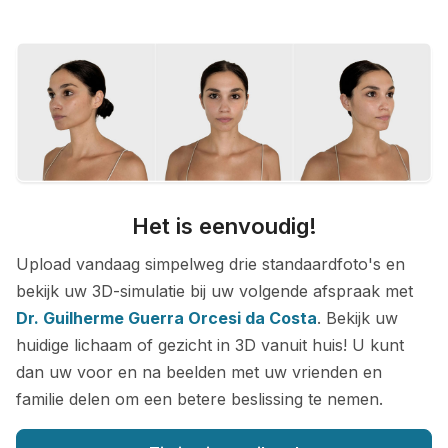
Het is eenvoudig!
Upload vandaag simpelweg drie standaardfoto's en
bekijk uw 3D-simulatie bij uw volgende afspraak met
Dr. Guilherme Guerra Orcesi da Costa
. Bekijk uw
huidige lichaam of gezicht in 3D vanuit huis! U kunt
dan uw voor en na beelden met uw vrienden en
familie delen om een betere beslissing te nemen.