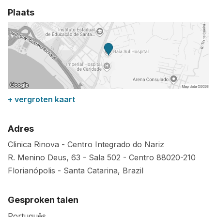
Plaats
+ vergroten kaart
Adres
Clinica Rinova - Centro Integrado do Nariz
R. Menino Deus, 63 - Sala 502 - Centro
88020-210
Florianópolis
-
Santa Catarina
,
Brazil
Gesproken talen
Português