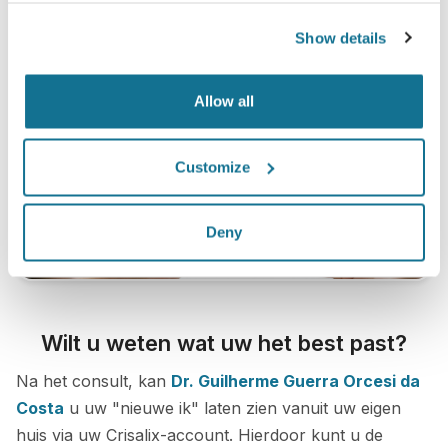
Show details
Allow all
Customize
Deny
Wilt u weten wat uw het best past?
Na het consult, kan
Dr. Guilherme Guerra Orcesi da
Costa
u uw "nieuwe ik" laten zien vanuit uw eigen
huis via uw Crisalix-account. Hierdoor kunt u de