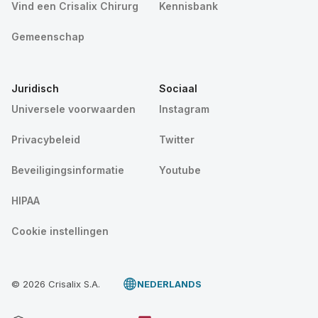
Vind een Crisalix Chirurg
Kennisbank
Gemeenschap
Juridisch
Sociaal
Universele voorwaarden
Instagram
Privacybeleid
Twitter
Beveiligingsinformatie
Youtube
HIPAA
Cookie instellingen
© 2026 Crisalix S.A.
NEDERLANDS