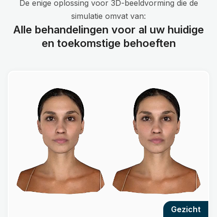
De enige oplossing voor 3D-beeldvorming die de
simulatie omvat van:
Alle behandelingen voor al uw huidige
en toekomstige behoeften
gezicht