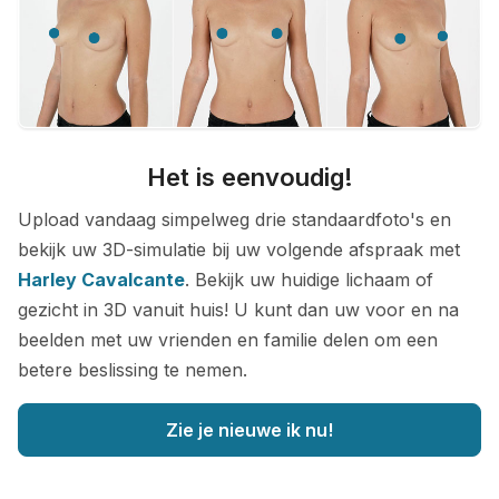
Het is eenvoudig!
Upload vandaag simpelweg drie standaardfoto's en
bekijk uw 3D-simulatie bij uw volgende afspraak met
Harley Cavalcante
. Bekijk uw huidige lichaam of
gezicht in 3D vanuit huis! U kunt dan uw voor en na
beelden met uw vrienden en familie delen om een
betere beslissing te nemen.
Zie je nieuwe ik nu!