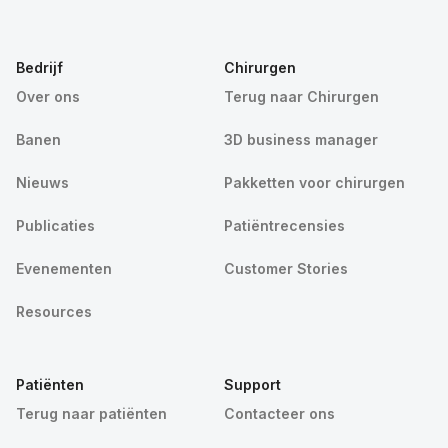
Bedrijf
Chirurgen
Over ons
Terug naar Chirurgen
Banen
3D business manager
Nieuws
Pakketten voor chirurgen
Publicaties
Patiëntrecensies
Evenementen
Customer Stories
Resources
Patiënten
Support
Terug naar patiënten
Contacteer ons