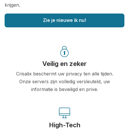
krijgen.
Zie je nieuwe ik nu!
Veilig en zeker
Crisalix beschermt uw privacy ten alle tijden.
Onze servers zijn volledig versleuteld, uw
informatie is beveiligd en prive.
High-Tech