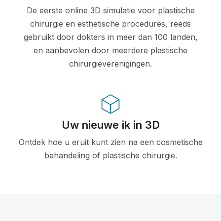
De eerste online 3D simulatie voor plastische
chirurgie en esthetische procedures, reeds
gebruikt door dokters in meer dan 100 landen,
en aanbevolen door meerdere plastische
chirurgieverenigingen.
Uw nieuwe ik in 3D
Ontdek hoe u eruit kunt zien na een cosmetische
behandeling of plastische chirurgie.