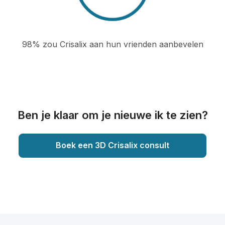
98% zou Crisalix aan hun vrienden aanbevelen
Ben je klaar om je nieuwe ik te zien?
Boek een 3D Crisalix consult