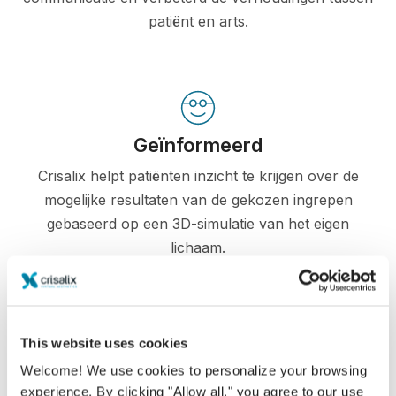
patiënt en arts.
Geïnformeerd
Crisalix helpt patiënten inzicht te krijgen over de
mogelijke resultaten van de gekozen ingrepen
gebaseerd op een 3D-simulatie van het eigen
lichaam.
This website uses cookies
Zelfverzekerd
Welcome! We use cookies to personalize your browsing
Betrokken zijn bij het beslissingsproces helpt de
experience. By clicking "Allow all," you agree to our use