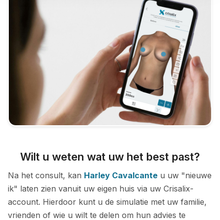
Wilt u weten wat uw het best past?
Na het consult, kan
Harley Cavalcante
u uw "nieuwe
ik" laten zien vanuit uw eigen huis via uw Crisalix-
account. Hierdoor kunt u de simulatie met uw familie,
vrienden of wie u wilt te delen om hun advies te