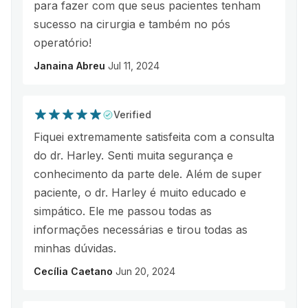
para fazer com que seus pacientes tenham
sucesso na cirurgia e também no pós
operatório!
Janaina Abreu
Jul 11, 2024
Verified
Fiquei extremamente satisfeita com a consulta
do dr. Harley. Senti muita segurança e
conhecimento da parte dele. Além de super
paciente, o dr. Harley é muito educado e
simpático. Ele me passou todas as
informações necessárias e tirou todas as
minhas dúvidas.
Cecília Caetano
Jun 20, 2024