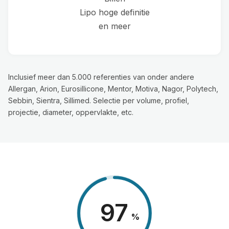
Lipo hoge definitie
en meer
Inclusief meer dan 5.000 referenties van onder andere
Allergan, Arion, Eurosillicone, Mentor, Motiva, Nagor, Polytech,
Sebbin, Sientra, Sillimed. Selectie per volume, profiel,
projectie, diameter, oppervlakte, etc.
98
%