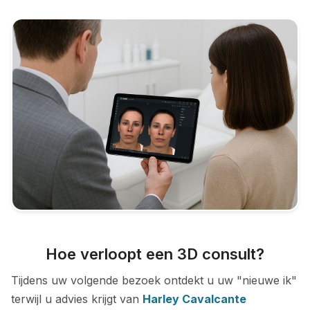
Hoe verloopt een 3D consult?
Tijdens uw volgende bezoek ontdekt u uw "nieuwe ik"
terwijl u advies krijgt van
Harley Cavalcante