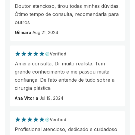
Doutor atencioso, tirou todas minhas dúvidas.
Ótimo tempo de consulta, recomendaria para
outros
Gilmara
Aug 21, 2024
Verified
Amei a consulta, Dr muito realista. Tem
grande conhecimento e me passou muita
confiança. De fato entende de tudo sobre a
cirurgia plástica
Ana Vitoria
Jul 19, 2024
Verified
Profissional atencioso, dedicado e cuidadoso