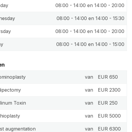
sday
08:00 - 14:00 en 14:00 - 20:00
nesday
08:00 - 14:00 en 14:00 - 15:30
rsday
08:00 - 14:00 en 14:00 - 20:00
ay
08:00 - 14:00 en 14:00 - 15:00
en
minoplasty
van
EUR 650
 lipectomy
van
EUR 2300
linum Toxin
van
EUR 250
hioplasty
van
EUR 5000
st augmentation
van
EUR 6300