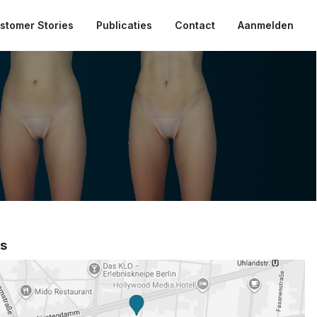
stomer Stories
Publicaties
Contact
Aanmelden
ts