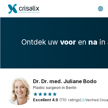
Ontdek uw
voor
en
na
in
Dr. Dr. med. Juliane Bodo
Plastic surgeon in Berlin
Excellent 4.9
(110 ratings)
Verified Crisa