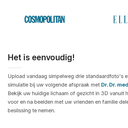
Het is eenvoudig!
Upload vandaag simpelweg drie standaardfoto's e
simulatie bij uw volgende afspraak met
Dr. Dr. me
Bekijk uw huidige lichaam of gezicht in 3D vanuit 
voor en na beelden met uw vrienden en familie de
beslissing te nemen.