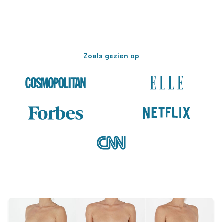
Zoals gezien op