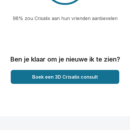
98% zou Crisalix aan hun vrienden aanbevelen
Ben je klaar om je nieuwe ik te zien?
Boek een 3D Crisalix consult