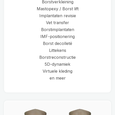
Borstverkleining
Mastopexy / Borst lift
Implantaten revisie
Vet transfer
Borstimplantaten
IMF-positionering
Borst decolleté
Littekens
Borstreconstructie
5D-dynamiek
Virtuele kleding
en meer