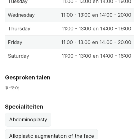
Tuesday
11:00 - 13:00 en 14:00 - 19:00
Wednesday
11:00 - 13:00 en 14:00 - 20:00
Thursday
11:00 - 13:00 en 14:00 - 19:00
Friday
11:00 - 13:00 en 14:00 - 20:00
Saturday
11:00 - 13:00 en 14:00 - 16:00
Gesproken talen
한국어
Specialiteiten
Abdominoplasty
Alloplastic augmentation of the face