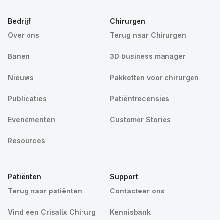
Bedrijf
Chirurgen
Over ons
Terug naar Chirurgen
Banen
3D business manager
Nieuws
Pakketten voor chirurgen
Publicaties
Patiëntrecensies
Evenementen
Customer Stories
Resources
Patiënten
Support
Terug naar patiënten
Contacteer ons
Vind een Crisalix Chirurg
Kennisbank