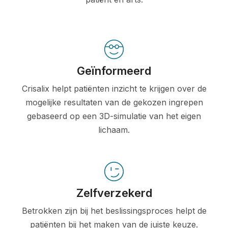
Geïnformeerd
Crisalix helpt patiënten inzicht te krijgen over de
mogelijke resultaten van de gekozen ingrepen
gebaseerd op een 3D-simulatie van het eigen
lichaam.
Zelfverzekerd
Betrokken zijn bij het beslissingsproces helpt de
patiënten bij het maken van de juiste keuze.