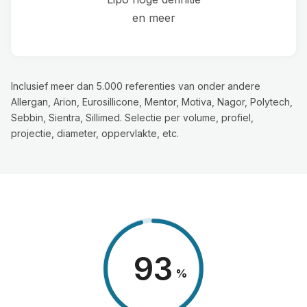
en meer
Inclusief meer dan 5.000 referenties van onder andere
Allergan, Arion, Eurosillicone, Mentor, Motiva, Nagor, Polytech,
Sebbin, Sientra, Sillimed. Selectie per volume, profiel,
projectie, diameter, oppervlakte, etc.
98
%