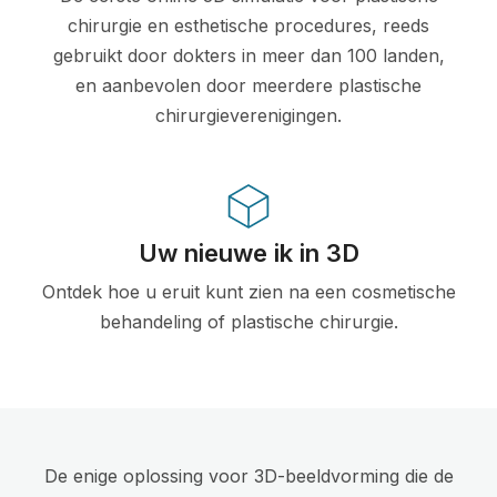
chirurgie en esthetische procedures, reeds
gebruikt door dokters in meer dan 100 landen,
en aanbevolen door meerdere plastische
chirurgieverenigingen.
Uw nieuwe ik in 3D
Ontdek hoe u eruit kunt zien na een cosmetische
behandeling of plastische chirurgie.
De enige oplossing voor 3D-beeldvorming die de