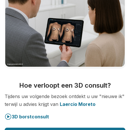
Hoe verloopt een 3D consult?
Tijdens uw volgende bezoek ontdekt u uw "nieuwe ik"
terwijl u advies krijgt van
Laercio Moreto
3D borstconsult