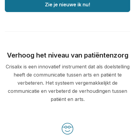
Zie je nieuwe ik nu!
Verhoog het niveau van patiëntenzorg
Crisalix is een innovatief instrument dat als doelstelling
heeft de communicatie tussen arts en patiënt te
verbeteren. Het systeem vergemakkelijkt de
communicatie en verbeterd de verhoudingen tussen
patiënt en arts.