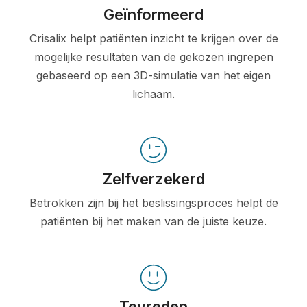
Geïnformeerd
Crisalix helpt patiënten inzicht te krijgen over de
mogelijke resultaten van de gekozen ingrepen
gebaseerd op een 3D-simulatie van het eigen
lichaam.
Zelfverzekerd
Betrokken zijn bij het beslissingsproces helpt de
patiënten bij het maken van de juiste keuze.
Tevreden