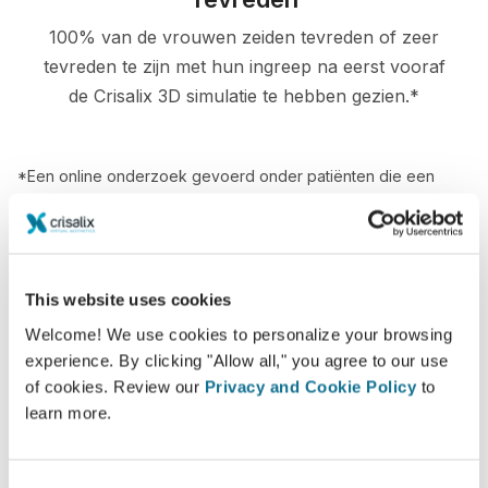
100% van de vrouwen zeiden tevreden of zeer
tevreden te zijn met hun ingreep na eerst vooraf
de Crisalix 3D simulatie te hebben gezien.*
*Een online onderzoek gevoerd onder patiënten die een
borstvergroting in Zwitserland hadden ondergaan tussen mei
2010 en september 2011.
This website uses cookies
Welcome! We use cookies to personalize your browsing
experience. By clicking "Allow all," you agree to our use
of cookies. Review our
Privacy and Cookie Policy
to
learn more.