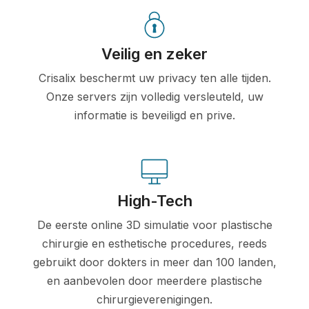
Veilig en zeker
Crisalix beschermt uw privacy ten alle tijden.
Onze servers zijn volledig versleuteld, uw
informatie is beveiligd en prive.
High-Tech
De eerste online 3D simulatie voor plastische
chirurgie en esthetische procedures, reeds
gebruikt door dokters in meer dan 100 landen,
en aanbevolen door meerdere plastische
chirurgieverenigingen.