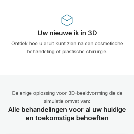
Uw nieuwe ik in 3D
Ontdek hoe u eruit kunt zien na een cosmetische
behandeling of plastische chirurgie.
De enige oplossing voor 3D-beeldvorming die de
simulatie omvat van:
Alle behandelingen voor al uw huidige
en toekomstige behoeften