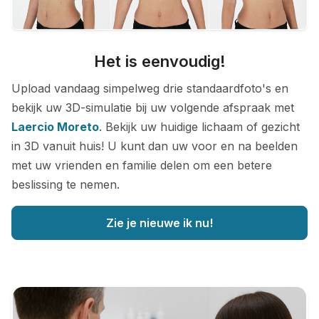
Het is eenvoudig!
Upload vandaag simpelweg drie standaardfoto's en
bekijk uw 3D-simulatie bij uw volgende afspraak met
Laercio Moreto
. Bekijk uw huidige lichaam of gezicht
in 3D vanuit huis! U kunt dan uw voor en na beelden
met uw vrienden en familie delen om een betere
beslissing te nemen.
Zie je nieuwe ik nu!