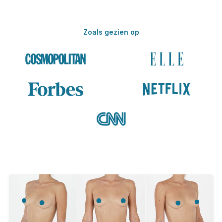
Zoals gezien op