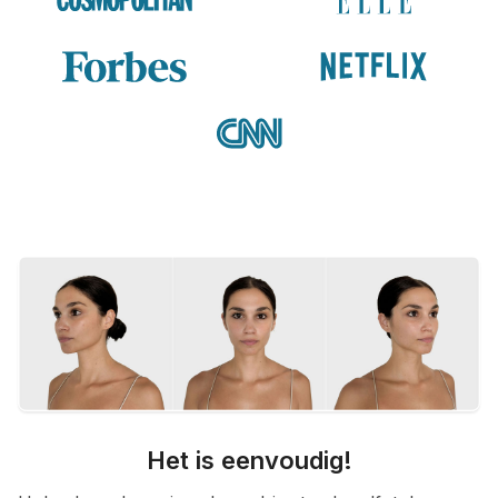
Het is eenvoudig!