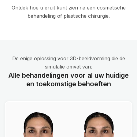
Ontdek hoe u eruit kunt zien na een cosmetische
behandeling of plastische chirurgie.
De enige oplossing voor 3D-beeldvorming die de
simulatie omvat van:
Alle behandelingen voor al uw huidige
en toekomstige behoeften