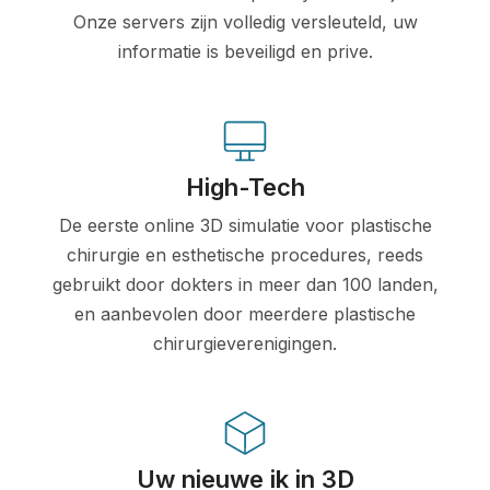
Onze servers zijn volledig versleuteld, uw
informatie is beveiligd en prive.
High-Tech
De eerste online 3D simulatie voor plastische
chirurgie en esthetische procedures, reeds
gebruikt door dokters in meer dan 100 landen,
en aanbevolen door meerdere plastische
chirurgieverenigingen.
Uw nieuwe ik in 3D