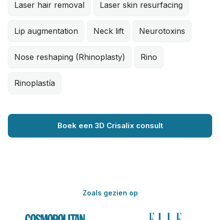
Laser hair removal
Laser skin resurfacing
Lip augmentation
Neck lift
Neurotoxins
Nose reshaping (Rhinoplasty)
Rino
Rinoplastía
Boek een 3D Crisalix consult
Zoals gezien op