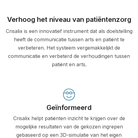
Verhoog het niveau van patiëntenzorg
Crisalix is een innovatief instrument dat als doelstelling
heeft de communicatie tussen arts en patiënt te
verbeteren. Het systeem vergemakkelijkt de
communicatie en verbeterd de verhoudingen tussen
patiënt en arts.
Geïnformeerd
Crisalix helpt patiënten inzicht te krijgen over de
mogelijke resultaten van de gekozen ingrepen
gebaseerd op een 3D-simulatie van het eigen