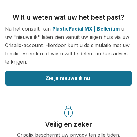
Wilt u weten wat uw het best past?
Na het consult, kan
PlasticFacial MX | Bellerium
u
uw "nieuwe ik" laten zien vanuit uw eigen huis via uw
Crisalix-account. Hierdoor kunt u de simulatie met uw
familie, vrienden of wie u wilt te delen om hun advies
te krijgen.
Zie je nieuwe ik nu!
Veilig en zeker
Crisalix beschermt uw privacy ten alle tijden.