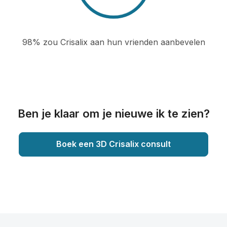
98% zou Crisalix aan hun vrienden aanbevelen
Ben je klaar om je nieuwe ik te zien?
Boek een 3D Crisalix consult