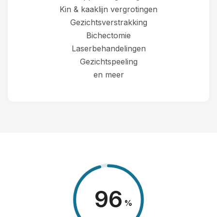
Kin & kaaklijn vergrotingen
Gezichtsverstrakking
Bichectomie
Laserbehandelingen
Gezichtspeeling
en meer
98
%