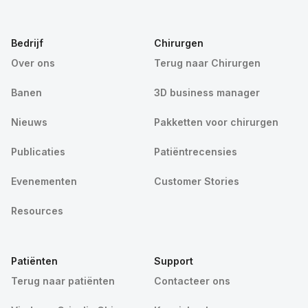
Bedrijf
Chirurgen
Over ons
Terug naar Chirurgen
Banen
3D business manager
Nieuws
Pakketten voor chirurgen
Publicaties
Patiëntrecensies
Evenementen
Customer Stories
Resources
Patiënten
Support
Terug naar patiënten
Contacteer ons