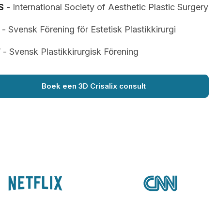
S
- International Society of Aesthetic Plastic Surgery
- Svensk Förening för Estetisk Plastikkirurgi
F
- Svensk Plastikkirurgisk Förening
Boek een 3D Crisalix consult