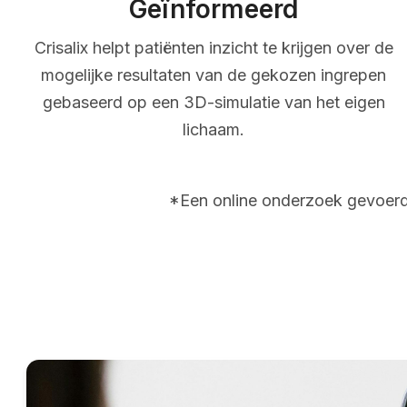
Geïnformeerd
Crisalix helpt patiënten inzicht te krijgen over de
mogelijke resultaten van de gekozen ingrepen
gebaseerd op een 3D-simulatie van het eigen
lichaam.
*Een online onderzoek gevoerd 