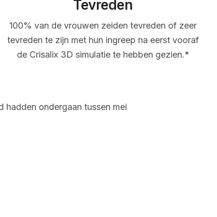
Tevreden
100% van de vrouwen zeiden tevreden of zeer
tevreden te zijn met hun ingreep na eerst vooraf
de Crisalix 3D simulatie te hebben gezien.*
and hadden ondergaan tussen mei