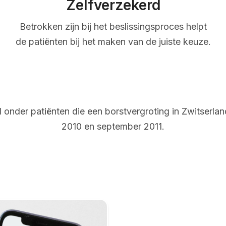
Zelfverzekerd
Betrokken zijn bij het beslissingsproces helpt
de patiënten bij het maken van de juiste keuze.
onder patiënten die een borstvergroting in Zwitserl
2010 en september 2011.