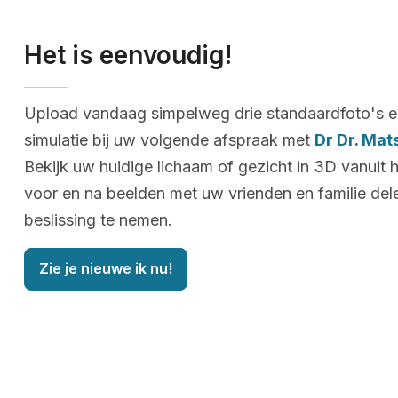
Het is eenvoudig!
Upload vandaag simpelweg drie standaardfoto's e
simulatie bij uw volgende afspraak met
Dr Dr. Ma
Bekijk uw huidige lichaam of gezicht in 3D vanuit 
voor en na beelden met uw vrienden en familie de
beslissing te nemen.
Zie je nieuwe ik nu!