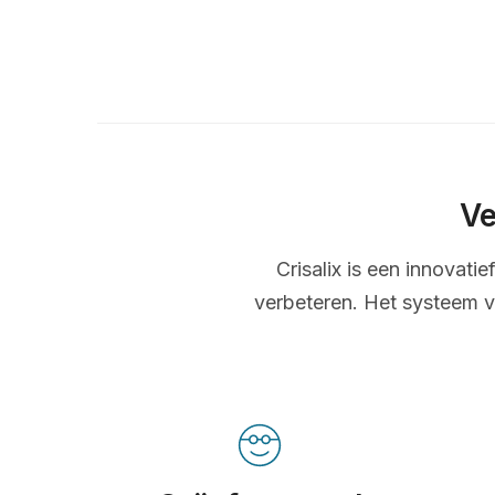
Ve
Crisalix is een innovati
verbeteren. Het systeem v