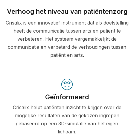
Verhoog het niveau van patiëntenzorg
Crisalix is een innovatief instrument dat als doelstelling
heeft de communicatie tussen arts en patiënt te
verbeteren. Het systeem vergemakkelijkt de
communicatie en verbeterd de verhoudingen tussen
patiënt en arts.
Geïnformeerd
Crisalix helpt patiënten inzicht te krijgen over de
mogelijke resultaten van de gekozen ingrepen
gebaseerd op een 3D-simulatie van het eigen
lichaam.