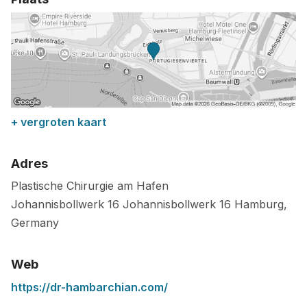
+ vergroten kaart
Adres
Plastische Chirurgie am Hafen
Johannisbollwerk 16
Johannisbollwerk 16
Hamburg
,
Germany
Web
https://dr-hambarchian.com/