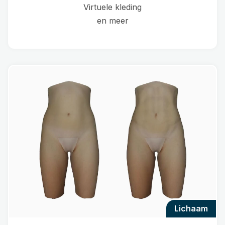
Virtuele kleding
en meer
lichaam