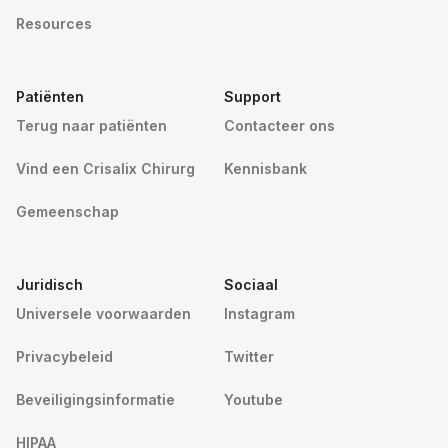
Resources
Patiënten
Support
Terug naar patiënten
Contacteer ons
Vind een Crisalix Chirurg
Kennisbank
Gemeenschap
Juridisch
Sociaal
Universele voorwaarden
Instagram
Privacybeleid
Twitter
Beveiligingsinformatie
Youtube
HIPAA