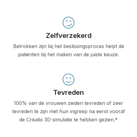
Zelfverzekerd
Betrokken zijn bij het beslissingsproces helpt de
patiënten bij het maken van de juiste keuze.
Tevreden
100% van de vrouwen zeiden tevreden of zeer
tevreden te zijn met hun ingreep na eerst vooraf
de Crisalix 3D simulatie te hebben gezien.*