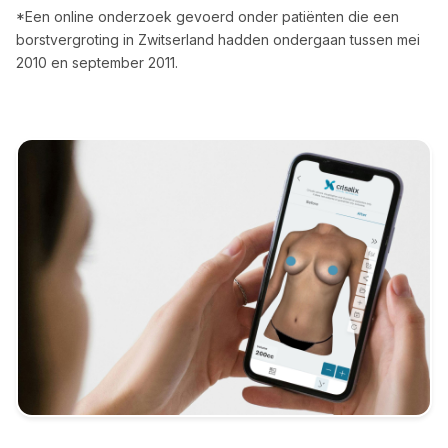
*Een online onderzoek gevoerd onder patiënten die een
borstvergroting in Zwitserland hadden ondergaan tussen mei
2010 en september 2011.