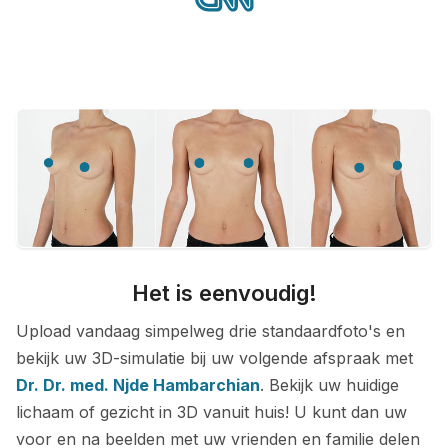
Het is eenvoudig!
Upload vandaag simpelweg drie standaardfoto's en
bekijk uw 3D-simulatie bij uw volgende afspraak met
Dr. Dr. med. Njde Hambarchian
. Bekijk uw huidige
lichaam of gezicht in 3D vanuit huis! U kunt dan uw
voor en na beelden met uw vrienden en familie delen