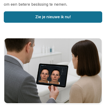
om een betere beslissing te nemen.
Zie je nieuwe ik nu!