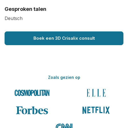
Gesproken talen
Deutsch
Boek een 3D Crisalix consult
Zoals gezien op