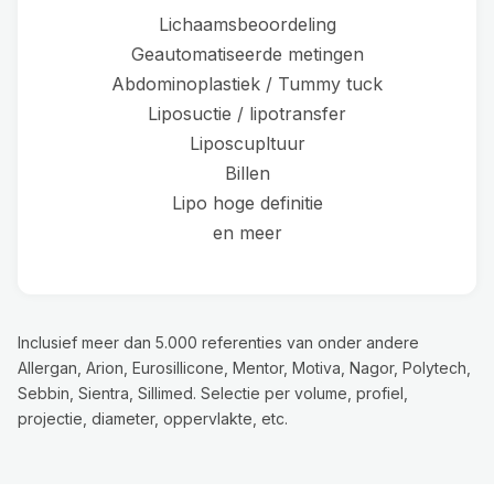
Lichaamsbeoordeling
Geautomatiseerde metingen
Abdominoplastiek / Tummy tuck
Liposuctie / lipotransfer
Liposcupltuur
Billen
Lipo hoge definitie
en meer
Inclusief meer dan 5.000 referenties van onder andere
Allergan, Arion, Eurosillicone, Mentor, Motiva, Nagor, Polytech,
Sebbin, Sientra, Sillimed. Selectie per volume, profiel,
projectie, diameter, oppervlakte, etc.